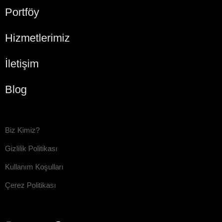
Portföy
Hizmetlerimiz
İletişim
Blog
Biz Kimiz?
Gizlilik Politikası
Kullanım Koşulları
Çerez Politikası