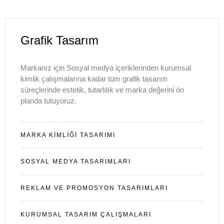
Grafik Tasarım
Markanız için Sosyal medya içeriklerinden kurumsal
kimlik çalışmalarına kadar tüm grafik tasarım
süreçlerinde estetik, tutarlılık ve marka değerini ön
planda tutuyoruz.
MARKA KIMLIĞI TASARIMI
SOSYAL MEDYA TASARIMLARI
REKLAM VE PROMOSYON TASARIMLARI
KURUMSAL TASARIM ÇALIŞMALARI