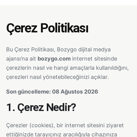
Çerez Politikası
Bu Çerez Politikası, Bozygo dijital medya
ajansı’na ait
bozygo.com
internet sitesinde
çerezlerin nasıl ve hangi amaçlarla kullanıldığını,
çerezleri nasıl yönetebileceğinizi açıklar.
Son güncelleme: 08 Ağustos 2026
1. Çerez Nedir?
Çerezler (cookies), bir internet sitesini ziyaret
ettiğinizde tarayıcınız aracılığıyla cihazınıza