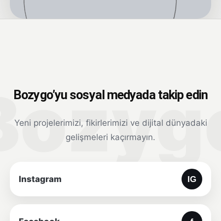
Bozygo’yu sosyal medyada takip edin
Yeni projelerimizi, fikirlerimizi ve dijital dünyadaki
gelişmeleri kaçırmayın.
Instagram