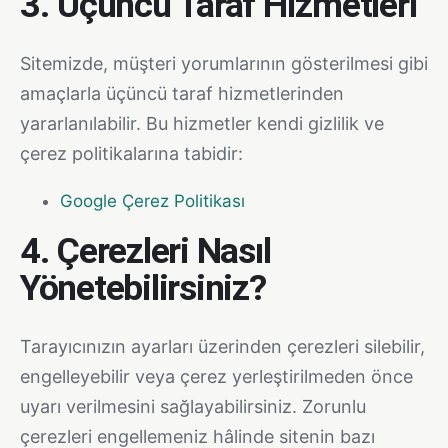
3. Üçüncü Taraf Hizmetleri
Sitemizde, müşteri yorumlarının gösterilmesi gibi
amaçlarla üçüncü taraf hizmetlerinden
yararlanılabilir. Bu hizmetler kendi gizlilik ve
çerez politikalarına tabidir:
Google Çerez Politikası
4. Çerezleri Nasıl
Yönetebilirsiniz?
Tarayıcınızın ayarları üzerinden çerezleri silebilir,
engelleyebilir veya çerez yerleştirilmeden önce
uyarı verilmesini sağlayabilirsiniz. Zorunlu
çerezleri engellemeniz hâlinde sitenin bazı