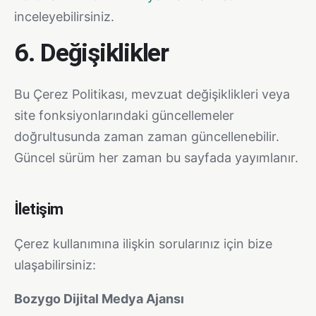
inceleyebilirsiniz.
6. Değişiklikler
Bu Çerez Politikası, mevzuat değişiklikleri veya
site fonksiyonlarındaki güncellemeler
doğrultusunda zaman zaman güncellenebilir.
Güncel sürüm her zaman bu sayfada yayımlanır.
İletişim
Çerez kullanımına ilişkin sorularınız için bize
ulaşabilirsiniz:
Bozygo Dijital Medya Ajansı