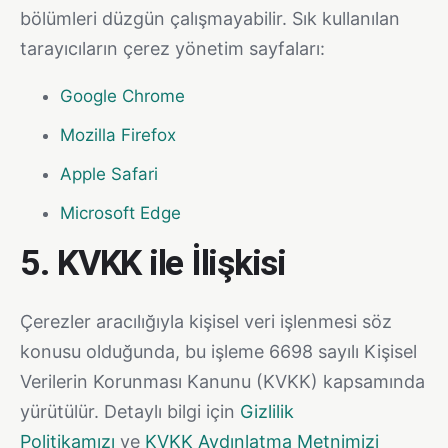
bölümleri düzgün çalışmayabilir. Sık kullanılan
tarayıcıların çerez yönetim sayfaları:
Google Chrome
Mozilla Firefox
Apple Safari
Microsoft Edge
5. KVKK ile İlişkisi
Çerezler aracılığıyla kişisel veri işlenmesi söz
konusu olduğunda, bu işleme 6698 sayılı Kişisel
Verilerin Korunması Kanunu (KVKK) kapsamında
yürütülür. Detaylı bilgi için
Gizlilik
Politikamızı
ve
KVKK Aydınlatma Metnimizi