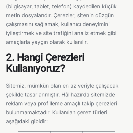
(bilgisayar, tablet, telefon) kaydedilen küçük
metin dosyalarıdır. Çerezler, sitenin düzgün
çalışmasını sağlamak, kullanıcı deneyimini
iyileştirmek ve site trafiğini analiz etmek gibi
amaçlarla yaygın olarak kullanılır.
2. Hangi Çerezleri
Kullanıyoruz?
Sitemiz, mümkün olan en az veriyle çalışacak
şekilde tasarlanmıştır. Hâlihazırda sitemizde
reklam veya profilleme amaçlı takip çerezleri
bulunmamaktadır. Kullanılan çerez türleri
aşağıdaki gibidir: