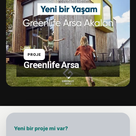
PROJE
Greenlife Arsa
Yeni bir proje mi var?