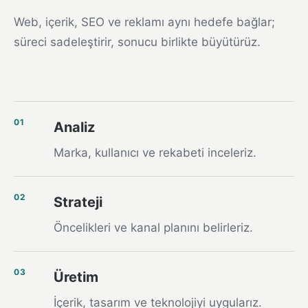
Web, içerik, SEO ve reklamı aynı hedefe bağlar;
süreci sadeleştirir, sonucu birlikte büyütürüz.
01
Analiz
Marka, kullanıcı ve rekabeti inceleriz.
02
Strateji
Öncelikleri ve kanal planını belirleriz.
03
Üretim
İçerik, tasarım ve teknolojiyi uygularız.