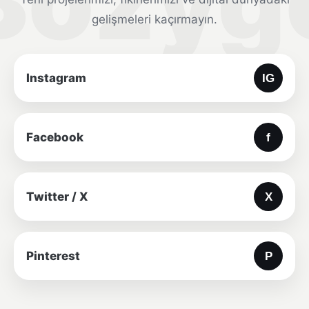
gelişmeleri kaçırmayın.
Instagram
Facebook
Twitter / X
Pinterest