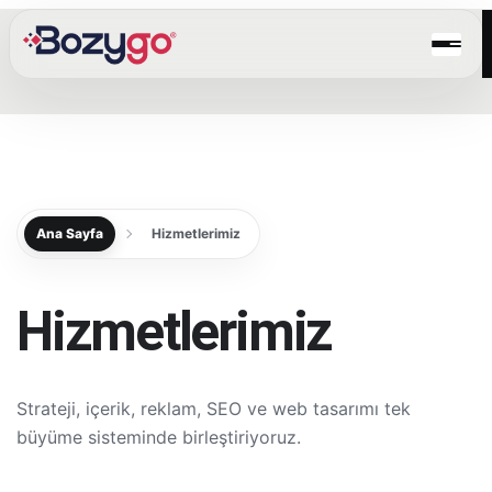
Ana Sayfa
Hizmetlerimiz
Hizmetlerimiz
Strateji, içerik, reklam, SEO ve web tasarımı tek
büyüme sisteminde birleştiriyoruz.