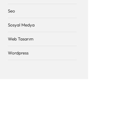
Seo
Sosyal Medya
Web Tasarım
Wordpress