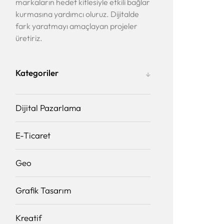
markaların hedef kitlesiyle etkili bağlar
kurmasına yardımcı oluruz. Dijitalde
fark yaratmayı amaçlayan projeler
üretiriz.
Kategoriler
Dijital Pazarlama
E-Ticaret
Geo
Grafik Tasarım
Kreatif