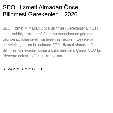
SEO Hizmeti Almadan Önce
Bilinmesi Gerekenler – 2026
SEO Hizmeti Almadan Önce Bilinmesi Gerekenler Bir web
sitesi sahibiyseniz ve hâlâ arama sonuçlarında görünür
değilseniz, potansiyel müşterileriniz rakiplerinize gidiyor
demektir. İşte tam bu noktada SEO Hizmeti Almadan Önce
Bilinmesi Gerekenler konusu kritik hale gelir. Çünkü SEO bir
“deneme çalışması” değil, markanın..
DEVAMINI GÖRÜNTÜLE..