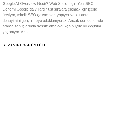
Google AI Overview Nedir? Web Siteleri İçin Yeni SEO
Dönemi Google’da yıllardır üst sıralara çıkmak için içerik
üretiyor, teknik SEO çalışmaları yapıyor ve kullanıcı
deneyimini geliştirmeye odaklanıyoruz. Ancak son dönemde
arama sonuçlarında sessiz ama oldukça büyük bir değişim
yaşanıyor. Artık..
DEVAMINI GÖRÜNTÜLE..