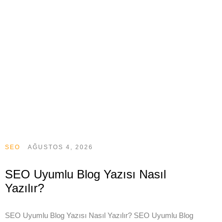
SEO
AĞUSTOS 4, 2026
SEO Uyumlu Blog Yazısı Nasıl
Yazılır?
SEO Uyumlu Blog Yazısı Nasıl Yazılır? SEO Uyumlu Blog