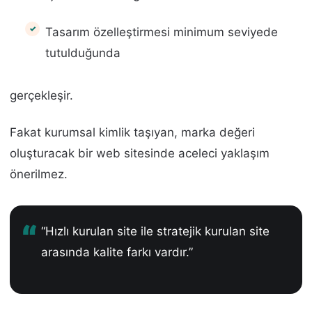
Tasarım özelleştirmesi minimum seviyede
tutulduğunda
gerçekleşir.
Fakat kurumsal kimlik taşıyan, marka değeri
oluşturacak bir web sitesinde aceleci yaklaşım
önerilmez.
“Hızlı kurulan site ile stratejik kurulan site
arasında kalite farkı vardır.”