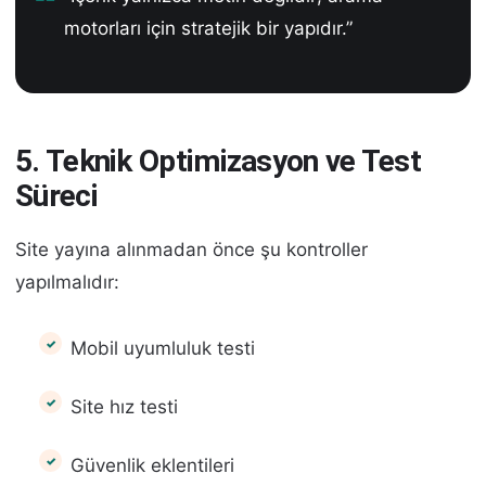
motorları için stratejik bir yapıdır.”
5. Teknik Optimizasyon ve Test
Süreci
Site yayına alınmadan önce şu kontroller
yapılmalıdır:
Mobil uyumluluk testi
Site hız testi
Güvenlik eklentileri