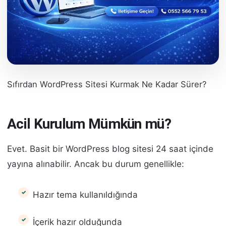
Sıfırdan WordPress Sitesi Kurmak Ne Kadar Sürer?
Acil Kurulum Mümkün mü?
Evet. Basit bir WordPress blog sitesi 24 saat içinde
yayına alınabilir. Ancak bu durum genellikle:
Hazır tema kullanıldığında
İçerik hazır olduğunda