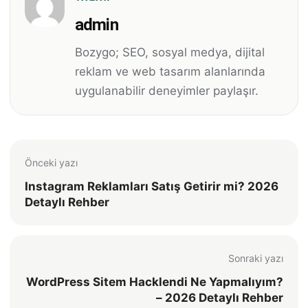
admin
Bozygo; SEO, sosyal medya, dijital
reklam ve web tasarım alanlarında
uygulanabilir deneyimler paylaşır.
Önceki yazı
Instagram Reklamları Satış Getirir mi? 2026
Detaylı Rehber
Sonraki yazı
WordPress Sitem Hacklendi Ne Yapmalıyım?
– 2026 Detaylı Rehber