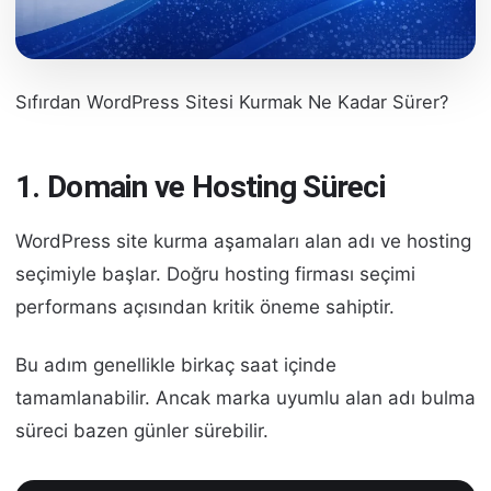
Sıfırdan WordPress Sitesi Kurmak Ne Kadar Sürer?
1. Domain ve Hosting Süreci
WordPress site kurma aşamaları alan adı ve hosting
seçimiyle başlar. Doğru hosting firması seçimi
performans açısından kritik öneme sahiptir.
Bu adım genellikle birkaç saat içinde
tamamlanabilir. Ancak marka uyumlu alan adı bulma
süreci bazen günler sürebilir.