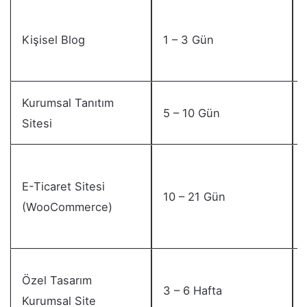
Kişisel Blog
1 – 3 Gün
Kurumsal Tanıtım
5 – 10 Gün
Sitesi
E-Ticaret Sitesi
10 – 21 Gün
(WooCommerce)
Özel Tasarım
3 – 6 Hafta
Kurumsal Site