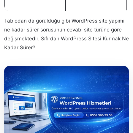
Tablodan da görüldüğü gibi WordPress site yapımı
ne kadar sürer sorusunun cevabı site türüne göre
değişmektedir. Sıfırdan WordPress Sitesi Kurmak Ne
Kadar Sürer?