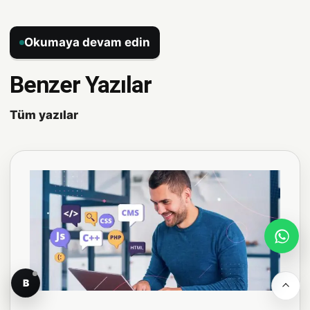
Okumaya devam edin
Benzer Yazılar
Tüm yazılar
B