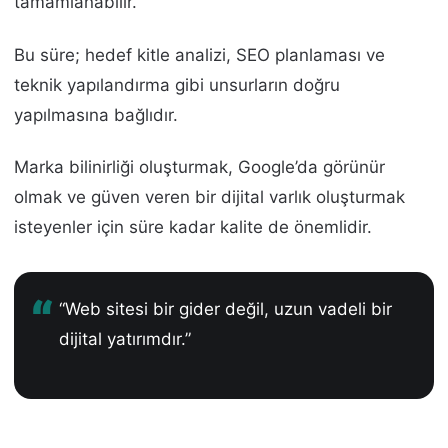
tamamlanabilir.
Bu süre; hedef kitle analizi, SEO planlaması ve
teknik yapılandırma gibi unsurların doğru
yapılmasına bağlıdır.
Marka bilinirliği oluşturmak, Google’da görünür
olmak ve güven veren bir dijital varlık oluşturmak
isteyenler için süre kadar kalite de önemlidir.
“Web sitesi bir gider değil, uzun vadeli bir
dijital yatırımdır.”