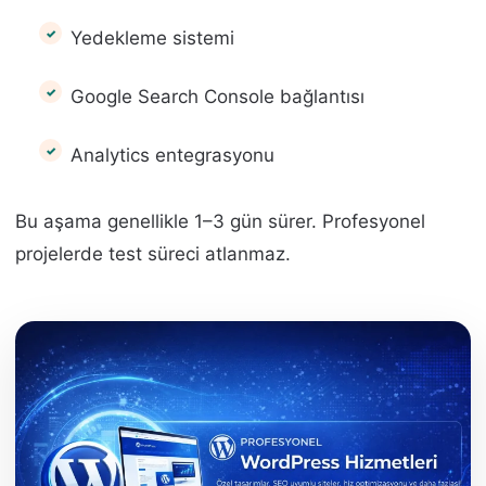
Yedekleme sistemi
Google Search Console bağlantısı
Analytics entegrasyonu
Bu aşama genellikle 1–3 gün sürer. Profesyonel
projelerde test süreci atlanmaz.