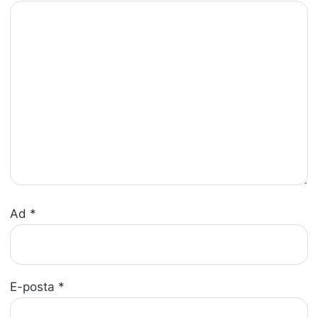
Ad
*
E-posta
*