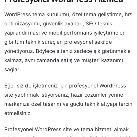
WordPress tema kurulumu, özel tema geliştirme, hız
optimizasyonu, güvenlik ayarları, SEO teknik
yapılandırması ve mobil performans iyileştirmeleri
gibi tüm teknik süreçleri profesyonel şekilde
yönetiyoruz. Böylece siteniz sadece şık görünmekle
kalmaz, aynı zamanda satış ve müşteri kazanımı
sağlar.
Eğer siz de işletmeniz için profesyonel WordPress
site yaptırmak istiyorsanız, hazır çözümler yerine
markanıza özel tasarım ve güçlü teknik altyapı tercih
etmelisiniz.
Profesyonel WordPress site ve tema hizmeti almak