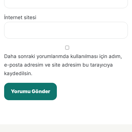
İnternet sitesi
Daha sonraki yorumlarımda kullanılması için adım,
e-posta adresim ve site adresim bu tarayıcıya
kaydedilsin.