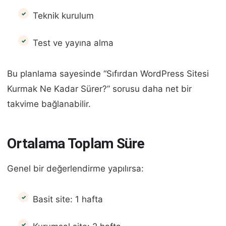
Teknik kurulum
Test ve yayına alma
Bu planlama sayesinde “Sıfırdan WordPress Sitesi
Kurmak Ne Kadar Sürer?” sorusu daha net bir
takvime bağlanabilir.
Ortalama Toplam Süre
Genel bir değerlendirme yapılırsa:
Basit site: 1 hafta