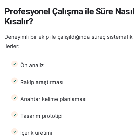
Profesyonel Çalışma ile Süre Nasıl
Kısalır?
Deneyimli bir ekip ile çalışıldığında süreç sistematik
ilerler:
Ön analiz
Rakip araştırması
Anahtar kelime planlaması
Tasarım prototipi
İçerik üretimi