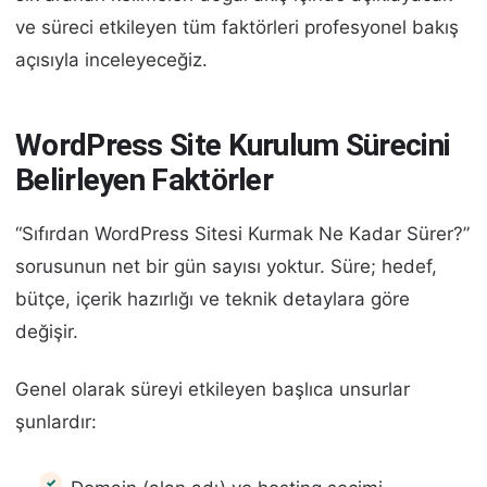
ve süreci etkileyen tüm faktörleri profesyonel bakış
açısıyla inceleyeceğiz.
WordPress Site Kurulum Sürecini
Belirleyen Faktörler
“Sıfırdan WordPress Sitesi Kurmak Ne Kadar Sürer?”
sorusunun net bir gün sayısı yoktur. Süre; hedef,
bütçe, içerik hazırlığı ve teknik detaylara göre
değişir.
Genel olarak süreyi etkileyen başlıca unsurlar
şunlardır: