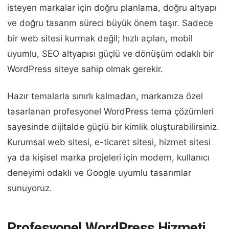
isteyen markalar için doğru planlama, doğru altyapı
ve doğru tasarım süreci büyük önem taşır. Sadece
bir web sitesi kurmak değil; hızlı açılan, mobil
uyumlu, SEO altyapısı güçlü ve dönüşüm odaklı bir
WordPress siteye sahip olmak gerekir.
Hazır temalarla sınırlı kalmadan, markanıza özel
tasarlanan profesyonel WordPress tema çözümleri
sayesinde dijitalde güçlü bir kimlik oluşturabilirsiniz.
Kurumsal web sitesi, e-ticaret sitesi, hizmet sitesi
ya da kişisel marka projeleri için modern, kullanıcı
deneyimi odaklı ve Google uyumlu tasarımlar
sunuyoruz.
Profesyonel WordPress Hizmeti