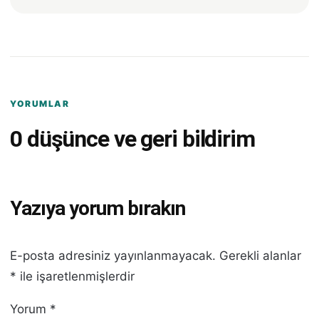
YORUMLAR
0 düşünce ve geri bildirim
Yazıya yorum bırakın
E-posta adresiniz yayınlanmayacak.
Gerekli alanlar
*
ile işaretlenmişlerdir
Yorum
*