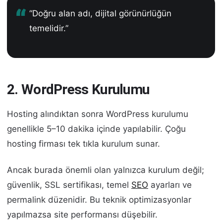
“Doğru alan adı, dijital görünürlüğün
temelidir.”
2. WordPress Kurulumu
Hosting alındıktan sonra WordPress kurulumu
genellikle 5–10 dakika içinde yapılabilir. Çoğu
hosting firması tek tıkla kurulum sunar.
Ancak burada önemli olan yalnızca kurulum değil;
güvenlik, SSL sertifikası, temel
SEO
ayarları ve
permalink düzenidir. Bu teknik optimizasyonlar
yapılmazsa site performansı düşebilir.