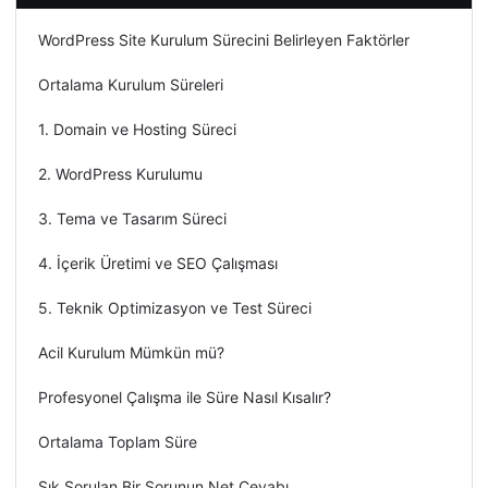
WordPress Site Kurulum Sürecini Belirleyen Faktörler
Ortalama Kurulum Süreleri
1. Domain ve Hosting Süreci
2. WordPress Kurulumu
3. Tema ve Tasarım Süreci
4. İçerik Üretimi ve SEO Çalışması
5. Teknik Optimizasyon ve Test Süreci
Acil Kurulum Mümkün mü?
Profesyonel Çalışma ile Süre Nasıl Kısalır?
Ortalama Toplam Süre
Sık Sorulan Bir Sorunun Net Cevabı