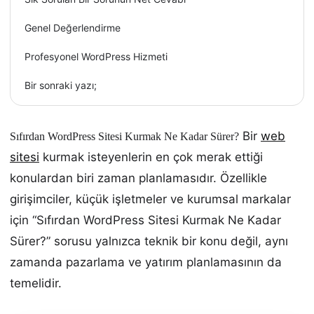
Genel Değerlendirme
Profesyonel WordPress Hizmeti
Bir sonraki yazı;
Bir
web
Sıfırdan WordPress Sitesi Kurmak Ne Kadar Sürer?
sitesi
kurmak isteyenlerin en çok merak ettiği
konulardan biri zaman planlamasıdır. Özellikle
girişimciler, küçük işletmeler ve kurumsal markalar
için “Sıfırdan WordPress Sitesi Kurmak Ne Kadar
Sürer?” sorusu yalnızca teknik bir konu değil, aynı
zamanda pazarlama ve yatırım planlamasının da
temelidir.