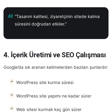
“Tasarım kalitesi, ziyaretçinin sitede kalma
süresini doğrudan etkiler.”
4. İçerik Üretimi ve SEO Çalışması
Google’da sık aranan kelimelerden bazıları şunlardır:
WordPress site kurma süresi
WordPress site yapımı ne kadar sürer
Web sitesi kurmak kaç gün sürer