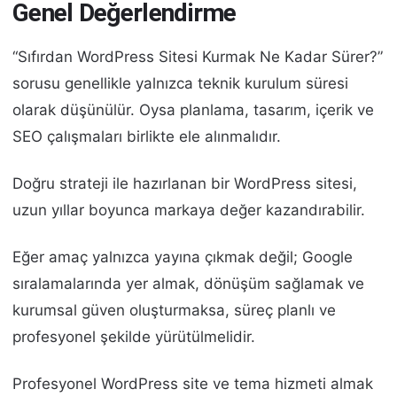
Genel Değerlendirme
“Sıfırdan WordPress Sitesi Kurmak Ne Kadar Sürer?”
sorusu genellikle yalnızca teknik kurulum süresi
olarak düşünülür. Oysa planlama, tasarım, içerik ve
SEO çalışmaları birlikte ele alınmalıdır.
Doğru strateji ile hazırlanan bir WordPress sitesi,
uzun yıllar boyunca markaya değer kazandırabilir.
Eğer amaç yalnızca yayına çıkmak değil; Google
sıralamalarında yer almak, dönüşüm sağlamak ve
kurumsal güven oluşturmaksa, süreç planlı ve
profesyonel şekilde yürütülmelidir.
Profesyonel WordPress site ve tema hizmeti almak