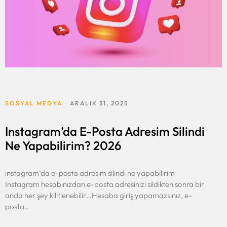
SOSYAL MEDYA
ARALIK 31, 2025
Instagram’da E-Posta Adresim Silindi
Ne Yapabilirim? 2026
ınstagram’da e-posta adresim silindi ne yapabilirim
Instagram hesabınızdan e-posta adresinizi sildikten sonra bir
anda her şey kilitlenebilir…Hesaba giriş yapamazsınız, e-
posta..