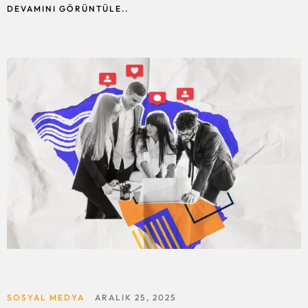
DEVAMINI GÖRÜNTÜLE..
SOSYAL MEDYA
ARALIK 25, 2025