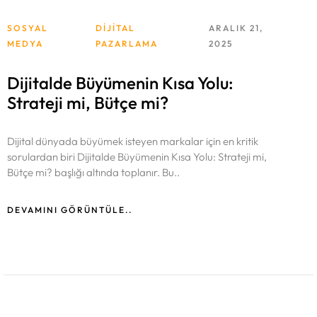
SOSYAL
DIJITAL
ARALIK 21,
MEDYA
PAZARLAMA
2025
Dijitalde Büyümenin Kısa Yolu:
Strateji mi, Bütçe mi?
Dijital dünyada büyümek isteyen markalar için en kritik
sorulardan biri Dijitalde Büyümenin Kısa Yolu: Strateji mi,
Bütçe mi? başlığı altında toplanır. Bu..
DEVAMINI GÖRÜNTÜLE..