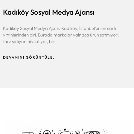
Kadıköy Sosyal Medya Ajansı
Kadıköy Sosyal Medya Ajansı Kadıköy, İstanbul’un en canlı
vitrinlerinden biri. Burada markalar yalnızca ürün satmıyor;
tarz satıyor, his satıyor, bir..
DEVAMINI GÖRÜNTÜLE..