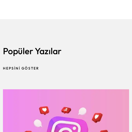
Popüler Yazılar
HEPSINI GÖSTER