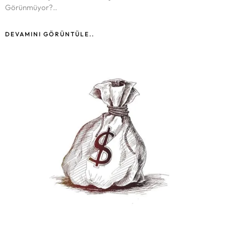
Görünmüyor?..
DEVAMINI GÖRÜNTÜLE..