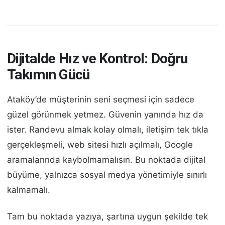
Dijitalde Hız ve Kontrol: Doğru
Takımın Gücü
Ataköy’de müşterinin seni seçmesi için sadece
güzel görünmek yetmez. Güvenin yanında hız da
ister. Randevu almak kolay olmalı, iletişim tek tıkla
gerçekleşmeli, web sitesi hızlı açılmalı, Google
aramalarında kaybolmamalısın. Bu noktada dijital
büyüme, yalnızca sosyal medya yönetimiyle sınırlı
kalmamalı.
Tam bu noktada yazıya, şartına uygun şekilde tek