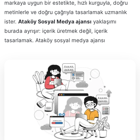
markaya uygun bir estetikte, hızlı kurguyla, doğru
metinlerle ve doğru çağrıyla tasarlamak uzmanlık
ister.
Ataköy Sosyal Medya ajansı
yaklaşımı
burada ayrışır: içerik üretmek değil, içerik
tasarlamak. Ataköy sosyal medya ajansı