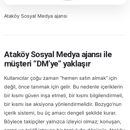
Ataköy Sosyal Medya ajansı
Ataköy Sosyal Medya ajansı ile
müşteri “DM’ye” yaklaşır
Kullanıcılar çoğu zaman “hemen satın almak” için
değil, önce tanımak için gelir. Bu nedenle içeriklerin
bir kısmı güven inşa etmeli, bir kısmı bilgilendirmeli,
bir kısmı ise aksiyona yönlendirmelidir. Bozygo’nun
içerik sistemi, bu üç amacı dengeli şekilde kurar.
Böylece takipçiler yalnızca izleyici olmaz; konuşan,