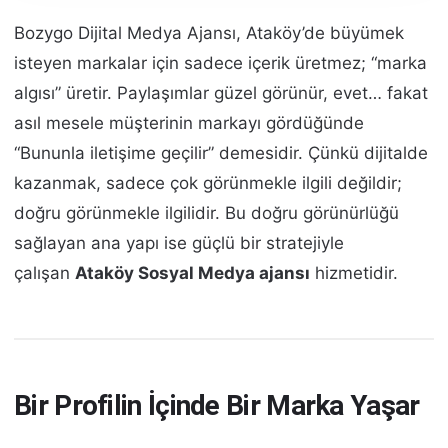
Bozygo Dijital Medya Ajansı, Ataköy’de büyümek
isteyen markalar için sadece içerik üretmez; “marka
algısı” üretir. Paylaşımlar güzel görünür, evet… fakat
asıl mesele müşterinin markayı gördüğünde
“Bununla iletişime geçilir” demesidir. Çünkü dijitalde
kazanmak, sadece çok görünmekle ilgili değildir;
doğru görünmekle ilgilidir. Bu doğru görünürlüğü
sağlayan ana yapı ise güçlü bir stratejiyle
çalışan
Ataköy Sosyal Medya ajansı
hizmetidir.
Bir Profilin İçinde Bir Marka Yaşar