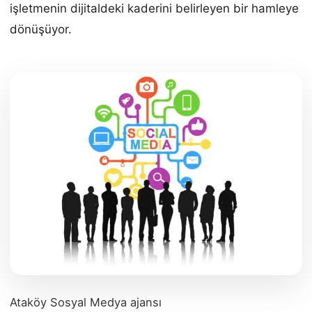
işletmenin dijitaldeki kaderini belirleyen bir hamleye
dönüşüyor.
Ataköy Sosyal Medya ajansı