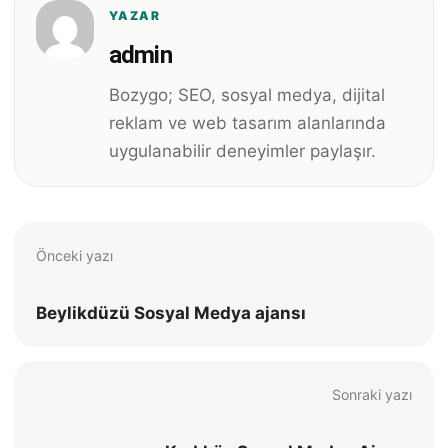
YAZAR
admin
Bozygo; SEO, sosyal medya, dijital
reklam ve web tasarım alanlarında
uygulanabilir deneyimler paylaşır.
Önceki yazı
Beylikdüzü Sosyal Medya ajansı
Sonraki yazı