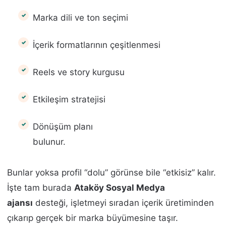
Marka dili ve ton seçimi
İçerik formatlarının çeşitlenmesi
Reels ve story kurgusu
Etkileşim stratejisi
Dönüşüm planı
bulunur.
Bunlar yoksa profil “dolu” görünse bile “etkisiz” kalır.
İşte tam burada
Ataköy Sosyal Medya
ajansı
desteği, işletmeyi sıradan içerik üretiminden
çıkarıp gerçek bir marka büyümesine taşır.