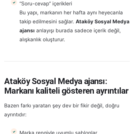
“Soru-cevap” içerikleri
Bu yapı, markanın her hafta aynı heyecanla
takip edilmesini sağlar.
Ataköy Sosyal Medya
ajansı
anlayışı burada sadece içerik değil,
alışkanlık oluşturur.
Ataköy Sosyal Medya ajansı:
Markanı kaliteli gösteren ayrıntılar
Bazen farkı yaratan şey dev bir fikir değil, doğru
ayrıntıdır:
Marka rengiyle uyumlu şablonlar