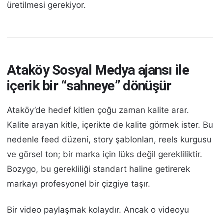
üretilmesi gerekiyor.
Ataköy Sosyal Medya ajansı ile
içerik bir “sahneye” dönüşür
Ataköy’de hedef kitlen çoğu zaman kalite arar.
Kalite arayan kitle, içerikte de kalite görmek ister. Bu
nedenle feed düzeni, story şablonları, reels kurgusu
ve görsel ton; bir marka için lüks değil gerekliliktir.
Bozygo, bu gerekliliği standart haline getirerek
markayı profesyonel bir çizgiye taşır.
Bir video paylaşmak kolaydır. Ancak o videoyu