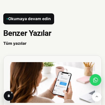
Okumaya devam edin
Benzer Yazılar
Tüm yazılar
B