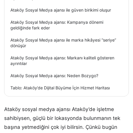
Ataköy Sosyal Medya ajansı ile güven birikimi oluşur
Ataköy Sosyal Medya ajansı: Kampanya dönemi
geldiğinde fark eder
Ataköy Sosyal Medya ajansı ile marka hikâyesi “seriye”
dönüşür
Ataköy Sosyal Medya ajansı: Markanı kaliteli gösteren
ayrıntılar
Ataköy Sosyal Medya ajansı: Neden Bozygo?
Tablo: Ataköy’de Dijital Büyüme İçin Hizmet Haritası
Ataköy sosyal medya ajansı Ataköy’de işletme
sahibiysen, güçlü bir lokasyonda bulunmanın tek
başına yetmediğini çok iyi bilirsin. Çünkü bugün