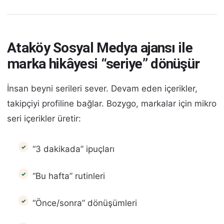
Ataköy Sosyal Medya ajansı ile
marka hikâyesi “seriye” dönüşür
İnsan beyni serileri sever. Devam eden içerikler,
takipçiyi profiline bağlar. Bozygo, markalar için mikro
seri içerikler üretir:
“3 dakikada” ipuçları
“Bu hafta” rutinleri
“Önce/sonra” dönüşümleri