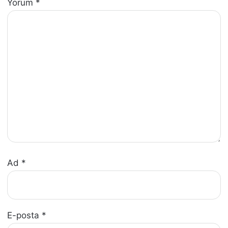
Yorum
*
Ad
*
E-posta
*