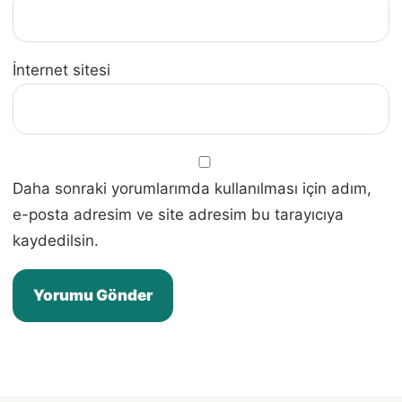
İnternet sitesi
Daha sonraki yorumlarımda kullanılması için adım,
e-posta adresim ve site adresim bu tarayıcıya
kaydedilsin.