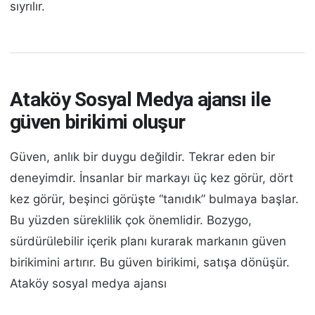
sıyrılır.
Ataköy Sosyal Medya ajansı ile
güven birikimi oluşur
Güven, anlık bir duygu değildir. Tekrar eden bir
deneyimdir. İnsanlar bir markayı üç kez görür, dört
kez görür, beşinci görüşte “tanıdık” bulmaya başlar.
Bu yüzden süreklilik çok önemlidir. Bozygo,
sürdürülebilir içerik planı kurarak markanın güven
birikimini artırır. Bu güven birikimi, satışa dönüşür.
Ataköy sosyal medya ajansı