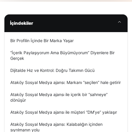
İçindekiler
Bir Profilin İçinde Bir Marka Yaşar
“İçerik Paylaşıyorum Ama Büyümüyorum” Diyenlere Bir
Gerçek
Dijitalde Hız ve Kontrol: Doğru Takımın Gücü
Ataköy Sosyal Medya ajansı: Markanı “seçilen” hale getirir
Ataköy Sosyal Medya ajansı ile içerik bir “sahneye”
dönüşür
Ataköy Sosyal Medya ajansı ile müşteri “DM’ye” yaklaşır
Ataköy Sosyal Medya ajansı: Kalabalığın içinden
sıyrılmanın yolu