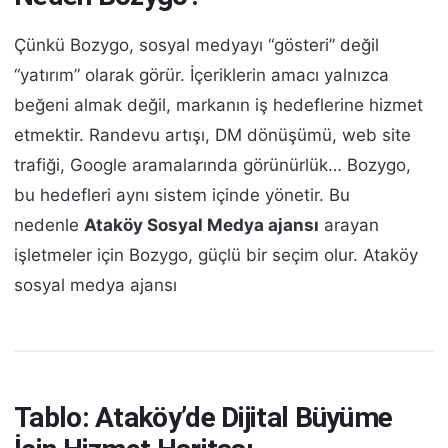
Çünkü Bozygo, sosyal medyayı “gösteri” değil
“yatırım” olarak görür. İçeriklerin amacı yalnızca
beğeni almak değil, markanın iş hedeflerine hizmet
etmektir. Randevu artışı, DM dönüşümü, web site
trafiği, Google aramalarında görünürlük… Bozygo,
bu hedefleri aynı sistem içinde yönetir. Bu
nedenle
Ataköy Sosyal Medya ajansı
arayan
işletmeler için Bozygo, güçlü bir seçim olur. Ataköy
sosyal medya ajansı
Tablo: Ataköy’de Dijital Büyüme