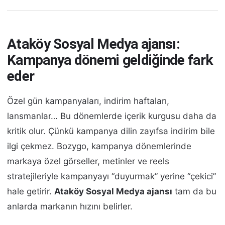
Ataköy Sosyal Medya ajansı:
Kampanya dönemi geldiğinde fark
eder
Özel gün kampanyaları, indirim haftaları,
lansmanlar… Bu dönemlerde içerik kurgusu daha da
kritik olur. Çünkü kampanya dilin zayıfsa indirim bile
ilgi çekmez. Bozygo, kampanya dönemlerinde
markaya özel görseller, metinler ve reels
stratejileriyle kampanyayı “duyurmak” yerine “çekici”
hale getirir.
Ataköy Sosyal Medya ajansı
tam da bu
anlarda markanın hızını belirler.