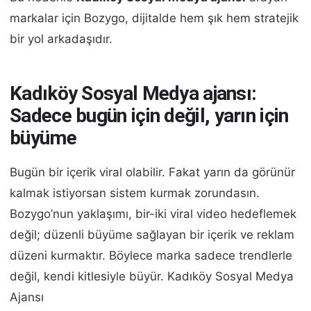
markalar için Bozygo, dijitalde hem şık hem stratejik
bir yol arkadaşıdır.
Kadıköy Sosyal Medya ajansı:
Sadece bugün için değil, yarın için
büyüme
Bugün bir içerik viral olabilir. Fakat yarın da görünür
kalmak istiyorsan sistem kurmak zorundasın.
Bozygo’nun yaklaşımı, bir-iki viral video hedeflemek
değil; düzenli büyüme sağlayan bir içerik ve reklam
düzeni kurmaktır. Böylece marka sadece trendlerle
değil, kendi kitlesiyle büyür. Kadıköy Sosyal Medya
Ajansı