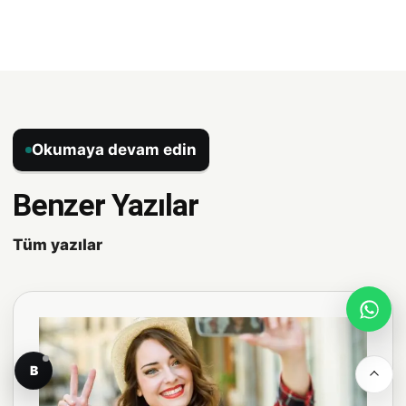
Okumaya devam edin
Benzer Yazılar
Tüm yazılar
B