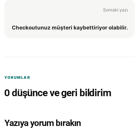
Sonraki yazı
Checkoutunuz müşteri kaybettiriyor olabilir.
YORUMLAR
0 düşünce ve geri bildirim
Yazıya yorum bırakın