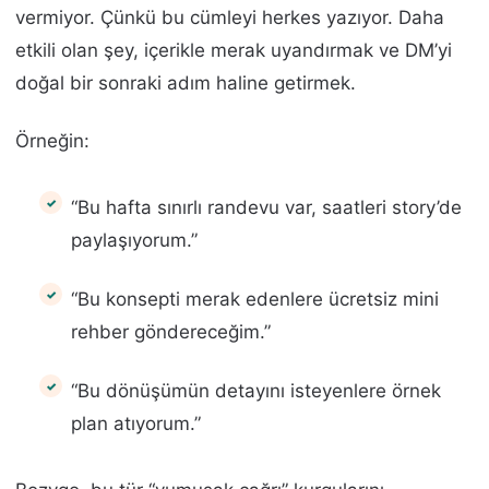
vermiyor. Çünkü bu cümleyi herkes yazıyor. Daha
etkili olan şey, içerikle merak uyandırmak ve DM’yi
doğal bir sonraki adım haline getirmek.
Örneğin:
“Bu hafta sınırlı randevu var, saatleri story’de
paylaşıyorum.”
“Bu konsepti merak edenlere ücretsiz mini
rehber göndereceğim.”
“Bu dönüşümün detayını isteyenlere örnek
plan atıyorum.”