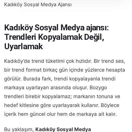
Kadıköy Sosyal Medya Ajansı
Kadıköy Sosyal Medya ajansı:
Trendleri Kopyalamak Değil,
Uyarlamak
Kadıköy’de trend tüketimi çok hızlıdır. Bir trend ses,
bir trend format birkaç gün içinde yüzlerce hesapta
görülür. Burada fark, trendi kopyalayanla trendi
markaya uyarlayan arasında oluşur. Bozygo
trendleri birebir kopyalamaz; markanın tonuna ve
hedef kitlesine göre uyarlayarak kullanır. Böylece
içerik hem güncel olur hem de markaya ait kalır.
Bu yaklaşım,
Kadıköy Sosyal Medya