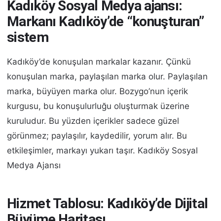
Kadıköy Sosyal Medya ajansı:
Markanı Kadıköy’de “konuşturan”
sistem
Kadıköy’de konuşulan markalar kazanır. Çünkü
konuşulan marka, paylaşılan marka olur. Paylaşılan
marka, büyüyen marka olur. Bozygo’nun içerik
kurgusu, bu konuşulurluğu oluşturmak üzerine
kuruludur. Bu yüzden içerikler sadece güzel
görünmez; paylaşılır, kaydedilir, yorum alır. Bu
etkileşimler, markayı yukarı taşır. Kadıköy Sosyal
Medya Ajansı
Hizmet Tablosu: Kadıköy’de Dijital
Büyüme Haritası