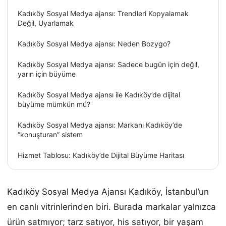
Kadıköy Sosyal Medya ajansı: Trendleri Kopyalamak
Değil, Uyarlamak
Kadıköy Sosyal Medya ajansı: Neden Bozygo?
Kadıköy Sosyal Medya ajansı: Sadece bugün için değil,
yarın için büyüme
Kadıköy Sosyal Medya ajansı ile Kadıköy’de dijital
büyüme mümkün mü?
Kadıköy Sosyal Medya ajansı: Markanı Kadıköy’de
“konuşturan” sistem
Hizmet Tablosu: Kadıköy’de Dijital Büyüme Haritası
Kadıköy Sosyal Medya Ajansı Kadıköy, İstanbul’un
en canlı vitrinlerinden biri. Burada markalar yalnızca
ürün satmıyor; tarz satıyor, his satıyor, bir yaşam