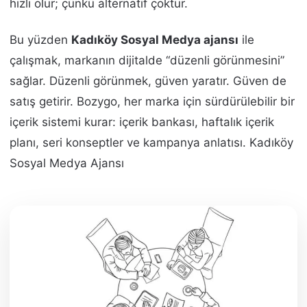
hızlı olur; çünkü alternatif çoktur.
Bu yüzden
Kadıköy Sosyal Medya ajansı
ile
çalışmak, markanın dijitalde “düzenli görünmesini”
sağlar. Düzenli görünmek, güven yaratır. Güven de
satış getirir. Bozygo, her marka için sürdürülebilir bir
içerik sistemi kurar: içerik bankası, haftalık içerik
planı, seri konseptler ve kampanya anlatısı. Kadıköy
Sosyal Medya Ajansı