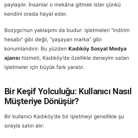
paylaşılır. İnsanlar o mekâna gitmek ister çünkü
kendini orada hayal eder.
Bozygo’nun yaklaşımı da budur: işletmeleri “indirim
hesabı” gibi değil, “yaşayan marka” gibi
konumlandırır. Bu yüzden
Kadıköy Sosyal Medya
ajansı
hizmeti, Kadıköy’de özellikle deneyim satan
işletmeler için büyük fark yaratır.
Bir Keşif Yolculuğu: Kullanıcı Nasıl
Müşteriye Dönüşür?
Bir kullanıcı Kadıköy’de bir işletmeyi genellikle şu
sırayla satın alır: