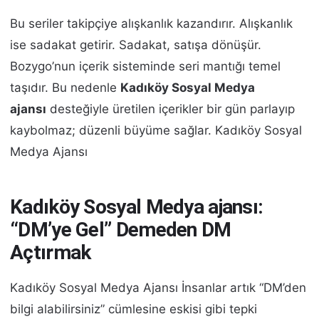
Bu seriler takipçiye alışkanlık kazandırır. Alışkanlık
ise sadakat getirir. Sadakat, satışa dönüşür.
Bozygo’nun içerik sisteminde seri mantığı temel
taşıdır. Bu nedenle
Kadıköy Sosyal Medya
ajansı
desteğiyle üretilen içerikler bir gün parlayıp
kaybolmaz; düzenli büyüme sağlar. Kadıköy Sosyal
Medya Ajansı
Kadıköy Sosyal Medya ajansı:
“DM’ye Gel” Demeden DM
Açtırmak
Kadıköy Sosyal Medya Ajansı İnsanlar artık “DM’den
bilgi alabilirsiniz” cümlesine eskisi gibi tepki