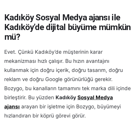
Kadıköy Sosyal Medya ajansı ile
Kadıköy’de dijital büyüme mümkün
mü?
Evet. Çünkü Kadıköy’de müşterinin karar
mekanizması hızlı çalışır. Bu hızın avantajını
kullanmak için doğru içerik, doğru tasarım, doğru
reklam ve doğru Google görünürlüğü gerekir.
Bozygo, bu kanalların tamamını tek marka dili içinde
birleştirir. Bu yüzden
Kadıköy
Sosyal Medya
ajansı
arayan bir işletme için Bozygo, büyümeyi
hızlandıran bir köprü görevi görür.