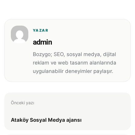
YAZAR
admin
Bozygo; SEO, sosyal medya, dijital
reklam ve web tasarım alanlarında
uygulanabilir deneyimler paylaşır.
Önceki yazı
Ataköy Sosyal Medya ajansı