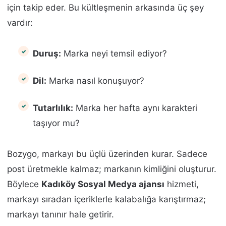
için takip eder. Bu kültleşmenin arkasında üç şey
vardır:
Duruş:
Marka neyi temsil ediyor?
Dil:
Marka nasıl konuşuyor?
Tutarlılık:
Marka her hafta aynı karakteri
taşıyor mu?
Bozygo, markayı bu üçlü üzerinden kurar. Sadece
post üretmekle kalmaz; markanın kimliğini oluşturur.
Böylece
Kadıköy Sosyal Medya ajansı
hizmeti,
markayı sıradan içeriklerle kalabalığa karıştırmaz;
markayı tanınır hale getirir.