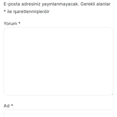
E-posta adresiniz yayınlanmayacak.
Gerekli alanlar
*
ile işaretlenmişlerdir
Yorum
*
Ad
*