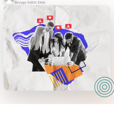
Bozygo Editör Ekibi