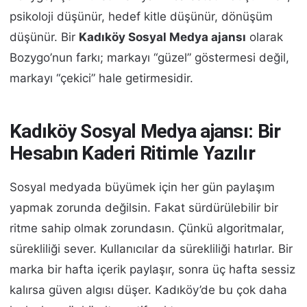
psikoloji düşünür, hedef kitle düşünür, dönüşüm
düşünür. Bir
Kadıköy Sosyal Medya ajansı
olarak
Bozygo’nun farkı; markayı “güzel” göstermesi değil,
markayı “çekici” hale getirmesidir.
Kadıköy Sosyal Medya ajansı: Bir
Hesabın Kaderi Ritimle Yazılır
Sosyal medyada büyümek için her gün paylaşım
yapmak zorunda değilsin. Fakat sürdürülebilir bir
ritme sahip olmak zorundasın. Çünkü algoritmalar,
sürekliliği sever. Kullanıcılar da sürekliliği hatırlar. Bir
marka bir hafta içerik paylaşır, sonra üç hafta sessiz
kalırsa güven algısı düşer. Kadıköy’de bu çok daha