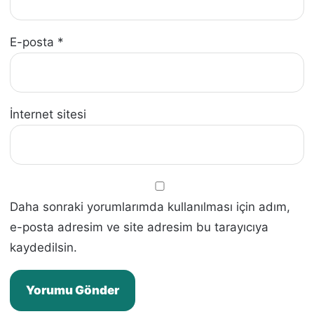
E-posta
*
İnternet sitesi
Daha sonraki yorumlarımda kullanılması için adım,
e-posta adresim ve site adresim bu tarayıcıya
kaydedilsin.