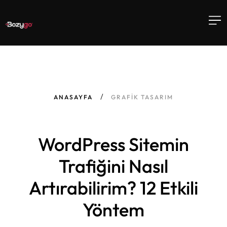
ANASAYFA
GRAFIK TASARIM
WordPress Sitemin
Trafiğini Nasıl
Artırabilirim? 12 Etkili
Yöntem