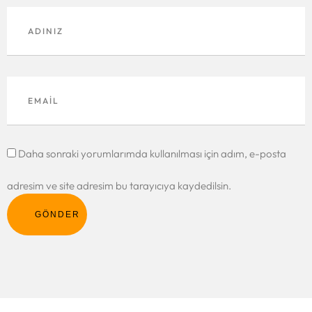
Daha sonraki yorumlarımda kullanılması için adım, e-posta
adresim ve site adresim bu tarayıcıya kaydedilsin.
GÖNDER