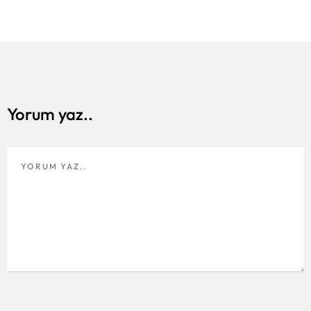
Yorum yaz..