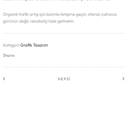
Organik trafik artışı için bizimle iletişime geçin; sitenizi yalnızca
görünür değil, rekabetçi hale getirelim.
Kategori
Grafik Tasarım
Share:
HEPSI