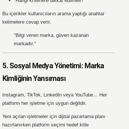
“Hangi kriterlere dikkat edilmeli?”
Bu içerikler kullanıcıların arama yaptığı anahtar
kelimelere cevap verir.
“Bilgi veren marka, güven kazanan
markadır.”
5. Sosyal Medya Yönetimi: Marka
Kimliğinin Yansıması
Instagram, TikTok, LinkedIn veya YouTube… Her
platform her işletme için uygun değildir.
Yeni açılan işletmeler için dijital pazarlama planı
hazırlanırken platform seçimi hedef kitle