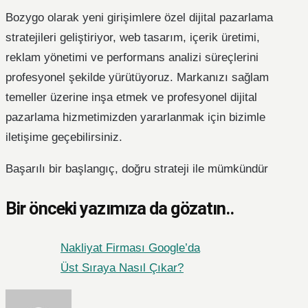
Bozygo olarak yeni girişimlere özel dijital pazarlama
stratejileri geliştiriyor, web tasarım, içerik üretimi,
reklam yönetimi ve performans analizi süreçlerini
profesyonel şekilde yürütüyoruz. Markanızı sağlam
temeller üzerine inşa etmek ve profesyonel dijital
pazarlama hizmetimizden yararlanmak için bizimle
iletişime geçebilirsiniz.
Başarılı bir başlangıç, doğru strateji ile mümkündür
Bir önceki yazımıza da gözatın..
Nakliyat Firması Google’da
Üst Sıraya Nasıl Çıkar?