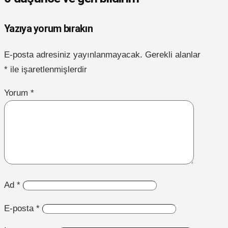
Yazıya yorum bırakın
E-posta adresiniz yayınlanmayacak.
Gerekli alanlar
*
ile işaretlenmişlerdir
Yorum
*
Ad
*
E-posta
*