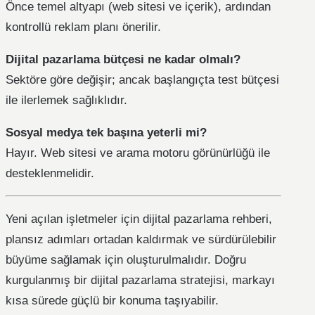
Önce temel altyapı (web sitesi ve içerik), ardından
kontrollü reklam planı önerilir.
Dijital pazarlama bütçesi ne kadar olmalı?
Sektöre göre değişir; ancak başlangıçta test bütçesi
ile ilerlemek sağlıklıdır.
Sosyal medya tek başına yeterli mi?
Hayır. Web sitesi ve arama motoru görünürlüğü ile
desteklenmelidir.
Yeni açılan işletmeler için dijital pazarlama rehberi,
plansız adımları ortadan kaldırmak ve sürdürülebilir
büyüme sağlamak için oluşturulmalıdır. Doğru
kurgulanmış bir dijital pazarlama stratejisi, markayı
kısa sürede güçlü bir konuma taşıyabilir.