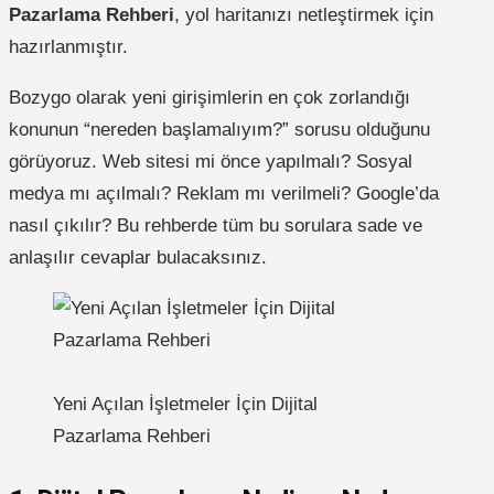
Pazarlama Rehberi
, yol haritanızı netleştirmek için
hazırlanmıştır.
Bozygo olarak yeni girişimlerin en çok zorlandığı
konunun “nereden başlamalıyım?” sorusu olduğunu
görüyoruz. Web sitesi mi önce yapılmalı? Sosyal
medya mı açılmalı? Reklam mı verilmeli? Google’da
nasıl çıkılır? Bu rehberde tüm bu sorulara sade ve
anlaşılır cevaplar bulacaksınız.
Yeni Açılan İşletmeler İçin Dijital
Pazarlama Rehberi