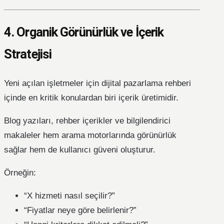
4. Organik Görünürlük ve İçerik
Stratejisi
Yeni açılan işletmeler için dijital pazarlama rehberi
içinde en kritik konulardan biri içerik üretimidir.
Blog yazıları, rehber içerikler ve bilgilendirici
makaleler hem arama motorlarında görünürlük
sağlar hem de kullanıcı güveni oluşturur.
Örneğin:
“X hizmeti nasıl seçilir?”
“Fiyatlar neye göre belirlenir?”