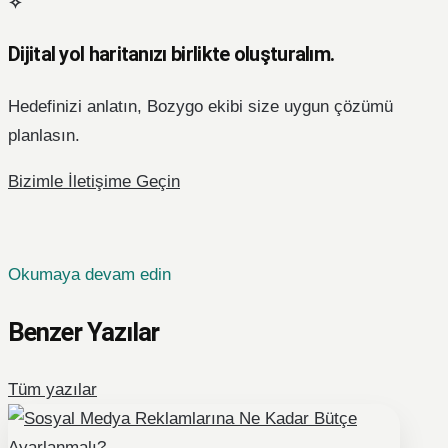
Dijital yol haritanızı birlikte oluşturalım.
Hedefinizi anlatın, Bozygo ekibi size uygun çözümü
planlasın.
Bizimle İletişime Geçin
Okumaya devam edin
Benzer Yazılar
Tüm yazılar