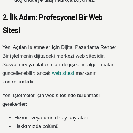
doğru kitleye ulaşmadıkça büyümez.”
2. İlk Adım: Profesyonel Bir Web
Sitesi
Yeni Açılan İşletmeler İçin Dijital Pazarlama Rehberi
Bir işletmenin dijitaldeki merkezi web sitesidir.
Sosyal medya platformları değişebilir, algoritmalar
güncellenebilir; ancak
web sitesi
markanın
kontrolündedir.
Yeni işletmeler için web sitesinde bulunması
gerekenler:
Hizmet veya ürün detay sayfaları
Hakkımızda bölümü