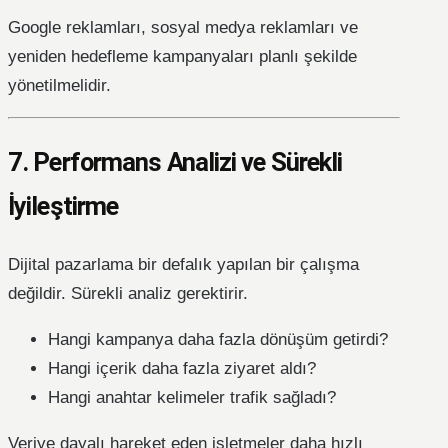
Google reklamları, sosyal medya reklamları ve
yeniden hedefleme kampanyaları planlı şekilde
yönetilmelidir.
7. Performans Analizi ve Sürekli
İyileştirme
Dijital pazarlama bir defalık yapılan bir çalışma
değildir. Sürekli analiz gerektirir.
Hangi kampanya daha fazla dönüşüm getirdi?
Hangi içerik daha fazla ziyaret aldı?
Hangi anahtar kelimeler trafik sağladı?
Veriye dayalı hareket eden işletmeler daha hızlı