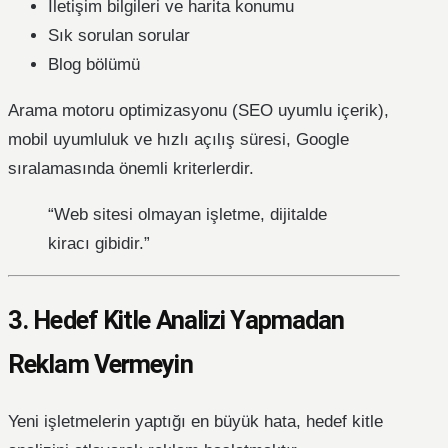
İletişim bilgileri ve harita konumu
Sık sorulan sorular
Blog bölümü
Arama motoru optimizasyonu (SEO uyumlu içerik),
mobil uyumluluk ve hızlı açılış süresi, Google
sıralamasında önemli kriterlerdir.
“Web sitesi olmayan işletme, dijitalde
kiracı gibidir.”
3. Hedef Kitle Analizi Yapmadan
Reklam Vermeyin
Yeni işletmelerin yaptığı en büyük hata, hedef kitle