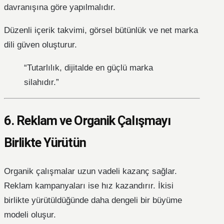
davranışına göre yapılmalıdır.
Düzenli içerik takvimi, görsel bütünlük ve net marka
dili güven oluşturur.
“Tutarlılık, dijitalde en güçlü marka
silahıdır.”
6. Reklam ve Organik Çalışmayı
Birlikte Yürütün
Organik çalışmalar uzun vadeli kazanç sağlar.
Reklam kampanyaları ise hız kazandırır. İkisi
birlikte yürütüldüğünde daha dengeli bir büyüme
modeli oluşur.