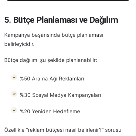
5. Bütçe Planlaması ve Dağılım
Kampanya başarısında bütçe planlaması
belirleyicidir.
Bütçe dağılımı şu şekilde planlanabilir:
%50 Arama Ağı Reklamları
%30 Sosyal Medya Kampanyaları
%20 Yeniden Hedefleme
Özellikle “reklam bütçesi nasıl belirlenir?” sorusu