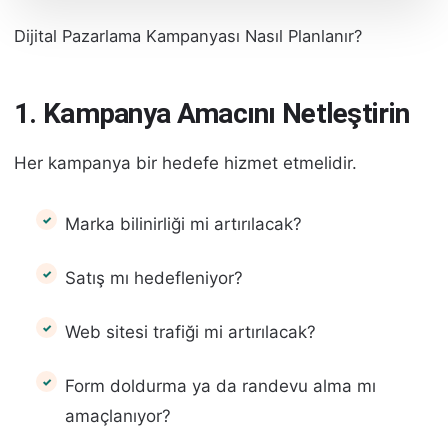
Dijital Pazarlama Kampanyası Nasıl Planlanır?
1. Kampanya Amacını Netleştirin
Her kampanya bir hedefe hizmet etmelidir.
Marka bilinirliği mi artırılacak?
Satış mı hedefleniyor?
Web sitesi trafiği mi artırılacak?
Form doldurma ya da randevu alma mı
amaçlanıyor?