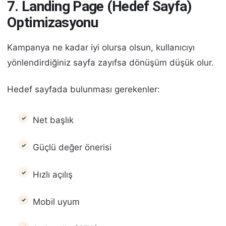
7. Landing Page (Hedef Sayfa)
Optimizasyonu
Kampanya ne kadar iyi olursa olsun, kullanıcıyı
yönlendirdiğiniz sayfa zayıfsa dönüşüm düşük olur.
Hedef sayfada bulunması gerekenler:
Net başlık
Güçlü değer önerisi
Hızlı açılış
Mobil uyum