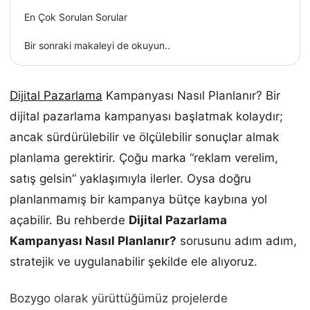
En Çok Sorulan Sorular
Bir sonraki makaleyi de okuyun..
Dijital Pazarlama
Kampanyası Nasıl Planlanır? Bir
dijital pazarlama kampanyası başlatmak kolaydır;
ancak sürdürülebilir ve ölçülebilir sonuçlar almak
planlama gerektirir. Çoğu marka “reklam verelim,
satış gelsin” yaklaşımıyla ilerler. Oysa doğru
planlanmamış bir kampanya bütçe kaybına yol
açabilir. Bu rehberde
Dijital Pazarlama
Kampanyası Nasıl Planlanır?
sorusunu adım adım,
stratejik ve uygulanabilir şekilde ele alıyoruz.
Bozygo olarak yürüttüğümüz projelerde