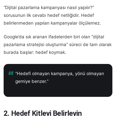
“Dijital pazarlama kampanyası nasıl yapılır?”
sorusunun ilk cevabı hedef netliğidir. Hedef
belirlenmeden yapılan kampanyalar ölçülemez.
Google’da sık aranan ifadelerden biri olan “dijital
pazarlama stratejisi oluşturma” süreci de tam olarak
burada başlar: hedef koymak.
“Hedefi olmayan kampanya, yönü olmayan
gemiye benzer.”
2. Hedef Kitleyi Belirleyin