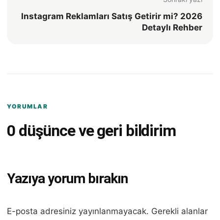
Instagram Reklamları Satış Getirir mi? 2026
Detaylı Rehber
YORUMLAR
0 düşünce ve geri bildirim
Yazıya yorum bırakın
E-posta adresiniz yayınlanmayacak.
Gerekli alanlar