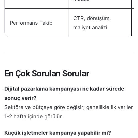
CTR, dönüşüm,
Performans Takibi
maliyet analizi
En Çok Sorulan Sorular
Dijital pazarlama kampanyası ne kadar sürede
sonuç verir?
Sektöre ve bütçeye göre değişir; genellikle ilk veriler
1-2 hafta içinde görülür.
Küçük işletmeler kampanya yapabilir mi?