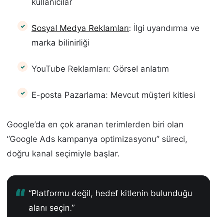
kullanıcılar
Sosyal Medya Reklamları
: İlgi uyandırma ve
marka bilinirliği
YouTube Reklamları: Görsel anlatım
E-posta Pazarlama: Mevcut müşteri kitlesi
Google’da en çok aranan terimlerden biri olan
“Google Ads kampanya optimizasyonu” süreci,
doğru kanal seçimiyle başlar.
“Platformu değil, hedef kitlenin bulunduğu
alanı seçin.”