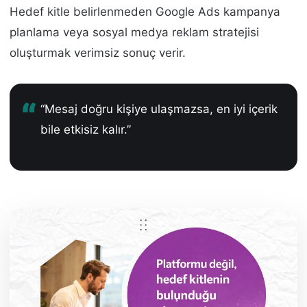
Hedef kitle belirlenmeden Google Ads kampanya
planlama veya sosyal medya reklam stratejisi
oluşturmak verimsiz sonuç verir.
“Mesaj doğru kişiye ulaşmazsa, en iyi içerik
bile etkisiz kalır.”