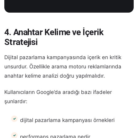
4. Anahtar Kelime ve İçerik
Stratejisi
Dijital pazarlama kampanyasında içerik en kritik
unsurdur. Özellikle arama motoru reklamlarında
anahtar kelime analizi doğru yapılmalıdır.
Kullanıcıların Google’da aradığı bazı ifadeler
şunlardır:
dijital pazarlama kampanyası örnekleri
performans pazarlama nedir