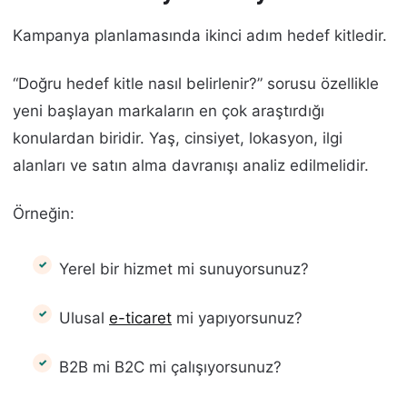
Kampanya planlamasında ikinci adım hedef kitledir.
“Doğru hedef kitle nasıl belirlenir?” sorusu özellikle
yeni başlayan markaların en çok araştırdığı
konulardan biridir. Yaş, cinsiyet, lokasyon, ilgi
alanları ve satın alma davranışı analiz edilmelidir.
Örneğin:
Yerel bir hizmet mi sunuyorsunuz?
Ulusal
e-ticaret
mi yapıyorsunuz?
B2B mi B2C mi çalışıyorsunuz?