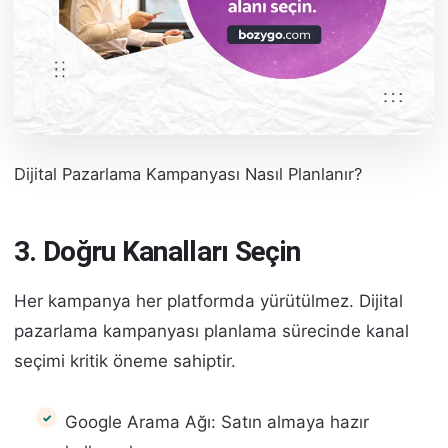
Dijital Pazarlama Kampanyası Nasıl Planlanır?
3. Doğru Kanalları Seçin
Her kampanya her platformda yürütülmez. Dijital
pazarlama kampanyası planlama sürecinde kanal
seçimi kritik öneme sahiptir.
Google Arama Ağı: Satın almaya hazır