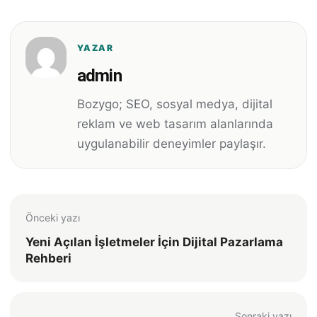
YAZAR
admin
Bozygo; SEO, sosyal medya, dijital
reklam ve web tasarım alanlarında
uygulanabilir deneyimler paylaşır.
Önceki yazı
Yeni Açılan İşletmeler İçin Dijital Pazarlama
Rehberi
Sonraki yazı