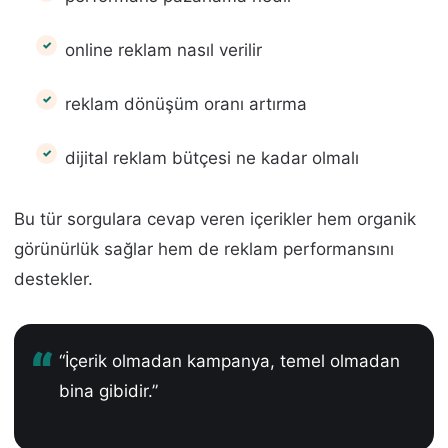
online reklam nasıl verilir
reklam dönüşüm oranı artırma
dijital reklam bütçesi ne kadar olmalı
Bu tür sorgulara cevap veren içerikler hem organik
görünürlük sağlar hem de reklam performansını
destekler.
“İçerik olmadan kampanya, temel olmadan
bina gibidir.”