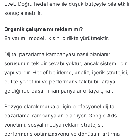
Evet. Doğru hedefleme ile düşük bütçeyle bile etkili
sonuç alınabilir.
Organik çalışma mı reklam mı?
En verimli model, ikisini birlikte yürütmektir.
Dijital pazarlama kampanyası nasıl planlanır
sorusunun tek bir cevabı yoktur; ancak sistemli bir
yapı vardır. Hedef belirleme, analiz, içerik stratejisi,
bütçe yönetimi ve performans takibi bir araya
geldiğinde başarılı kampanyalar ortaya çıkar.
Bozygo olarak markalar için profesyonel dijital
pazarlama kampanyaları planlıyor, Google Ads
yönetimi, sosyal medya reklam stratejisi,
performans optimizasyonu ve dönüşüm artırma