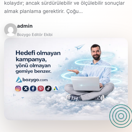
kolaydır; ancak sürdürülebilir ve ölçülebilir sonuçlar
almak planlama gerektirir. Çoğu…
admin
Bozygo Editör Ekibi