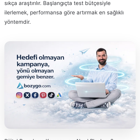
sıkça araştırılır. Başlangıçta test bütçesiyle
ilerlemek, performansa göre artırmak en sağlıklı
yöntemdir.