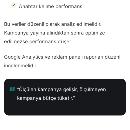
Anahtar kelime performansı
Bu veriler düzenli olarak analiz edilmelidir.
Kampanya yayına alındıktan sonra optimize
edilmezse performans düşer.
Google Analytics ve reklam paneli raporları düzenli
incelenmelidir.
“Ölçülen kampanya gelişir, ölçülmeyen
kampanya bütçe tüketir.”