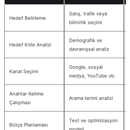
Satış, trafik veya
Hedef Belirleme
bilinirlik seçimi
Demografik ve
Hedef Kitle Analizi
davranışsal analiz
Google, sosyal
Kanal Seçimi
medya, YouTube vb.
Anahtar Kelime
Arama terimi analizi
Çalışması
Test ve optimizasyon
Bütçe Planlaması
modeli