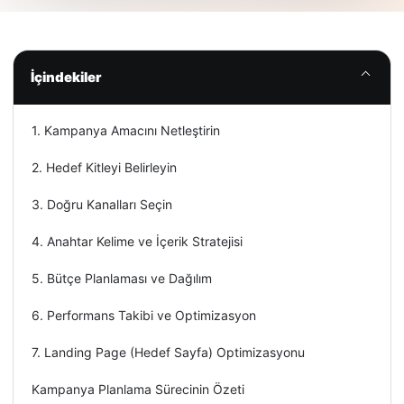
İçindekiler
1. Kampanya Amacını Netleştirin
2. Hedef Kitleyi Belirleyin
3. Doğru Kanalları Seçin
4. Anahtar Kelime ve İçerik Stratejisi
5. Bütçe Planlaması ve Dağılım
6. Performans Takibi ve Optimizasyon
7. Landing Page (Hedef Sayfa) Optimizasyonu
Kampanya Planlama Sürecinin Özeti