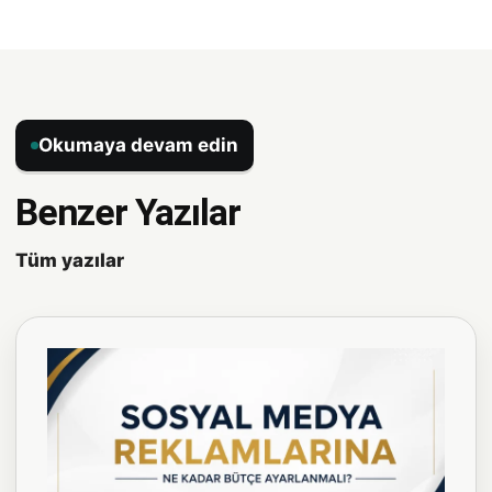
Okumaya devam edin
Benzer Yazılar
Tüm yazılar