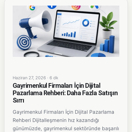
Haziran 27, 2026 · 6 dk
Gayrimenkul Firmaları İçin Dijital
Pazarlama Rehberi: Daha Fazla Satışın
Sırrı
Gayrimenkul Firmaları İçin Dijital Pazarlama
Rehberi Dijitalleşmenin hız kazandığı
günümüzde, gayrimenkul sektöründe başarılı