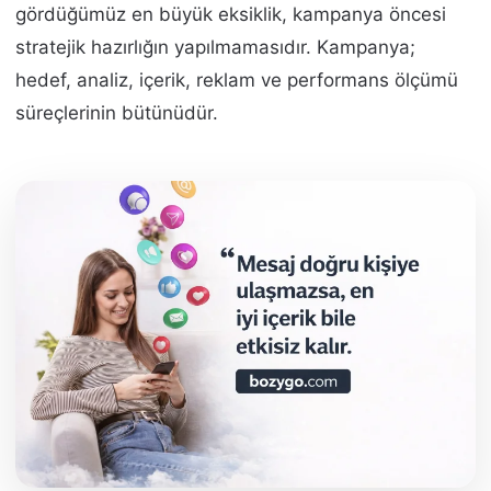
gördüğümüz en büyük eksiklik, kampanya öncesi
stratejik hazırlığın yapılmamasıdır. Kampanya;
hedef, analiz, içerik, reklam ve performans ölçümü
süreçlerinin bütünüdür.