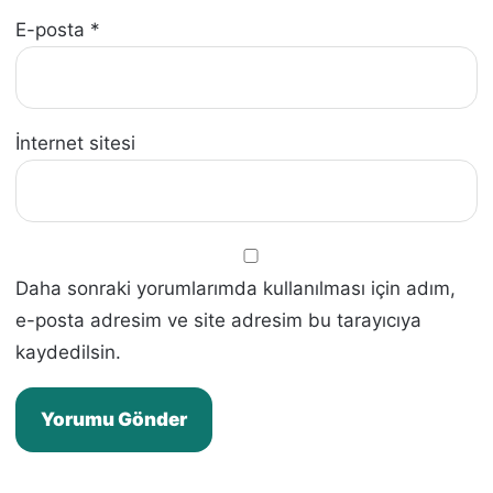
E-posta
*
İnternet sitesi
Daha sonraki yorumlarımda kullanılması için adım,
e-posta adresim ve site adresim bu tarayıcıya
kaydedilsin.