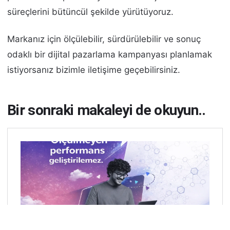
süreçlerini bütüncül şekilde yürütüyoruz.
Markanız için ölçülebilir, sürdürülebilir ve sonuç
odaklı bir dijital pazarlama kampanyası planlamak
istiyorsanız bizimle iletişime geçebilirsiniz.
Bir sonraki makaleyi de okuyun..