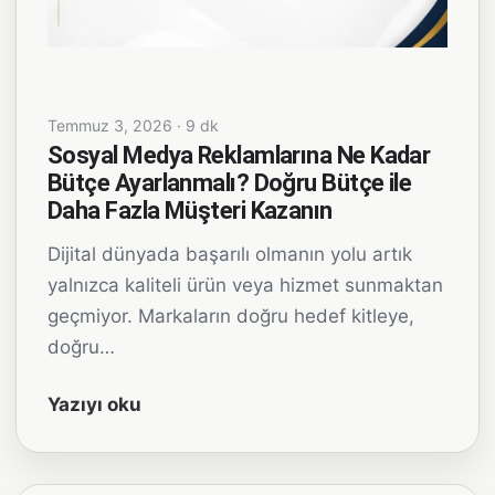
Temmuz 3, 2026 · 9 dk
Sosyal Medya Reklamlarına Ne Kadar
Bütçe Ayarlanmalı? Doğru Bütçe ile
Daha Fazla Müşteri Kazanın
Dijital dünyada başarılı olmanın yolu artık
yalnızca kaliteli ürün veya hizmet sunmaktan
geçmiyor. Markaların doğru hedef kitleye,
doğru…
Yazıyı oku