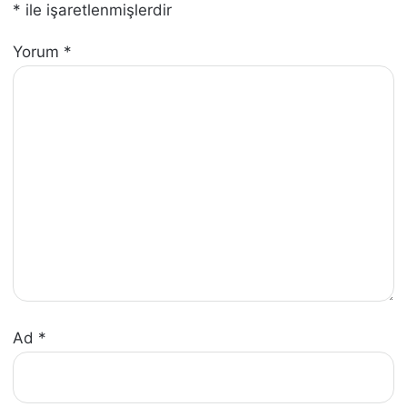
*
ile işaretlenmişlerdir
Yorum
*
Ad
*