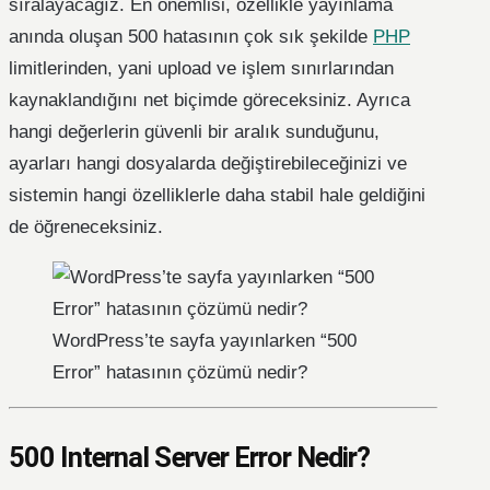
sıralayacağız. En önemlisi, özellikle yayınlama
anında oluşan 500 hatasının çok sık şekilde
PHP
limitlerinden, yani upload ve işlem sınırlarından
kaynaklandığını net biçimde göreceksiniz. Ayrıca
hangi değerlerin güvenli bir aralık sunduğunu,
ayarları hangi dosyalarda değiştirebileceğinizi ve
sistemin hangi özelliklerle daha stabil hale geldiğini
de öğreneceksiniz.
WordPress’te sayfa yayınlarken “500
Error” hatasının çözümü nedir?
500 Internal Server Error Nedir?