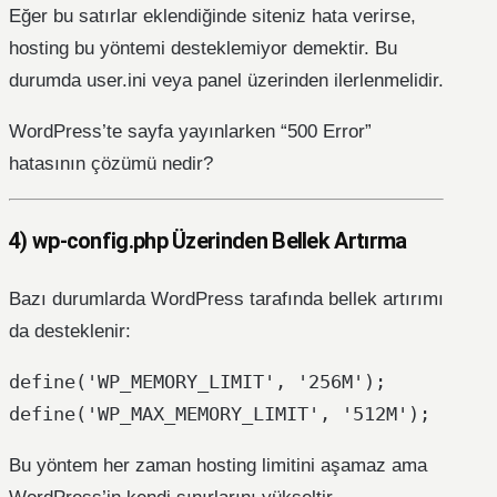
Eğer bu satırlar eklendiğinde siteniz hata verirse,
hosting bu yöntemi desteklemiyor demektir. Bu
durumda user.ini veya panel üzerinden ilerlenmelidir.
WordPress’te sayfa yayınlarken “500 Error”
hatasının çözümü nedir?
4) wp-config.php Üzerinden Bellek Artırma
Bazı durumlarda WordPress tarafında bellek artırımı
da desteklenir:
define('WP_MEMORY_LIMIT', '256M');

Bu yöntem her zaman hosting limitini aşamaz ama