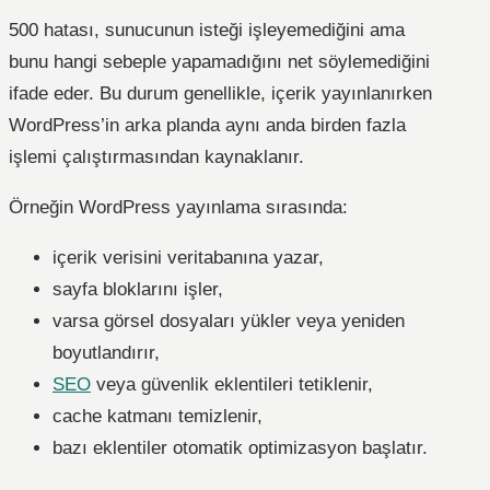
500 hatası, sunucunun isteği işleyemediğini ama
bunu hangi sebeple yapamadığını net söylemediğini
ifade eder. Bu durum genellikle, içerik yayınlanırken
WordPress’in arka planda aynı anda birden fazla
işlemi çalıştırmasından kaynaklanır.
Örneğin WordPress yayınlama sırasında:
içerik verisini veritabanına yazar,
sayfa bloklarını işler,
varsa görsel dosyaları yükler veya yeniden
boyutlandırır,
SEO
veya güvenlik eklentileri tetiklenir,
cache katmanı temizlenir,
bazı eklentiler otomatik optimizasyon başlatır.