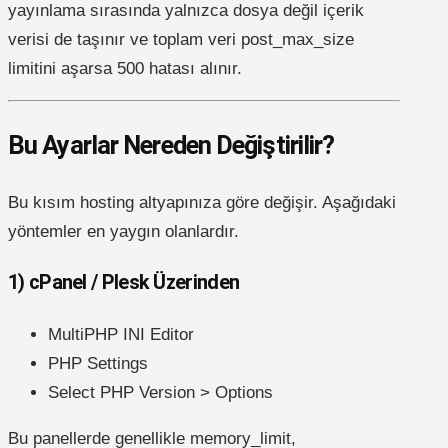
yayınlama sırasında yalnızca dosya değil içerik
verisi de taşınır ve toplam veri post_max_size
limitini aşarsa 500 hatası alınır.
Bu Ayarlar Nereden Değiştirilir?
Bu kısım hosting altyapınıza göre değişir. Aşağıdaki
yöntemler en yaygın olanlardır.
1) cPanel / Plesk Üzerinden
MultiPHP INI Editor
PHP Settings
Select PHP Version > Options
Bu panellerde genellikle memory_limit,