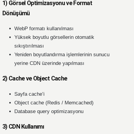
1) Görsel Optimizasyonu ve Format
Dönüşümü
WebP formatı kullanılması
Yüksek boyutlu görsellerin otomatik
sıkıştırılması
Yeniden boyutlandırma işlemlerinin sunucu
yerine CDN üzerinde yapılması
2) Cache ve Object Cache
Sayfa cache’i
Object cache (Redis / Memcached)
Database query optimizasyonu
3) CDN Kullanımı