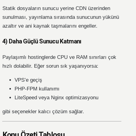
Statik dosyaların sunucu yerine CDN üzerinden
sunulması, yayınlama sırasında sunucunun yükünü
azaltır ve ani kaynak taşmalarını engeller.
4) Daha Güçlü Sunucu Katmanı
Paylaşımlı hostinglerde CPU ve RAM sınırları çok
hızlı dolabilir. Eğer sorun sık yaşanıyorsa:
VPS’e geçiş
PHP-FPM kullanımı
LiteSpeed veya Nginx optimizasyonu
gibi seçenekler kalıcı çözüm sağlar.
Konu Özeti Tablosu