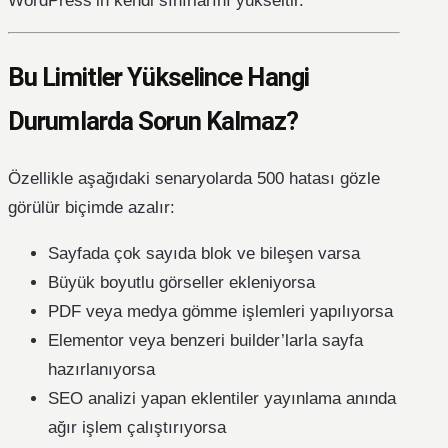
WordPress’in kendi sınırlarını yükseltir.
Bu Limitler Yükselince Hangi
Durumlarda Sorun Kalmaz?
Özellikle aşağıdaki senaryolarda 500 hatası gözle
görülür biçimde azalır:
Sayfada çok sayıda blok ve bileşen varsa
Büyük boyutlu görseller ekleniyorsa
PDF veya medya gömme işlemleri yapılıyorsa
Elementor veya benzeri builder’larla sayfa
hazırlanıyorsa
SEO analizi yapan eklentiler yayınlama anında
ağır işlem çalıştırıyorsa