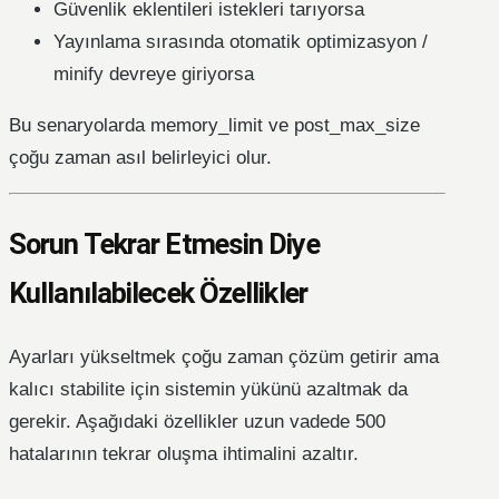
Güvenlik eklentileri istekleri tarıyorsa
Yayınlama sırasında otomatik optimizasyon /
minify devreye giriyorsa
Bu senaryolarda memory_limit ve post_max_size
çoğu zaman asıl belirleyici olur.
Sorun Tekrar Etmesin Diye
Kullanılabilecek Özellikler
Ayarları yükseltmek çoğu zaman çözüm getirir ama
kalıcı stabilite için sistemin yükünü azaltmak da
gerekir. Aşağıdaki özellikler uzun vadede 500
hatalarının tekrar oluşma ihtimalini azaltır.