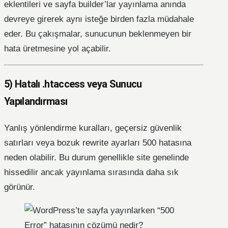
eklentileri ve sayfa builder’lar yayınlama anında
devreye girerek aynı isteğe birden fazla müdahale
eder. Bu çakışmalar, sunucunun beklenmeyen bir
hata üretmesine yol açabilir.
5) Hatalı .htaccess veya Sunucu
Yapılandırması
Yanlış yönlendirme kuralları, geçersiz güvenlik
satırları veya bozuk rewrite ayarları 500 hatasına
neden olabilir. Bu durum genellikle site genelinde
hissedilir ancak yayınlama sırasında daha sık
görünür.