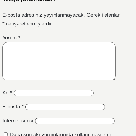
E-posta adresiniz yayınlanmayacak.
Gerekli alanlar
*
ile işaretlenmişlerdir
Yorum
*
Ad
*
E-posta
*
İnternet sitesi
Daha sonraki yorumlarımda kullanılması için