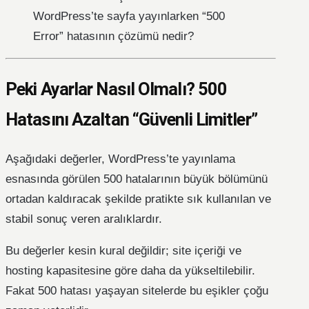
WordPress’te sayfa yayınlarken “500
Error” hatasının çözümü nedir?
Peki Ayarlar Nasıl Olmalı? 500
Hatasını Azaltan “Güvenli Limitler”
Aşağıdaki değerler, WordPress’te yayınlama
esnasında görülen 500 hatalarının büyük bölümünü
ortadan kaldıracak şekilde pratikte sık kullanılan ve
stabil sonuç veren aralıklardır.
Bu değerler kesin kural değildir; site içeriği ve
hosting kapasitesine göre daha da yükseltilebilir.
Fakat 500 hatası yaşayan sitelerde bu eşikler çoğu