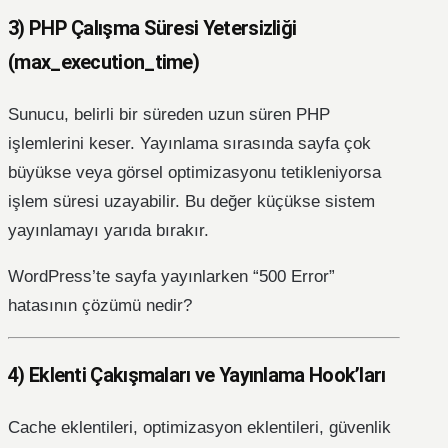
3) PHP Çalışma Süresi Yetersizliği
(max_execution_time)
Sunucu, belirli bir süreden uzun süren PHP
işlemlerini keser. Yayınlama sırasında sayfa çok
büyükse veya görsel optimizasyonu tetikleniyorsa
işlem süresi uzayabilir. Bu değer küçükse sistem
yayınlamayı yarıda bırakır.
WordPress’te sayfa yayınlarken “500 Error”
hatasının çözümü nedir?
4) Eklenti Çakışmaları ve Yayınlama Hook’ları
Cache eklentileri, optimizasyon eklentileri, güvenlik