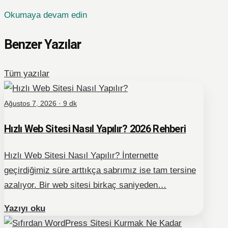
Okumaya devam edin
Benzer Yazılar
Tüm yazılar
Ağustos 7, 2026 · 9 dk
Hızlı Web Sitesi Nasıl Yapılır? 2026 Rehberi
Hızlı Web Sitesi Nasıl Yapılır? İnternette
geçirdiğimiz süre arttıkça sabrımız ise tam tersine
azalıyor. Bir web sitesi birkaç saniyeden…
Yazıyı oku