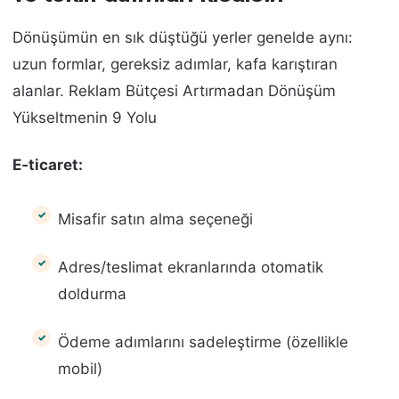
Dönüşümün en sık düştüğü yerler genelde aynı:
uzun formlar, gereksiz adımlar, kafa karıştıran
alanlar. Reklam Bütçesi Artırmadan Dönüşüm
Yükseltmenin 9 Yolu
E‑ticaret:
Misafir satın alma seçeneği
Adres/teslimat ekranlarında otomatik
doldurma
Ödeme adımlarını sadeleştirme (özellikle
mobil)