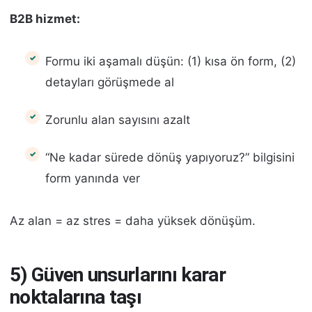
B2B hizmet:
Formu iki aşamalı düşün: (1) kısa ön form, (2)
detayları görüşmede al
Zorunlu alan sayısını azalt
“Ne kadar sürede dönüş yapıyoruz?” bilgisini
form yanında ver
Az alan = az stres = daha yüksek dönüşüm.
5) Güven unsurlarını karar
noktalarına taşı