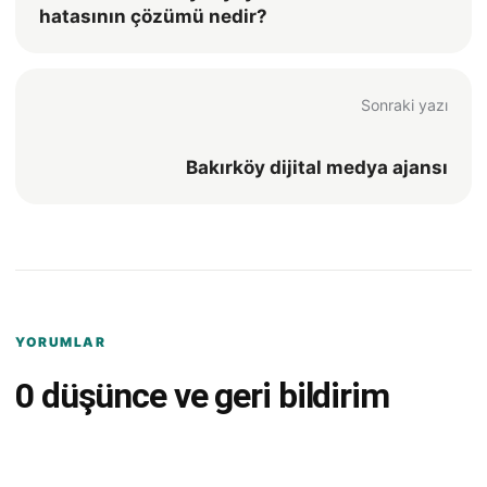
hatasının çözümü nedir?
Sonraki yazı
Bakırköy dijital medya ajansı
YORUMLAR
0 düşünce ve geri bildirim