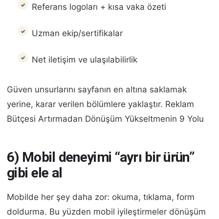
Referans logoları + kısa vaka özeti
Uzman ekip/sertifikalar
Net iletişim ve ulaşılabilirlik
Güven unsurlarını sayfanın en altına saklamak
yerine, karar verilen bölümlere yaklaştır. Reklam
Bütçesi Artırmadan Dönüşüm Yükseltmenin 9 Yolu
6) Mobil deneyimi “ayrı bir ürün”
gibi ele al
Mobilde her şey daha zor: okuma, tıklama, form
doldurma. Bu yüzden mobil iyileştirmeler dönüşüm