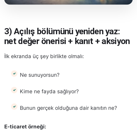
3) Açılış bölümünü yeniden yaz:
net değer önerisi + kanıt + aksiyon
İlk ekranda üç şey birlikte olmalı:
Ne sunuyorsun?
Kime ne fayda sağlıyor?
Bunun gerçek olduğuna dair kanıtın ne?
E‑ticaret örneği: