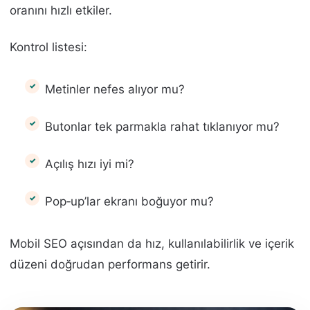
oranını hızlı etkiler.
Kontrol listesi:
Metinler nefes alıyor mu?
Butonlar tek parmakla rahat tıklanıyor mu?
Açılış hızı iyi mi?
Pop‑up’lar ekranı boğuyor mu?
Mobil SEO açısından da hız, kullanılabilirlik ve içerik
düzeni doğrudan performans getirir.