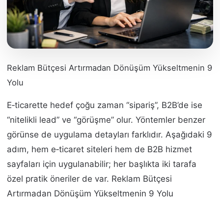
Reklam Bütçesi Artırmadan Dönüşüm Yükseltmenin 9
Yolu
E‑ticarette hedef çoğu zaman “sipariş”, B2B’de ise
“nitelikli lead” ve “görüşme” olur. Yöntemler benzer
görünse de uygulama detayları farklıdır. Aşağıdaki 9
adım, hem e‑ticaret siteleri hem de B2B hizmet
sayfaları için uygulanabilir; her başlıkta iki tarafa
özel pratik öneriler de var. Reklam Bütçesi
Artırmadan Dönüşüm Yükseltmenin 9 Yolu