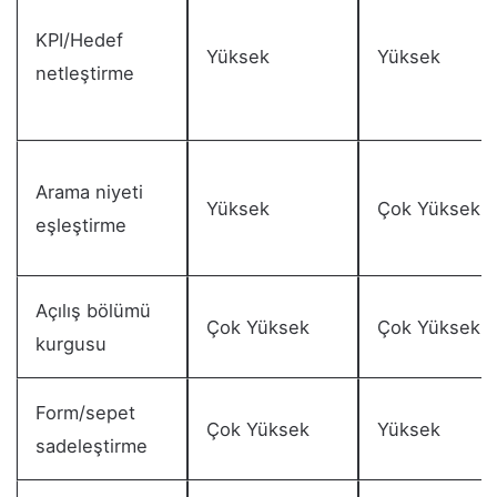
KPI/Hedef
Yüksek
Yüksek
netleştirme
Arama niyeti
Yüksek
Çok Yüksek
eşleştirme
Açılış bölümü
Çok Yüksek
Çok Yüksek
kurgusu
Form/sepet
Çok Yüksek
Yüksek
sadeleştirme