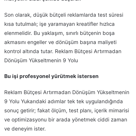
Son olarak, düşük bütçeli reklamlarda test süresi
kısa tutulmalı; işe yaramayan kreatifler hızlıca
elenmelidir. Bu yaklaşım, sınırlı bütçenin boşa
akmasını engeller ve dönüşüm başına maliyeti
kontrol altında tutar. Reklam Bütçesi Artırmadan
Dönüşüm Yükseltmenin 9 Yolu
Bu işi profesyonel yürütmek istersen
Reklam Bütçesi Artırmadan Dönüşüm Yükseltmenin
9 Yolu Yukarıdaki adımlar tek tek uygulandığında
sonuç getirir; fakat ölçüm, test planı, içerik mimarisi
ve optimizasyonu bir arada yönetmek ciddi zaman
ve deneyim ister.