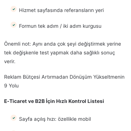
Hizmet sayfasında referansların yeri
Formun tek adım / iki adım kurgusu
Önemli not: Aynı anda çok şeyi değiştirmek yerine
tek değişkenle test yapmak daha sağlıklı sonuç
verir.
Reklam Bütçesi Artırmadan Dönüşüm Yükseltmenin
9 Yolu
E‑Ticaret ve B2B İçin Hızlı Kontrol Listesi
Sayfa açılış hızı: özellikle mobil