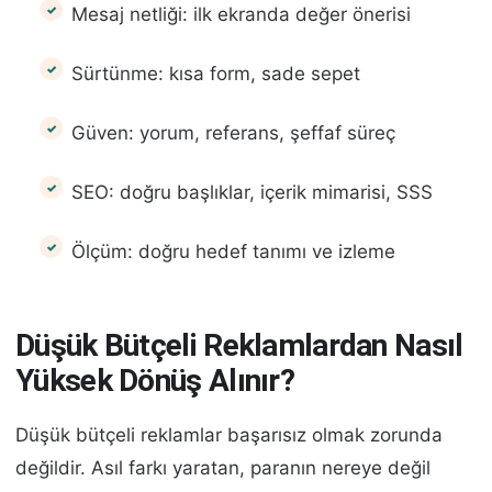
Mesaj netliği: ilk ekranda değer önerisi
Sürtünme: kısa form, sade sepet
Güven: yorum, referans, şeffaf süreç
SEO: doğru başlıklar, içerik mimarisi, SSS
Ölçüm: doğru hedef tanımı ve izleme
Düşük Bütçeli Reklamlardan Nasıl
Yüksek Dönüş Alınır?
Düşük bütçeli reklamlar başarısız olmak zorunda
değildir. Asıl farkı yaratan, paranın nereye değil