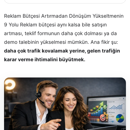
Reklam Bütçesi Artırmadan Dönüşüm Yükseltmenin
9 Yolu Reklam bütçesi aynı kalsa bile satışın
artması, teklif formunun daha çok dolması ya da
demo talebinin yükselmesi mümkün. Ana fikir şu:
daha çok trafik kovalamak yerine, gelen trafiğin
karar verme ihtimalini büyütmek.