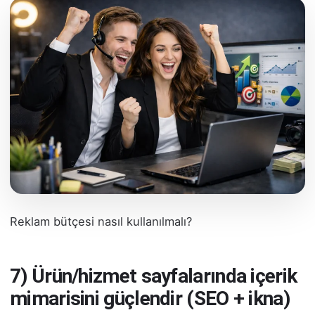
Reklam bütçesi nasıl kullanılmalı?
7) Ürün/hizmet sayfalarında içerik
mimarisini güçlendir (SEO + ikna)