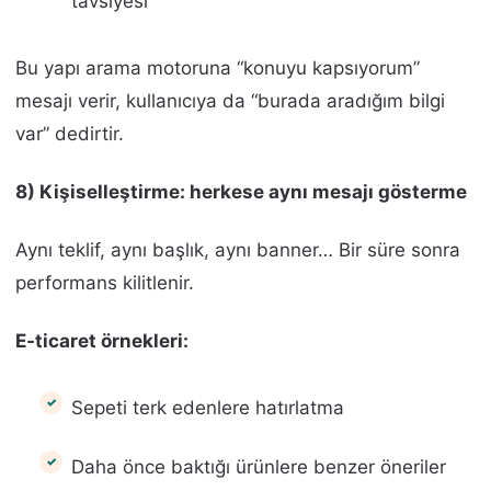
tavsiyesi
Bu yapı arama motoruna “konuyu kapsıyorum”
mesajı verir, kullanıcıya da “burada aradığım bilgi
var” dedirtir.
8) Kişiselleştirme: herkese aynı mesajı gösterme
Aynı teklif, aynı başlık, aynı banner… Bir süre sonra
performans kilitlenir.
E‑ticaret örnekleri:
Sepeti terk edenlere hatırlatma
Daha önce baktığı ürünlere benzer öneriler