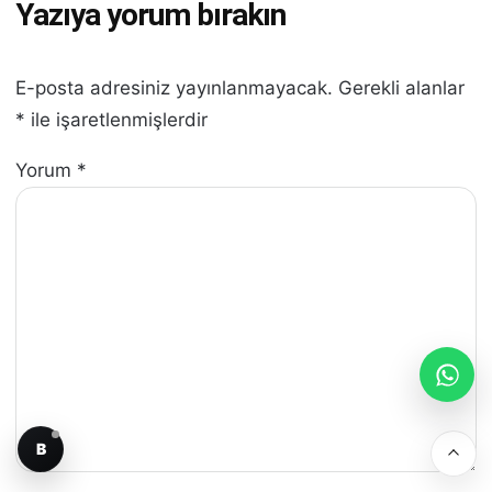
Yazıya yorum bırakın
E-posta adresiniz yayınlanmayacak.
Gerekli alanlar
*
ile işaretlenmişlerdir
Yorum
*
B