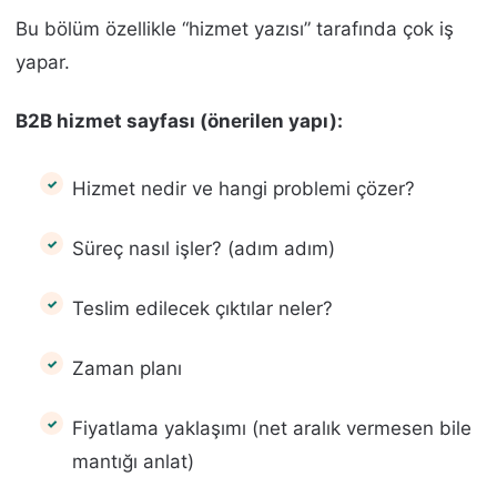
Bu bölüm özellikle “hizmet yazısı” tarafında çok iş
yapar.
B2B hizmet sayfası (önerilen yapı):
Hizmet nedir ve hangi problemi çözer?
Süreç nasıl işler? (adım adım)
Teslim edilecek çıktılar neler?
Zaman planı
Fiyatlama yaklaşımı (net aralık vermesen bile
mantığı anlat)