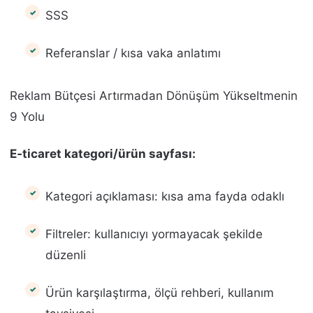
SSS
Referanslar / kısa vaka anlatımı
Reklam Bütçesi Artırmadan Dönüşüm Yükseltmenin
9 Yolu
E‑ticaret kategori/ürün sayfası:
Kategori açıklaması: kısa ama fayda odaklı
Filtreler: kullanıcıyı yormayacak şekilde
düzenli
Ürün karşılaştırma, ölçü rehberi, kullanım