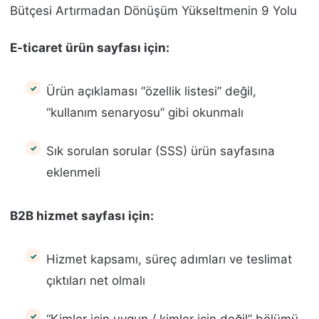
Bütçesi Artırmadan Dönüşüm Yükseltmenin 9 Yolu
E‑ticaret ürün sayfası için:
Ürün açıklaması “özellik listesi” değil,
“kullanım senaryosu” gibi okunmalı
Sık sorulan sorular (SSS) ürün sayfasına
eklenmeli
B2B hizmet sayfası için:
Hizmet kapsamı, süreç adımları ve teslimat
çıktıları net olmalı