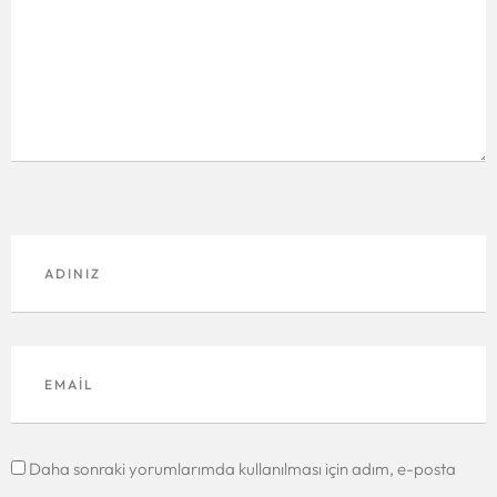
Daha sonraki yorumlarımda kullanılması için adım, e-posta