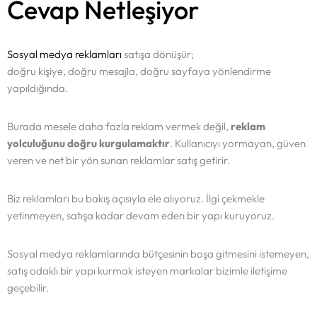
Cevap Netleşiyor
Sosyal medya reklamları
satışa dönüşür;
doğru kişiye, doğru mesajla, doğru sayfaya yönlendirme
yapıldığında.
Burada mesele daha fazla reklam vermek değil,
reklam
yolculuğunu doğru kurgulamaktır
. Kullanıcıyı yormayan, güven
veren ve net bir yön sunan reklamlar satış getirir.
Biz reklamları bu bakış açısıyla ele alıyoruz. İlgi çekmekle
yetinmeyen, satışa kadar devam eden bir yapı kuruyoruz.
Sosyal medya reklamlarında bütçesinin boşa gitmesini istemeyen,
satış odaklı bir yapı kurmak isteyen markalar bizimle iletişime
geçebilir.