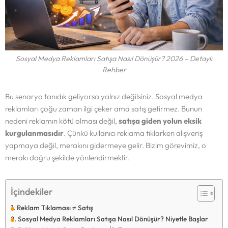
Sosyal Medya Reklamları Satışa Nasıl Dönüşür? 2026 – Detaylı
Rehber
Bu senaryo tanıdık geliyorsa yalnız değilsiniz. Sosyal medya
reklamları çoğu zaman ilgi çeker ama satış getirmez. Bunun
nedeni reklamın kötü olması değil,
satışa giden yolun eksik
kurgulanmasıdır
. Çünkü kullanıcı reklama tıklarken alışveriş
yapmaya değil, merakını gidermeye gelir. Bizim görevimiz, o
merakı doğru şekilde yönlendirmektir.
İçindekiler
Reklam Tıklaması ≠ Satış
Sosyal Medya Reklamları Satışa Nasıl Dönüşür? Niyetle Başlar