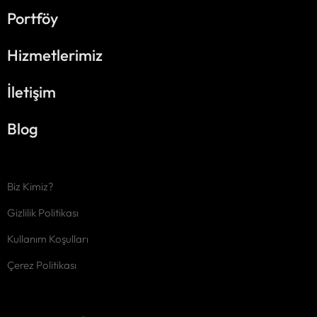
Portföy
Hizmetlerimiz
İletişim
Blog
Biz Kimiz?
Gizlilik Politikası
Kullanım Koşulları
Çerez Politikası