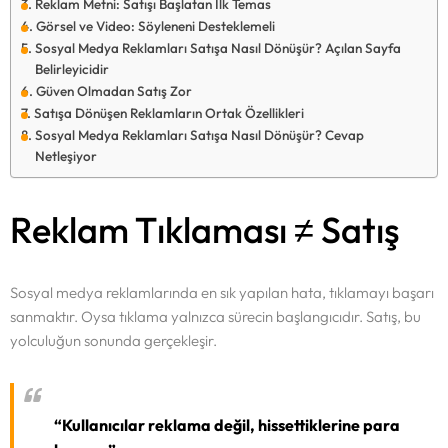
Reklam Metni: Satışı Başlatan İlk Temas
Görsel ve Video: Söyleneni Desteklemeli
Sosyal Medya Reklamları Satışa Nasıl Dönüşür? Açılan Sayfa
Belirleyicidir
Güven Olmadan Satış Zor
Satışa Dönüşen Reklamların Ortak Özellikleri
Sosyal Medya Reklamları Satışa Nasıl Dönüşür? Cevap
Netleşiyor
Reklam Tıklaması ≠ Satış
Sosyal medya reklamlarında en sık yapılan hata, tıklamayı başarı
sanmaktır. Oysa tıklama yalnızca sürecin başlangıcıdır. Satış, bu
yolculuğun sonunda gerçekleşir.
“Kullanıcılar reklama değil, hissettiklerine para