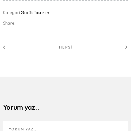
Kategori
Grafik Tasarım
Share:
HEPSI
Yorum yaz..