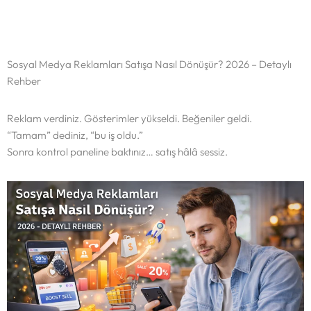
Sosyal Medya Reklamları Satışa Nasıl Dönüşür? 2026 – Detaylı
Rehber
Reklam verdiniz. Gösterimler yükseldi. Beğeniler geldi.
“Tamam” dediniz, “bu iş oldu.”
Sonra kontrol paneline baktınız… satış hâlâ sessiz.