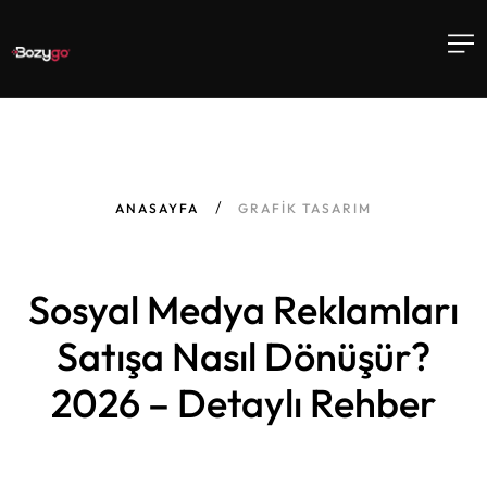
ANASAYFA
GRAFIK TASARIM
Sosyal Medya Reklamları
Satışa Nasıl Dönüşür?
2026 – Detaylı Rehber