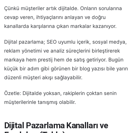
Çünkü müşteriler artık dijitalde. Onların sorularına
cevap veren, ihtiyaçlarını anlayan ve doğru
kanallarda karşılarına çıkan markalar kazanıyor.
Dijital pazarlama; SEO uyumlu içerik, sosyal medya,
reklam yönetimi ve analiz süreçlerini birleştirerek
markaya hem prestij hem de satış getiriyor. Bugün
küçük bir adım gibi görünen bir blog yazısı bile yarın
düzenli müşteri akışı sağlayabilir.
Özetle: Dijitalde yoksan, rakiplerin çoktan senin
müşterilerinle tanışmış olabilir.
Dijital Pazarlama Kanalları ve