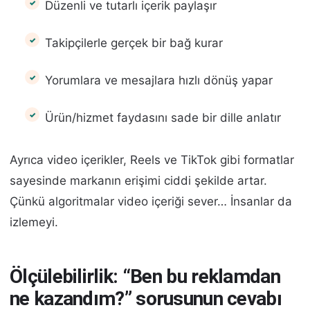
Düzenli ve tutarlı içerik paylaşır
Takipçilerle gerçek bir bağ kurar
Yorumlara ve mesajlara hızlı dönüş yapar
Ürün/hizmet faydasını sade bir dille anlatır
Ayrıca video içerikler, Reels ve TikTok gibi formatlar
sayesinde markanın erişimi ciddi şekilde artar.
Çünkü algoritmalar video içeriği sever… İnsanlar da
izlemeyi.
Ölçülebilirlik: “Ben bu reklamdan
ne kazandım?” sorusunun cevabı