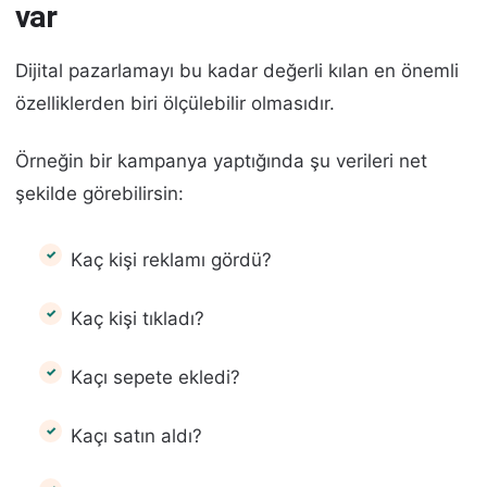
var
Dijital pazarlamayı bu kadar değerli kılan en önemli
özelliklerden biri ölçülebilir olmasıdır.
Örneğin bir kampanya yaptığında şu verileri net
şekilde görebilirsin:
Kaç kişi reklamı gördü?
Kaç kişi tıkladı?
Kaçı sepete ekledi?
Kaçı satın aldı?