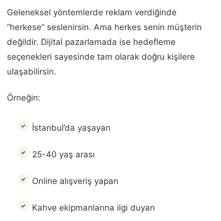
Geleneksel yöntemlerde reklam verdiğinde
“herkese” seslenirsin. Ama herkes senin müşterin
değildir. Dijital pazarlamada ise hedefleme
seçenekleri sayesinde tam olarak doğru kişilere
ulaşabilirsin.
Örneğin:
İstanbul’da yaşayan
25-40 yaş arası
Online alışveriş yapan
Kahve ekipmanlarına ilgi duyan