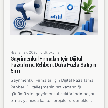
Haziran 27, 2026 · 6 dk okuma
Gayrimenkul Firmaları İçin Dijital
Pazarlama Rehberi: Daha Fazla Satışın
Sırrı
Gayrimenkul Firmaları İçin Dijital Pazarlama
Rehberi Dijitalleşmenin hız kazandığı
günümüzde, gayrimenkul sektöründe başarılı
olmak yalnızca kaliteli projeler üretmekle…