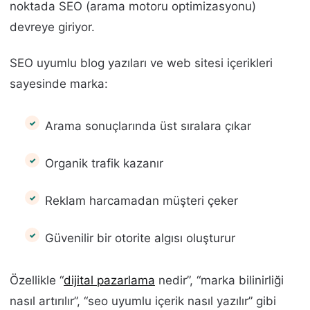
noktada SEO (arama motoru optimizasyonu)
devreye giriyor.
SEO uyumlu blog yazıları ve web sitesi içerikleri
sayesinde marka:
Arama sonuçlarında üst sıralara çıkar
Organik trafik kazanır
Reklam harcamadan müşteri çeker
Güvenilir bir otorite algısı oluşturur
Özellikle “
dijital pazarlama
nedir”, “marka bilinirliği
nasıl artırılır”, “seo uyumlu içerik nasıl yazılır” gibi