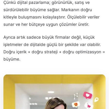
Çünkü dijital pazarlama; görünürlük, satış ve
sürdürülebilir büyüme sağlar. Markanın doğru
kitleyle buluşmasını kolaylaştırır. Ölçülebilir veriler
sunar ve her bütçeye uygun çözümler üretir.
Ayrıca artık sadece büyük firmalar değil, küçük
işletmeler de dijitalde güçlü bir şekilde var olabilir.
Doğru içerik + doğru strateji + doğru optimizasyon =
büyüme.