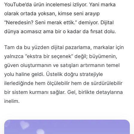
YouTube’da ürün incelemesi izliyor. Yani marka
olarak ortada yoksan, kimse seni arayıp
“Neredesin? Seni merak ettik.” demiyor. Dijital
dünya acımasız ama bir o kadar da fırsat dolu.
Tam da bu yüzden dijital pazarlama, markalar için
yalnızca “ekstra bir seçenek” değil; büyümenin,
güven oluşturmanın ve satışları artırmanın temel
yolu haline geldi. Üstelik doğru stratejiyle
ilerlediğinde hem ölçülebilir hem de sürdürülebilir
bir sistem kurmanı sağlar. Gel, birlikte detaylarına
inelim.