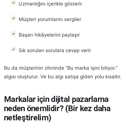
Uzmanlığını içerikle gösterir
Müşteri yorumlarını sergiler
Başarı hikâyelerini paylaşır
Sık sorulan sorulara cevap verir
Bu da müşterinin zihninde “Bu marka işini biliyor.”
algısı oluşturur. Ve bu algı satışa giden yolu kısaltır.
Markalar için dijital pazarlama
neden önemlidir? (Bir kez daha
netleştirelim)