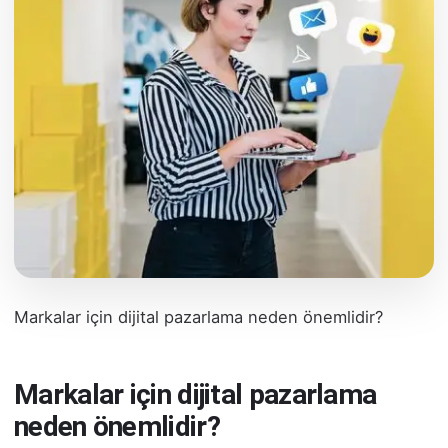
Markalar için dijital pazarlama neden önemlidir?
Markalar için dijital pazarlama
neden önemlidir?