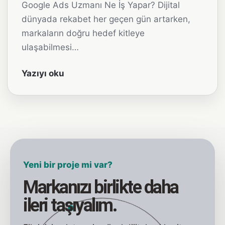
Google Ads Uzmanı Ne İş Yapar? Dijital
dünyada rekabet her geçen gün artarken,
markaların doğru hedef kitleye
ulaşabilmesi…
Yazıyı oku
Yeni bir proje mi var?
Markanızı birlikte daha
ileri taşıyalım.