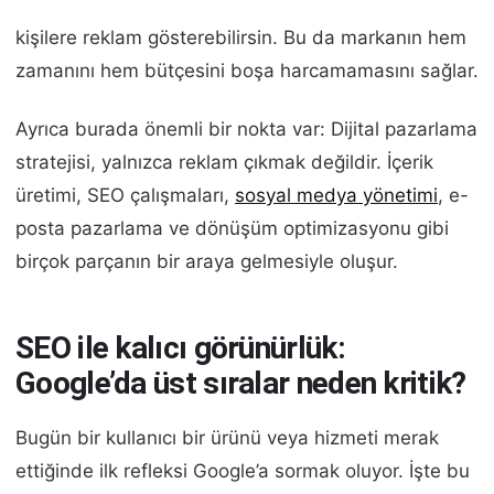
kişilere reklam gösterebilirsin. Bu da markanın hem
zamanını hem bütçesini boşa harcamamasını sağlar.
Ayrıca burada önemli bir nokta var: Dijital pazarlama
stratejisi, yalnızca reklam çıkmak değildir. İçerik
üretimi, SEO çalışmaları,
sosyal medya yönetimi
, e-
posta pazarlama ve dönüşüm optimizasyonu gibi
birçok parçanın bir araya gelmesiyle oluşur.
SEO ile kalıcı görünürlük:
Google’da üst sıralar neden kritik?
Bugün bir kullanıcı bir ürünü veya hizmeti merak
ettiğinde ilk refleksi Google’a sormak oluyor. İşte bu