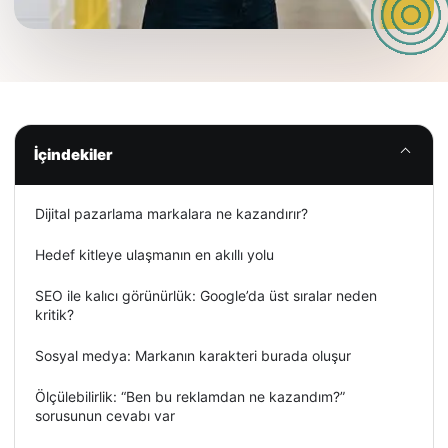
İçindekiler
Dijital pazarlama markalara ne kazandırır?
Hedef kitleye ulaşmanın en akıllı yolu
SEO ile kalıcı görünürlük: Google’da üst sıralar neden
kritik?
Sosyal medya: Markanın karakteri burada oluşur
Ölçülebilirlik: “Ben bu reklamdan ne kazandım?”
sorusunun cevabı var