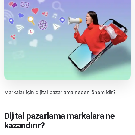
Markalar için dijital pazarlama neden önemlidir?
Dijital pazarlama markalara ne
kazandırır?