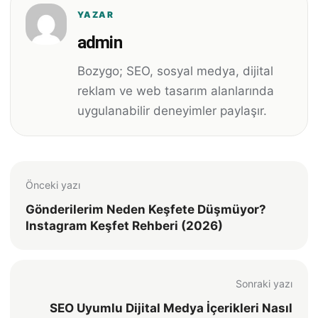
YAZAR
admin
Bozygo; SEO, sosyal medya, dijital
reklam ve web tasarım alanlarında
uygulanabilir deneyimler paylaşır.
Önceki yazı
Gönderilerim Neden Keşfete Düşmüyor?
Instagram Keşfet Rehberi (2026)
Sonraki yazı
SEO Uyumlu Dijital Medya İçerikleri Nasıl