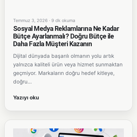
Temmuz 3, 2026 · 9 dk okuma
Sosyal Medya Reklamlarına Ne Kadar
Bütçe Ayarlanmalı? Doğru Bütçe ile
Daha Fazla Müşteri Kazanın
Dijital dünyada başarılı olmanın yolu artık
yalnızca kaliteli ürün veya hizmet sunmaktan
geçmiyor. Markaların doğru hedef kitleye,
doğru…
Yazıyı oku