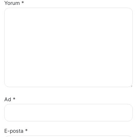
Yorum
*
Ad
*
E-posta
*