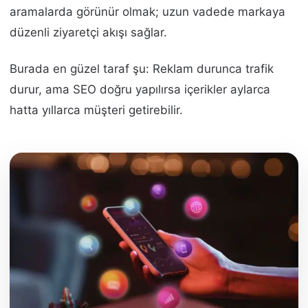
aramalarda görünür olmak; uzun vadede markaya
düzenli ziyaretçi akışı sağlar.
Burada en güzel taraf şu: Reklam durunca trafik
durur, ama SEO doğru yapılırsa içerikler aylarca
hatta yıllarca müşteri getirebilir.