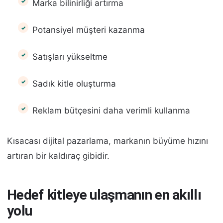
Marka bilinirliği artırma
Potansiyel müşteri kazanma
Satışları yükseltme
Sadık kitle oluşturma
Reklam bütçesini daha verimli kullanma
Kısacası dijital pazarlama, markanın büyüme hızını
artıran bir kaldıraç gibidir.
Hedef kitleye ulaşmanın en akıllı
yolu