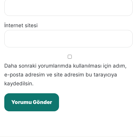
İnternet sitesi
Daha sonraki yorumlarımda kullanılması için adım,
e-posta adresim ve site adresim bu tarayıcıya
kaydedilsin.