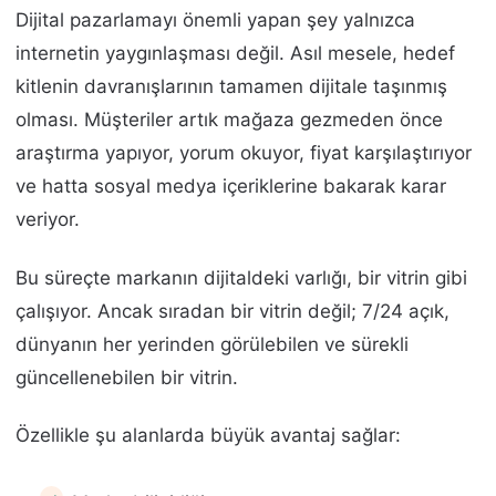
Dijital pazarlamayı önemli yapan şey yalnızca
internetin yaygınlaşması değil. Asıl mesele, hedef
kitlenin davranışlarının tamamen dijitale taşınmış
olması. Müşteriler artık mağaza gezmeden önce
araştırma yapıyor, yorum okuyor, fiyat karşılaştırıyor
ve hatta sosyal medya içeriklerine bakarak karar
veriyor.
Bu süreçte markanın dijitaldeki varlığı, bir vitrin gibi
çalışıyor. Ancak sıradan bir vitrin değil; 7/24 açık,
dünyanın her yerinden görülebilen ve sürekli
güncellenebilen bir vitrin.
Özellikle şu alanlarda büyük avantaj sağlar: