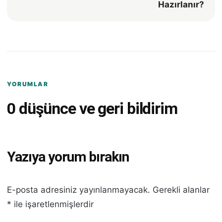
Hazırlanır?
YORUMLAR
0 düşünce ve geri bildirim
Yazıya yorum bırakın
E-posta adresiniz yayınlanmayacak.
Gerekli alanlar
*
ile işaretlenmişlerdir