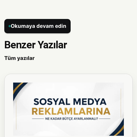
Okumaya devam edin
Benzer Yazılar
Tüm yazılar