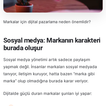
Markalar için dijital pazarlama neden önemlidir?
Sosyal medya: Markanın karakteri
burada oluşur
Sosyal medya yönetimi artık sadece paylaşım
yapmak değil. İnsanlar markaları sosyal medyada
tanıyor, iletişim kuruyor, hatta bazen “marka gibi
marka” olup olmadığına burada karar veriyor.
Dijitalde güçlü duran markalar şunları iyi yapar: