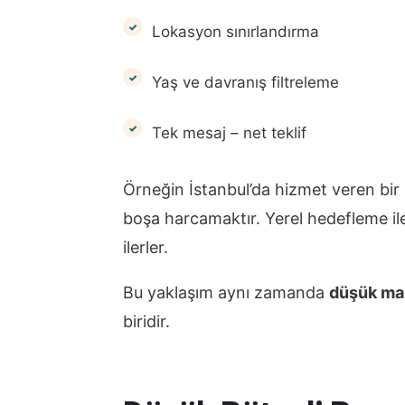
Lokasyon sınırlandırma
Yaş ve davranış filtreleme
Tek mesaj – net teklif
Örneğin İstanbul’da hizmet veren bir
boşa harcamaktır. Yerel hedefleme i
ilerler.
Bu yaklaşım aynı zamanda
düşük mal
biridir.