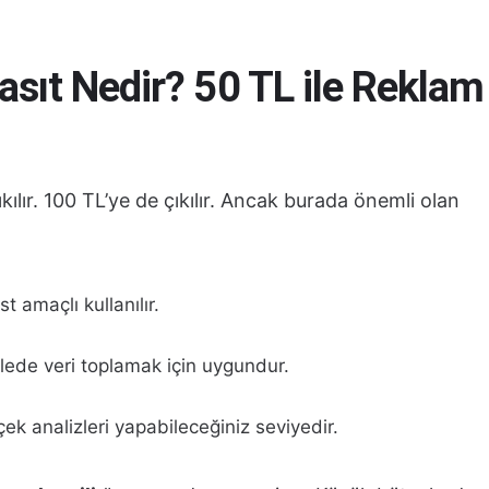
sıt Nedir? 50 TL ile Reklam
kılır. 100 TL’ye de çıkılır. Ancak burada önemli olan
t amaçlı kullanılır.
tlede veri toplamak için uygundur.
ek analizleri yapabileceğiniz seviyedir.