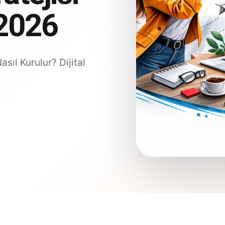
 2026
sıl Kurulur? Dijital