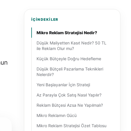
İÇINDEKILER
Mikro Reklam Stratejisi Nedir?
Düşük Maliyetten Kasıt Nedir? 50 TL
ile Reklam Olur mu?
Küçük Bütçeyle Doğru Hedefleme
nun
Düşük Bütçeli Pazarlama Teknikleri
Nelerdir?
Yeni Başlayanlar İçin Strateji
Az Parayla Çok Satış Nasıl Yapılır?
Reklam Bütçesi Azsa Ne Yapılmalı?
Mikro Reklamın Gücü
Mikro Reklam Stratejisi Özet Tablosu