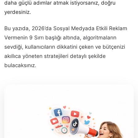
daha güçlü adımlar atmak istiyorsanız, doğru
yerdesiniz.
Bu yazıda, 2026’da Sosyal Medyada Etkili Reklam
Vermenin 9 Sırrı başlığı altında, algoritmaların
sevdiği, kullanıcıların dikkatini çeken ve bütçenizi
akıllıca yöneten stratejileri detaylı şekilde
bulacaksınız.