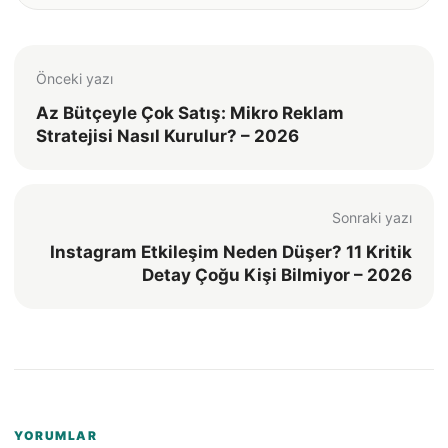
Önceki yazı
Az Bütçeyle Çok Satış: Mikro Reklam
Stratejisi Nasıl Kurulur? – 2026
Sonraki yazı
Instagram Etkileşim Neden Düşer? 11 Kritik
Detay Çoğu Kişi Bilmiyor – 2026
YORUMLAR