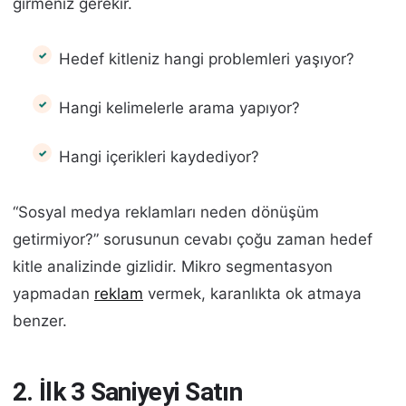
girmeniz gerekir.
Hedef kitleniz hangi problemleri yaşıyor?
Hangi kelimelerle arama yapıyor?
Hangi içerikleri kaydediyor?
“Sosyal medya reklamları neden dönüşüm
getirmiyor?” sorusunun cevabı çoğu zaman hedef
kitle analizinde gizlidir. Mikro segmentasyon
yapmadan
reklam
vermek, karanlıkta ok atmaya
benzer.
2. İlk 3 Saniyeyi Satın