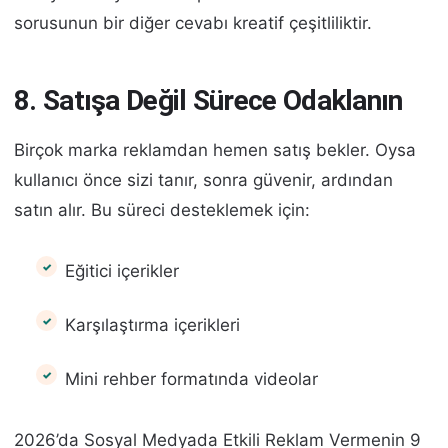
sorusunun bir diğer cevabı kreatif çeşitliliktir.
8. Satışa Değil Sürece Odaklanın
Birçok marka reklamdan hemen satış bekler. Oysa
kullanıcı önce sizi tanır, sonra güvenir, ardından
satın alır. Bu süreci desteklemek için:
Eğitici içerikler
Karşılaştırma içerikleri
Mini rehber formatında videolar
2026’da Sosyal Medyada Etkili Reklam Vermenin 9