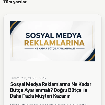
Tüm yazılar
Temmuz 3, 2026 · 9 dk
Sosyal Medya Reklamlarına Ne Kadar
Bütçe Ayarlanmalı? Doğru Bütçe ile
Daha Fazla Müşteri Kazanın