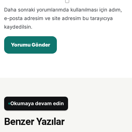
Daha sonraki yorumlarımda kullanılması için adım,
e-posta adresim ve site adresim bu tarayıcıya
kaydedilsin.
Okumaya devam edin
Benzer Yazılar