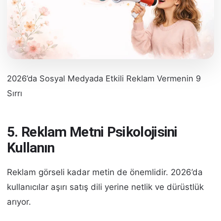
2026’da Sosyal Medyada Etkili Reklam Vermenin 9
Sırrı
5. Reklam Metni Psikolojisini
Kullanın
Reklam görseli kadar metin de önemlidir. 2026’da
kullanıcılar aşırı satış dili yerine netlik ve dürüstlük
arıyor.