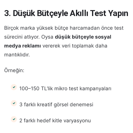
3. Düşük Bütçeyle Akıllı Test Yapın
Birçok marka yüksek bütçe harcamadan önce test
sürecini atlıyor. Oysa
düşük bütçeyle sosyal
medya reklamı
vererek veri toplamak daha
mantıklıdır.
Örneğin:
100–150 TL’lik mikro test kampanyaları
3 farklı kreatif görsel denemesi
2 farklı hedef kitle varyasyonu