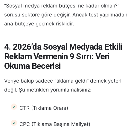
“Sosyal medya reklam bütçesi ne kadar olmalı?”
sorusu sektöre göre değişir. Ancak test yapılmadan
ana bütçeye geçmek risklidir.
4. 2026’da Sosyal Medyada Etkili
Reklam Vermenin 9 Sırrı: Veri
Okuma Becerisi
Veriye bakıp sadece “tıklama geldi” demek yeterli
değil. Şu metrikleri yorumlamalısınız:
CTR (Tıklama Oranı)
CPC (Tıklama Başına Maliyet)