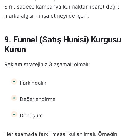
Sırrı, sadece kampanya kurmaktan ibaret değil;
marka algısını inşa etmeyi de içerir.
9. Funnel (Satış Hunisi) Kurgusu
Kurun
Reklam stratejiniz 3 aşamalı olmalı:
Farkındalık
Değerlendirme
Dönüşüm
Her aşamada farklı mesaj kullanılmalı. Örneğin