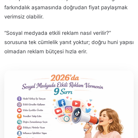
farkındalık aşamasında doğrudan fiyat paylaşmak
verimsiz olabilir.
“Sosyal medyada etkili reklam nasıl verilir?”
sorusuna tek cümlelik yanıt yoktur; doğru huni yapısı
olmadan reklam bütçesi hızla erir.