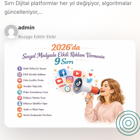
Sırrı Dijital platformlar her yıl değişiyor, algoritmalar
güncelleniyor,…
admin
Bozygo Editör Ekibi