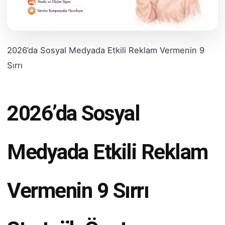
2026’da Sosyal Medyada Etkili Reklam Vermenin 9
Sırrı
2026’da Sosyal
Medyada Etkili Reklam
Vermenin 9 Sırrı