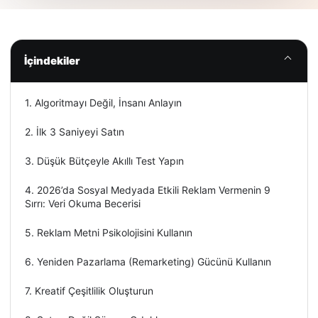
İçindekiler
1. Algoritmayı Değil, İnsanı Anlayın
2. İlk 3 Saniyeyi Satın
3. Düşük Bütçeyle Akıllı Test Yapın
4. 2026’da Sosyal Medyada Etkili Reklam Vermenin 9
Sırrı: Veri Okuma Becerisi
5. Reklam Metni Psikolojisini Kullanın
6. Yeniden Pazarlama (Remarketing) Gücünü Kullanın
7. Kreatif Çeşitlilik Oluşturun