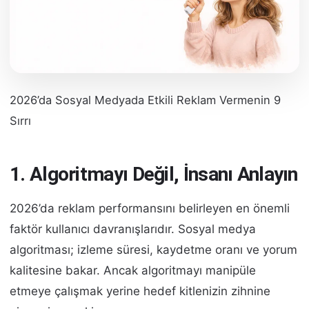
2026’da Sosyal Medyada Etkili Reklam Vermenin 9
Sırrı
1. Algoritmayı Değil, İnsanı Anlayın
2026’da reklam performansını belirleyen en önemli
faktör kullanıcı davranışlarıdır. Sosyal medya
algoritması; izleme süresi, kaydetme oranı ve yorum
kalitesine bakar. Ancak algoritmayı manipüle
etmeye çalışmak yerine hedef kitlenizin zihnine