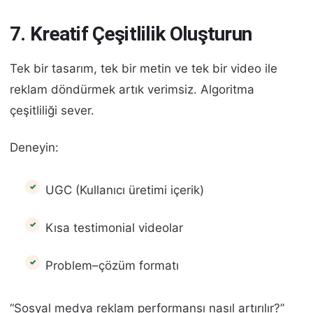
7. Kreatif Çeşitlilik Oluşturun
Tek bir tasarım, tek bir metin ve tek bir video ile
reklam döndürmek artık verimsiz. Algoritma
çeşitliliği sever.
Deneyin:
UGC (Kullanıcı üretimi içerik)
Kısa testimonial videolar
Problem–çözüm formatı
“Sosyal medya reklam performansı nasıl artırılır?”