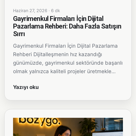
Haziran 27, 2026 · 6 dk
Gayrimenkul Firmaları İçin Dijital
Pazarlama Rehberi: Daha Fazla Satışın
Sırrı
Gayrimenkul Firmaları İçin Dijital Pazarlama
Rehberi Dijitalleşmenin hız kazandığı
günümüzde, gayrimenkul sektöründe başarılı
olmak yalnızca kaliteli projeler üretmekle…
Yazıyı oku