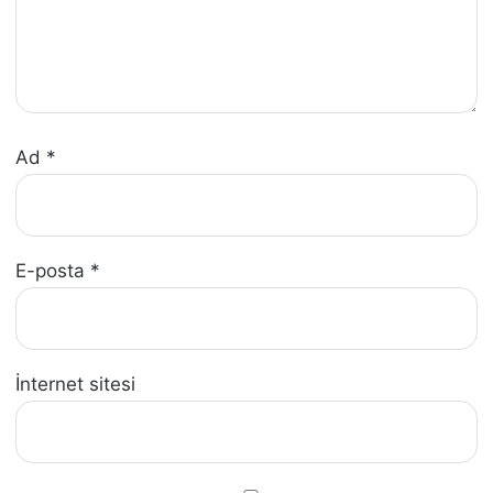
Ad
*
E-posta
*
İnternet sitesi