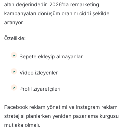
altın değerindedir. 2026’da remarketing
kampanyaları dönüşüm oranını ciddi şekilde
artırıyor.
Özellikle:
Sepete ekleyip almayanlar
Video izleyenler
Profil ziyaretçileri
Facebook reklam yönetimi ve Instagram reklam
stratejisi planlarken yeniden pazarlama kurgusu
mutlaka olmalı.