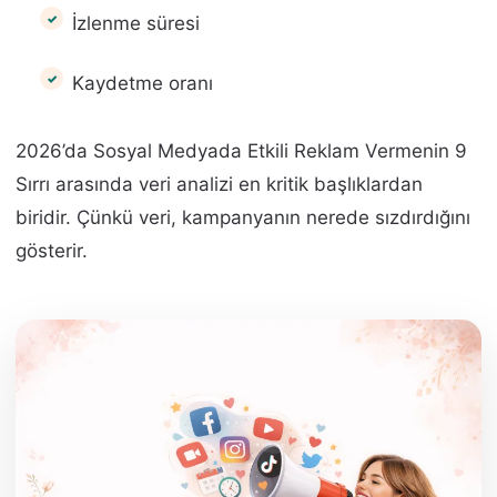
İzlenme süresi
Kaydetme oranı
2026’da Sosyal Medyada Etkili Reklam Vermenin 9
Sırrı arasında veri analizi en kritik başlıklardan
biridir. Çünkü veri, kampanyanın nerede sızdırdığını
gösterir.