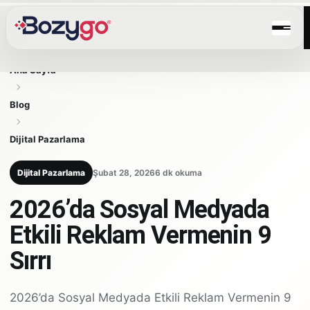
Ana Sayfa
Blog
Dijital Pazarlama
Dijital Pazarlama
Şubat 28, 2026
6 dk okuma
2026’da Sosyal Medyada
Etkili Reklam Vermenin 9
Sırrı
2026’da Sosyal Medyada Etkili Reklam Vermenin 9