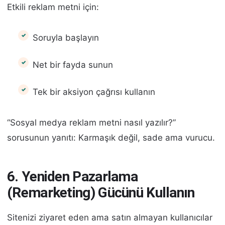
Etkili reklam metni için:
Soruyla başlayın
Net bir fayda sunun
Tek bir aksiyon çağrısı kullanın
“Sosyal medya reklam metni nasıl yazılır?”
sorusunun yanıtı: Karmaşık değil, sade ama vurucu.
6. Yeniden Pazarlama
(Remarketing) Gücünü Kullanın
Sitenizi ziyaret eden ama satın almayan kullanıcılar