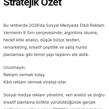
Stratejik Özet
Bu rehberde 2026’da Sosyal Medyada Etkili Reklam
Vermenin 9 Sırrı çerçevesinde; algoritma okuma,
hedef kitle analizi, düşük bütçe testleri,
remarketing, kreatif çeşitlilik ve satış hunisi
planlaması gibi temel yapı taşlarını ele aldık.
Unutmayın:
Reklam vermek kolay.
Kârlı reklam vermek strateji ister.
Sosyal medya reklam yönetimi, veri analizi ve doğru
kreatif planlama birlikte yürütüldüğünde gerçek