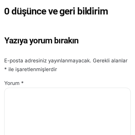
0 düşünce ve geri bildirim
Yazıya yorum bırakın
E-posta adresiniz yayınlanmayacak.
Gerekli alanlar
*
ile işaretlenmişlerdir
Yorum
*