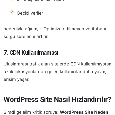
Geçici veriler
nedeniyle ağırlaşır. Optimize edilmeyen veritabanı
sorgu sürelerini artırır.
7. CDN Kullanılmaması
Uluslararası trafik alan sitelerde CDN kullanılmıyorsa
uzak lokasyonlardan gelen kullanıcılar daha yavaş
erişim yaşar.
WordPress Site Nasıl Hızlandırılır?
Şimdi gelelim kritik soruya:
WordPress Site Neden