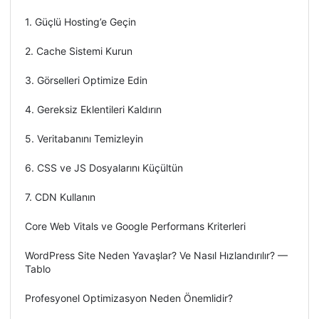
1. Güçlü Hosting’e Geçin
2. Cache Sistemi Kurun
3. Görselleri Optimize Edin
4. Gereksiz Eklentileri Kaldırın
5. Veritabanını Temizleyin
6. CSS ve JS Dosyalarını Küçültün
7. CDN Kullanın
Core Web Vitals ve Google Performans Kriterleri
WordPress Site Neden Yavaşlar? Ve Nasıl Hızlandırılır? —
Tablo
Profesyonel Optimizasyon Neden Önemlidir?