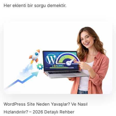
Her eklenti bir sorgu demektir.
WordPress Site Neden Yavaşlar? Ve Nasıl
Hızlandırılır? – 2026 Detaylı Rehber