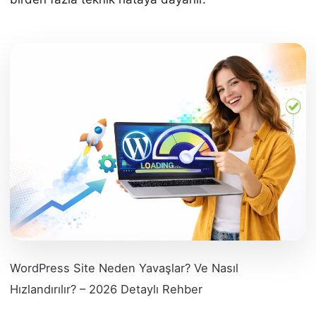
WordPress Site Neden Yavaşlar? Ve Nasıl
Hızlandırılır? – 2026 Detaylı Rehber