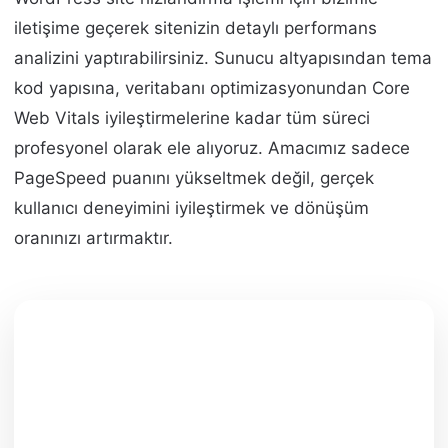
iletişime geçerek sitenizin detaylı performans
analizini yaptırabilirsiniz. Sunucu altyapısından tema
kod yapısına, veritabanı optimizasyonundan Core
Web Vitals iyileştirmelerine kadar tüm süreci
profesyonel olarak ele alıyoruz. Amacımız sadece
PageSpeed puanını yükseltmek değil, gerçek
kullanıcı deneyimini iyileştirmek ve dönüşüm
oranınızı artırmaktır.