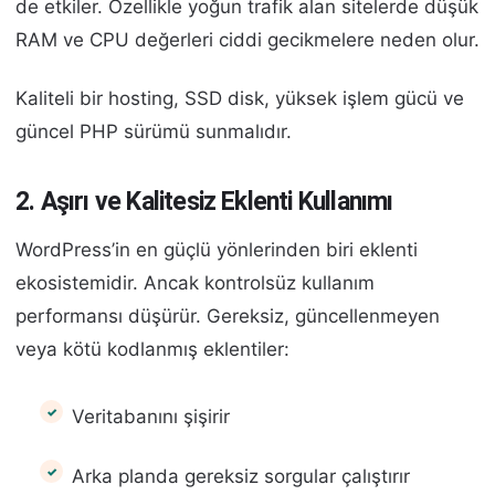
de etkiler. Özellikle yoğun trafik alan sitelerde düşük
RAM ve CPU değerleri ciddi gecikmelere neden olur.
Kaliteli bir hosting, SSD disk, yüksek işlem gücü ve
güncel PHP sürümü sunmalıdır.
2. Aşırı ve Kalitesiz Eklenti Kullanımı
WordPress’in en güçlü yönlerinden biri eklenti
ekosistemidir. Ancak kontrolsüz kullanım
performansı düşürür. Gereksiz, güncellenmeyen
veya kötü kodlanmış eklentiler:
Veritabanını şişirir
Arka planda gereksiz sorgular çalıştırır