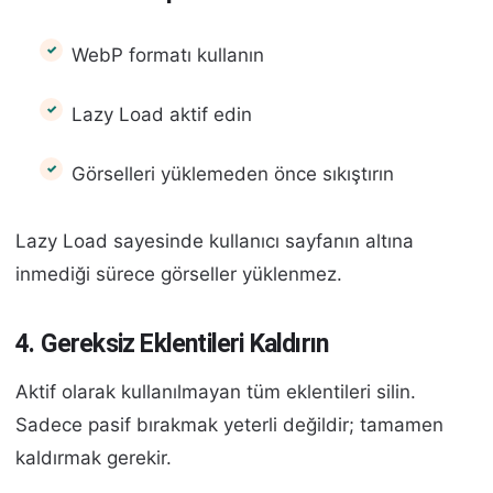
WebP formatı kullanın
Lazy Load aktif edin
Görselleri yüklemeden önce sıkıştırın
Lazy Load sayesinde kullanıcı sayfanın altına
inmediği sürece görseller yüklenmez.
4. Gereksiz Eklentileri Kaldırın
Aktif olarak kullanılmayan tüm eklentileri silin.
Sadece pasif bırakmak yeterli değildir; tamamen
kaldırmak gerekir.