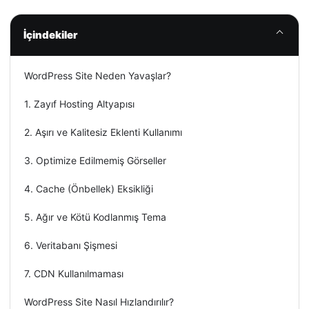
İçindekiler
WordPress Site Neden Yavaşlar?
1. Zayıf Hosting Altyapısı
2. Aşırı ve Kalitesiz Eklenti Kullanımı
3. Optimize Edilmemiş Görseller
4. Cache (Önbellek) Eksikliği
5. Ağır ve Kötü Kodlanmış Tema
6. Veritabanı Şişmesi
7. CDN Kullanılmaması
WordPress Site Nasıl Hızlandırılır?