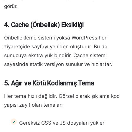
görür.
4. Cache (Önbellek) Eksikliği
Önbellekleme sistemi yoksa WordPress her
ziyaretçide sayfayı yeniden oluşturur. Bu da
sunucuya ekstra yük bindirir. Cache sistemi
sayesinde statik versiyon sunulur ve hız artar.
5. Ağır ve Kötü Kodlanmış Tema
Her tema hızlı değildir. Görsel olarak şık ama kod
yapısı zayıf olan temalar:
Gereksiz CSS ve JS dosyaları yükler