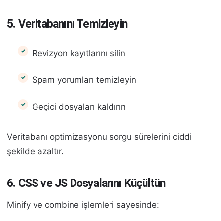
5. Veritabanını Temizleyin
Revizyon kayıtlarını silin
Spam yorumları temizleyin
Geçici dosyaları kaldırın
Veritabanı optimizasyonu sorgu sürelerini ciddi
şekilde azaltır.
6. CSS ve JS Dosyalarını Küçültün
Minify ve combine işlemleri sayesinde: