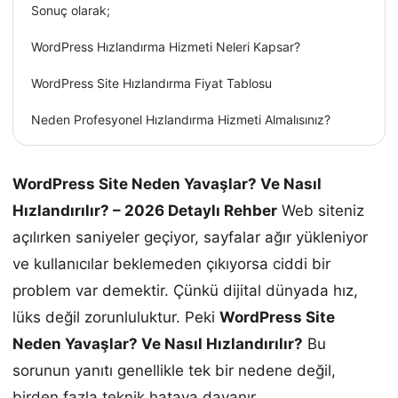
Sonuç olarak;
WordPress Hızlandırma Hizmeti Neleri Kapsar?
WordPress Site Hızlandırma Fiyat Tablosu
Neden Profesyonel Hızlandırma Hizmeti Almalısınız?
WordPress Site Neden Yavaşlar? Ve Nasıl
Hızlandırılır? – 2026 Detaylı Rehber
Web siteniz
açılırken saniyeler geçiyor, sayfalar ağır yükleniyor
ve kullanıcılar beklemeden çıkıyorsa ciddi bir
problem var demektir. Çünkü dijital dünyada hız,
lüks değil zorunluluktur. Peki
WordPress Site
Neden Yavaşlar? Ve Nasıl Hızlandırılır?
Bu
sorunun yanıtı genellikle tek bir nedene değil,
birden fazla teknik hataya dayanır.