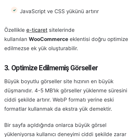
JavaScript ve CSS yükünü artırır
Özellikle
e-ticaret
sitelerinde
kullanılan
WooCommerce
eklentisi doğru optimize
edilmezse ek yük oluşturabilir.
3. Optimize Edilmemiş Görseller
Büyük boyutlu görseller site hızının en büyük
düşmanıdır. 4-5 MB’lık görseller yüklenme süresini
ciddi şekilde artırır. WebP formatı yerine eski
formatlar kullanmak da ekstra yük demektir.
Bir sayfa açıldığında onlarca büyük görsel
yükleniyorsa kullanıcı deneyimi ciddi şekilde zarar