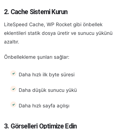
2. Cache Sistemi Kurun
LiteSpeed Cache, WP Rocket gibi önbellek
eklentileri statik dosya üretir ve sunucu yükünü
azaltır.
Önbellekleme şunları sağlar:
Daha hızlı ilk byte süresi
Daha düşük sunucu yükü
Daha hızlı sayfa açılışı
3. Görselleri Optimize Edin