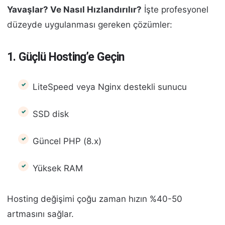
Yavaşlar? Ve Nasıl Hızlandırılır?
İşte profesyonel
düzeyde uygulanması gereken çözümler:
1. Güçlü Hosting’e Geçin
LiteSpeed veya Nginx destekli sunucu
SSD disk
Güncel PHP (8.x)
Yüksek RAM
Hosting değişimi çoğu zaman hızın %40-50
artmasını sağlar.