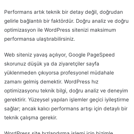
Performans artık teknik bir detay değil, doğrudan
gelirle bağlantılı bir faktördür. Doğru analiz ve doğru
optimizasyon ile WordPress sitenizi maksimum
performansa ulaştırabilirsiniz.
Web siteniz yavaş açılıyor, Google PageSpeed
skorunuz düşük ya da ziyaretçiler sayfa
yüklenmeden çıkıyorsa profesyonel müdahale
zamanı gelmiş demektir. WordPress hız
optimizasyonu teknik bilgi, doğru analiz ve deneyim
gerektirir. Yüzeysel yapılan işlemler geçici iyileştirme
sağlar; ancak kalıcı performans artışı için detaylı bir
teknik çalışma gerekir.
WordPress site hızlandırma işlemi için bizimle