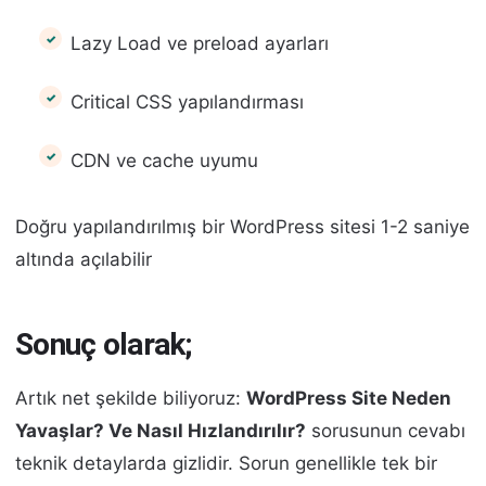
Lazy Load ve preload ayarları
Critical CSS yapılandırması
CDN ve cache uyumu
Doğru yapılandırılmış bir WordPress sitesi 1-2 saniye
altında açılabilir
Sonuç olarak;
Artık net şekilde biliyoruz:
WordPress Site Neden
Yavaşlar? Ve Nasıl Hızlandırılır?
sorusunun cevabı
teknik detaylarda gizlidir. Sorun genellikle tek bir