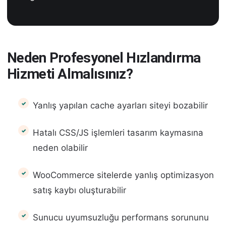
Neden Profesyonel Hızlandırma
Hizmeti Almalısınız?
Yanlış yapılan cache ayarları siteyi bozabilir
Hatalı CSS/JS işlemleri tasarım kaymasına
neden olabilir
WooCommerce sitelerde yanlış optimizasyon
satış kaybı oluşturabilir
Sunucu uyumsuzluğu performans sorununu