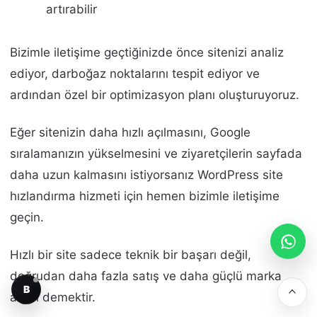
artırabilir
Bizimle iletişime geçtiğinizde önce sitenizi analiz
ediyor, darboğaz noktalarını tespit ediyor ve
ardından özel bir optimizasyon planı oluşturuyoruz.
Eğer sitenizin daha hızlı açılmasını, Google
sıralamanızın yükselmesini ve ziyaretçilerin sayfada
daha uzun kalmasını istiyorsanız WordPress site
hızlandırma hizmeti için hemen bizimle iletişime
geçin.
Hızlı bir site sadece teknik bir başarı değil,
doğrudan daha fazla satış ve daha güçlü marka
B
algısı demektir.