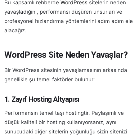
Bu kapsamlı rehberde
WordPress
sitelerin neden
yavaşladığını, performansı düşüren unsurları ve
profesyonel hızlandırma yöntemlerini adım adım ele
alacağız.
WordPress Site Neden Yavaşlar?
Bir WordPress sitesinin yavaşlamasının arkasında
genellikle şu temel faktörler bulunur:
1. Zayıf Hosting Altyapısı
Performansın temel taşı hostingtir. Paylaşımlı ve
düşük kaliteli bir hosting kullanıyorsanız, aynı
sunucudaki diğer sitelerin yoğunluğu sizin sitenizi