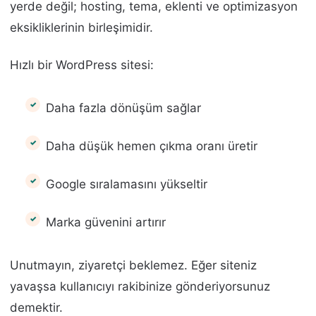
yerde değil; hosting, tema, eklenti ve optimizasyon
eksikliklerinin birleşimidir.
Hızlı bir WordPress sitesi:
Daha fazla dönüşüm sağlar
Daha düşük hemen çıkma oranı üretir
Google sıralamasını yükseltir
Marka güvenini artırır
Unutmayın, ziyaretçi beklemez. Eğer siteniz
yavaşsa kullanıcıyı rakibinize gönderiyorsunuz
demektir.