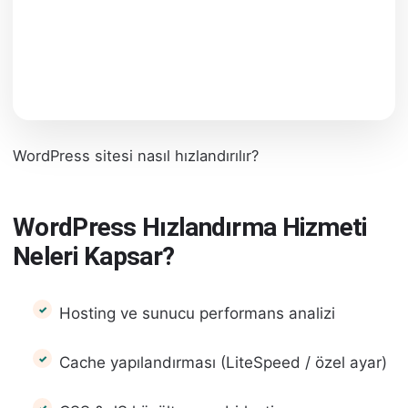
WordPress sitesi nasıl hızlandırılır?
WordPress Hızlandırma Hizmeti
Neleri Kapsar?
Hosting ve sunucu performans analizi
Cache yapılandırması (LiteSpeed / özel ayar)