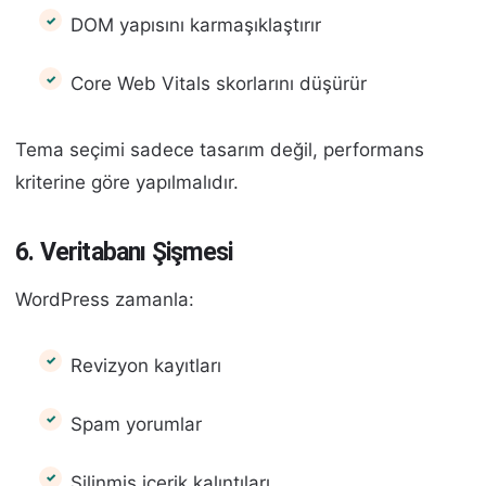
DOM yapısını karmaşıklaştırır
Core Web Vitals skorlarını düşürür
Tema seçimi sadece tasarım değil, performans
kriterine göre yapılmalıdır.
6. Veritabanı Şişmesi
WordPress zamanla:
Revizyon kayıtları
Spam yorumlar
Silinmiş içerik kalıntıları