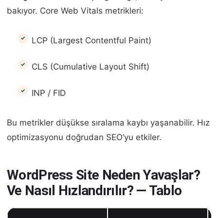
bakıyor. Core Web Vitals metrikleri:
LCP (Largest Contentful Paint)
CLS (Cumulative Layout Shift)
INP / FID
Bu metrikler düşükse sıralama kaybı yaşanabilir. Hız
optimizasyonu doğrudan SEO’yu etkiler.
WordPress Site Neden Yavaşlar?
Ve Nasıl Hızlandırılır? — Tablo