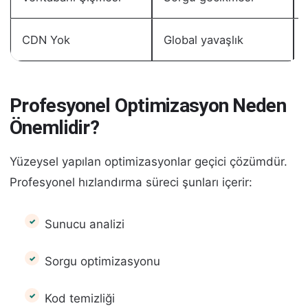
CDN Yok
Global yavaşlık
Profesyonel Optimizasyon Neden
Önemlidir?
Yüzeysel yapılan optimizasyonlar geçici çözümdür.
Profesyonel hızlandırma süreci şunları içerir:
Sunucu analizi
Sorgu optimizasyonu
Kod temizliği