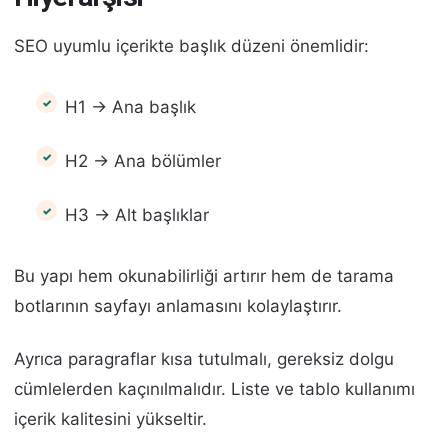
SEO uyumlu içerikte başlık düzeni önemlidir:
H1 → Ana başlık
H2 → Ana bölümler
H3 → Alt başlıklar
Bu yapı hem okunabilirliği artırır hem de tarama
botlarının sayfayı anlamasını kolaylaştırır.
Ayrıca paragraflar kısa tutulmalı, gereksiz dolgu
cümlelerden kaçınılmalıdır. Liste ve tablo kullanımı
içerik kalitesini yükseltir.