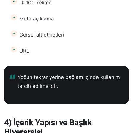
İlk 100 kelime
Meta açıklama
Görsel alt etiketleri
URL
Yoğun tekrar yerine bağlam içinde kullanım
tercih edilmelidir.
4) İçerik Yapısı ve Başlık
Hiyerarşisi