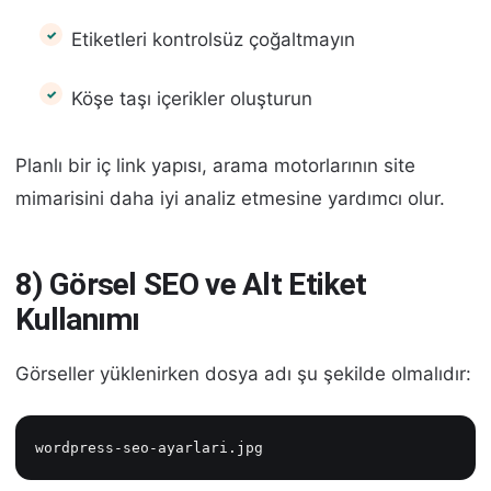
Etiketleri kontrolsüz çoğaltmayın
Köşe taşı içerikler oluşturun
Planlı bir iç link yapısı, arama motorlarının site
mimarisini daha iyi analiz etmesine yardımcı olur.
8) Görsel SEO ve Alt Etiket
Kullanımı
Görseller yüklenirken dosya adı şu şekilde olmalıdır:
wordpress-seo-ayarlari.jpg