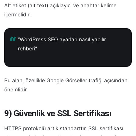
Alt etiket (alt text) açıklayıcı ve anahtar kelime
içermelidir:
“WordPress SEO ayarları nasıl yapılır
rehberi”
Bu alan, özellikle Google Görseller trafiği açısından
önemlidir.
9) Güvenlik ve SSL Sertifikası
HTTPS protokolü artık standarttır. SSL sertifikası