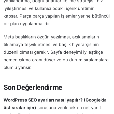
yapılandırma, doğru anahtar kelime stratejisi, hız
iyileştirmesi ve kullanıcı odaklı içerik üretimini
kapsar. Parça parça yapılan işlemler yerine bütüncül
bir plan uygulanmalıdır.
Meta başlıkların özgün yazılması, açıklamaların
tıklamaya teşvik etmesi ve başlık hiyerarşisinin
düzenli olması gerekir. Sayfa deneyimi iyileştikçe
hemen çıkma oranı düşer ve bu durum sıralamalara
olumlu yansır.
Son Değerlendirme
WordPress SEO ayarları nasıl yapılır? (Google’da
üst sıralar için)
sorusuna verilecek en net yanıt