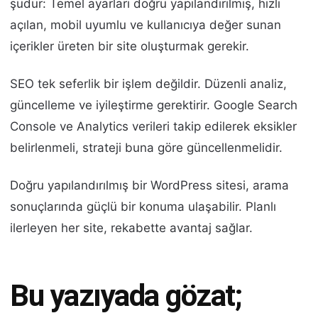
şudur: Temel ayarları doğru yapılandırılmış, hızlı
açılan, mobil uyumlu ve kullanıcıya değer sunan
içerikler üreten bir site oluşturmak gerekir.
SEO tek seferlik bir işlem değildir. Düzenli analiz,
güncelleme ve iyileştirme gerektirir. Google Search
Console ve Analytics verileri takip edilerek eksikler
belirlenmeli, strateji buna göre güncellenmelidir.
Doğru yapılandırılmış bir WordPress sitesi, arama
sonuçlarında güçlü bir konuma ulaşabilir. Planlı
ilerleyen her site, rekabette avantaj sağlar.
Bu yazıyada gözat;