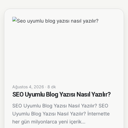
Ağustos 4, 2026 · 8 dk
SEO Uyumlu Blog Yazısı Nasıl Yazılır?
SEO Uyumlu Blog Yazısı Nasıl Yazılır? SEO
Uyumlu Blog Yazısı Nasıl Yazılır? İnternette
her gün milyonlarca yeni içerik…