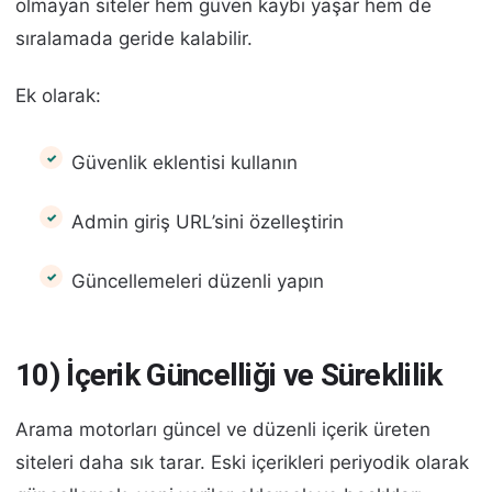
olmayan siteler hem güven kaybı yaşar hem de
sıralamada geride kalabilir.
Ek olarak:
Güvenlik eklentisi kullanın
Admin giriş URL’sini özelleştirin
Güncellemeleri düzenli yapın
10) İçerik Güncelliği ve Süreklilik
Arama motorları güncel ve düzenli içerik üreten
siteleri daha sık tarar. Eski içerikleri periyodik olarak