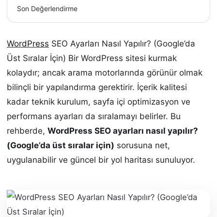
Son Değerlendirme
WordPress
SEO Ayarları Nasıl Yapılır? (Google’da
Üst Sıralar İçin) Bir WordPress sitesi kurmak
kolaydır; ancak arama motorlarında görünür olmak
bilinçli bir yapılandırma gerektirir. İçerik kalitesi
kadar teknik kurulum, sayfa içi optimizasyon ve
performans ayarları da sıralamayı belirler. Bu
rehberde,
WordPress SEO ayarları nasıl yapılır?
(Google’da üst sıralar için)
sorusuna net,
uygulanabilir ve güncel bir yol haritası sunuluyor.