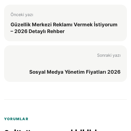
Önceki yazı
Güzellik Merkezi Reklamı Vermek İstiyorum
– 2026 Detaylı Rehber
Sonraki yazı
Sosyal Medya Yönetim Fiyatları 2026
YORUMLAR