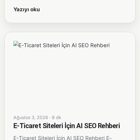
Yazıyı oku
Ağustos 3, 2026 · 8 dk
E-Ticaret Siteleri İçin AI SEO Rehberi
E-Ticaret Siteleri İçin AI SEO Rehberi E-