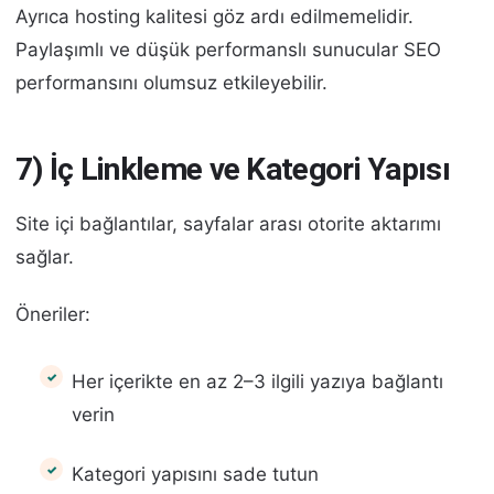
Ayrıca hosting kalitesi göz ardı edilmemelidir.
Paylaşımlı ve düşük performanslı sunucular SEO
performansını olumsuz etkileyebilir.
7) İç Linkleme ve Kategori Yapısı
Site içi bağlantılar, sayfalar arası otorite aktarımı
sağlar.
Öneriler:
Her içerikte en az 2–3 ilgili yazıya bağlantı
verin
Kategori yapısını sade tutun