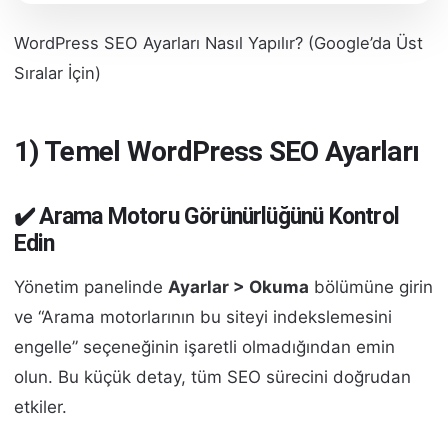
WordPress SEO Ayarları Nasıl Yapılır? (Google’da Üst
Sıralar İçin)
1) Temel WordPress SEO Ayarları
✔️ Arama Motoru Görünürlüğünü Kontrol
Edin
Yönetim panelinde
Ayarlar > Okuma
bölümüne girin
ve “Arama motorlarının bu siteyi indekslemesini
engelle” seçeneğinin işaretli olmadığından emin
olun. Bu küçük detay, tüm SEO sürecini doğrudan
etkiler.