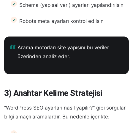
Schema (yapısal veri) ayarları yapılandırılsın
Robots meta ayarları kontrol edilsin
Arama motorları site yapısını bu veriler
üzerinden analiz eder.
3) Anahtar Kelime Stratejisi
“WordPress SEO ayarları nasıl yapılır?” gibi sorgular
bilgi amaçlı aramalardır. Bu nedenle içerikte: