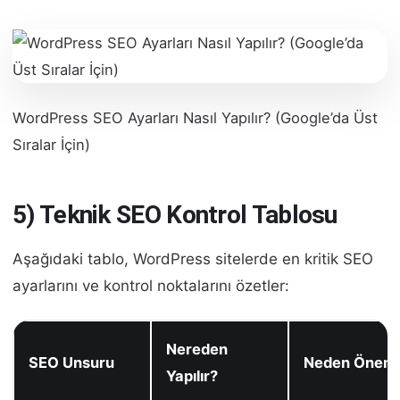
WordPress SEO Ayarları Nasıl Yapılır? (Google’da Üst
Sıralar İçin)
5) Teknik SEO Kontrol Tablosu
Aşağıdaki tablo, WordPress sitelerde en kritik SEO
ayarlarını ve kontrol noktalarını özetler:
Nereden
SEO Unsuru
Neden Öneml
Yapılır?