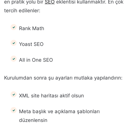
en pratik yolu bir
SEO
eklentisi kullanmaktır. En çok
tercih edilenler:
Rank Math
Yoast SEO
All in One SEO
Kurulumdan sonra şu ayarları mutlaka yapılandırın:
XML site haritası aktif olsun
Meta başlık ve açıklama şablonları
düzenlensin