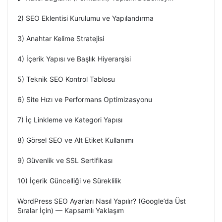
2) SEO Eklentisi Kurulumu ve Yapılandırma
3) Anahtar Kelime Stratejisi
4) İçerik Yapısı ve Başlık Hiyerarşisi
5) Teknik SEO Kontrol Tablosu
6) Site Hızı ve Performans Optimizasyonu
7) İç Linkleme ve Kategori Yapısı
8) Görsel SEO ve Alt Etiket Kullanımı
9) Güvenlik ve SSL Sertifikası
10) İçerik Güncelliği ve Süreklilik
WordPress SEO Ayarları Nasıl Yapılır? (Google’da Üst
Sıralar İçin) — Kapsamlı Yaklaşım