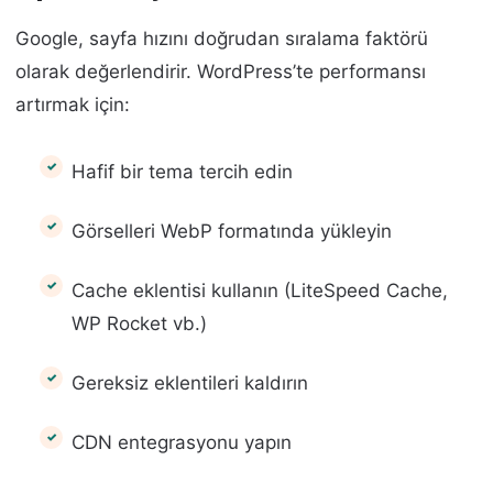
Google, sayfa hızını doğrudan sıralama faktörü
olarak değerlendirir. WordPress’te performansı
artırmak için:
Hafif bir tema tercih edin
Görselleri WebP formatında yükleyin
Cache eklentisi kullanın (LiteSpeed Cache,
WP Rocket vb.)
Gereksiz eklentileri kaldırın
CDN entegrasyonu yapın