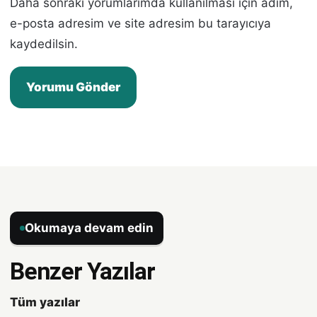
Daha sonraki yorumlarımda kullanılması için adım,
e-posta adresim ve site adresim bu tarayıcıya
kaydedilsin.
Okumaya devam edin
Benzer Yazılar
Tüm yazılar