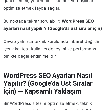
güncellemek, yeni veriler eklemek ve başlıkları
optimize etmek fayda sağlar.
Bu noktada tekrar sorulabilir:
WordPress SEO
ayarları nasıl yapılır? (Google’da üst sıralar için)
Cevap yalnızca teknik kurulumdan ibaret değildir;
içerik kalitesi, kullanıcı deneyimi ve performans
birlikte değerlendirilmelidir.
WordPress SEO Ayarları Nasıl
Yapılır? (Google’da Üst Sıralar
İçin) — Kapsamlı Yaklaşım
Bir WordPress sitesini optimize etmek; teknik