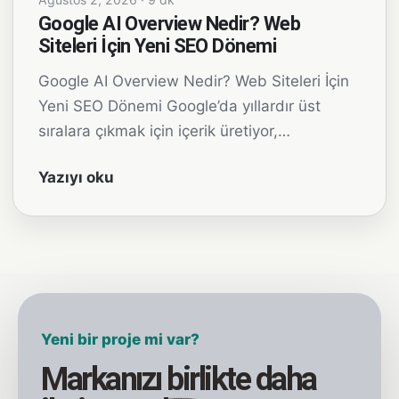
Google AI Overview Nedir? Web
Siteleri İçin Yeni SEO Dönemi
Google AI Overview Nedir? Web Siteleri İçin
Yeni SEO Dönemi Google’da yıllardır üst
sıralara çıkmak için içerik üretiyor,…
Yazıyı oku
Yeni bir proje mi var?
Markanızı birlikte daha