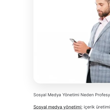
Sosyal Medya Yönetimi Neden Profesy
Sosyal medya yönetimi
; içerik üreti