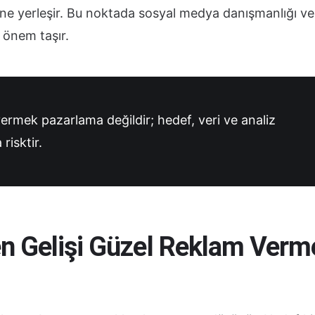
zine yerleşir. Bu noktada sosyal medya danışmanlığı ve
önem taşır.
ermek pazarlama değildir; hedef, veri ve analiz
risktir.
n Gelişi Güzel Reklam Verm