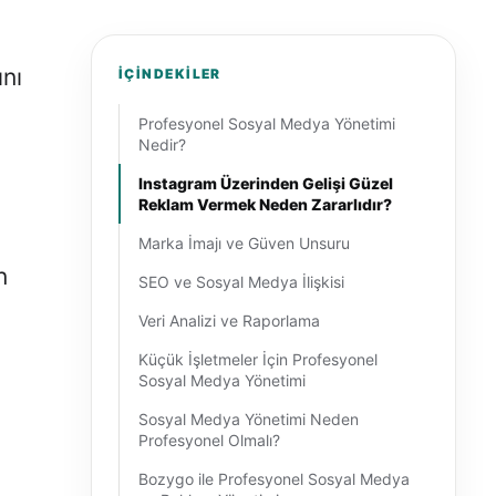
ını
İÇINDEKILER
Profesyonel Sosyal Medya Yönetimi
Nedir?
Instagram Üzerinden Gelişi Güzel
Reklam Vermek Neden Zararlıdır?
Marka İmajı ve Güven Unsuru
n
SEO ve Sosyal Medya İlişkisi
Veri Analizi ve Raporlama
Küçük İşletmeler İçin Profesyonel
Sosyal Medya Yönetimi
Sosyal Medya Yönetimi Neden
Profesyonel Olmalı?
Bozygo ile Profesyonel Sosyal Medya