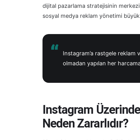
dijital pazarlama stratejisinin merke
sosyal medya reklam yönetimi büyük 
Instagram’a rastgele reklam v
olmadan yapılan her harcama 
Instagram Üzerinde
Neden Zararlıdır?