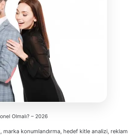
onel Olmalı? – 2026
mi, marka konumlandırma, hedef kitle analizi, reklam