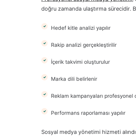
doğru zamanda ulaştırma sürecidir. B
Hedef kitle analizi yapılır
Rakip analizi gerçekleştirilir
İçerik takvimi oluşturulur
Marka dili belirlenir
Reklam kampanyaları profesyonel o
Performans raporlaması yapılır
Sosyal medya yönetimi hizmeti alınd