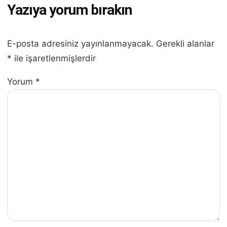
Yazıya yorum bırakın
E-posta adresiniz yayınlanmayacak.
Gerekli alanlar
*
ile işaretlenmişlerdir
Yorum
*