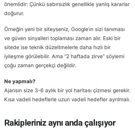
önemlidir: Çünkü sabırsızlık genellikle yanlış kararlar
doğurur.
Örneğin yeni bir siteyseniz, Google’ın sizi tanıması
ve güven sinyalleri toplaması zaman alır. Eski bir
sitede ise teknik düzeltmelerle daha hızlı bir
iyileşme görülebilir. Ama “2 haftada zirve” söylemi
çoğu zaman gerçekçi değildir.
Ne yapmalı?
Ajansın size 3-6 aylık bir yol haritası çizmesi gerekir.
Kısa vadeli hedeflerle uzun vadeli hedefler ayrılmalı.
Rakipleriniz aynı anda çalışıyor