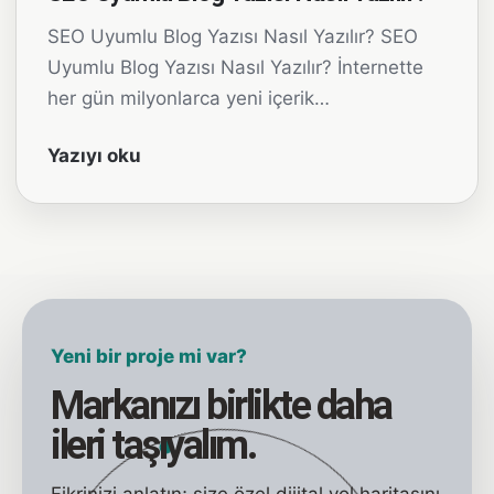
SEO Uyumlu Blog Yazısı Nasıl Yazılır? SEO
Uyumlu Blog Yazısı Nasıl Yazılır? İnternette
her gün milyonlarca yeni içerik…
Yazıyı oku
Yeni bir proje mi var?
Markanızı birlikte daha
ileri taşıyalım.