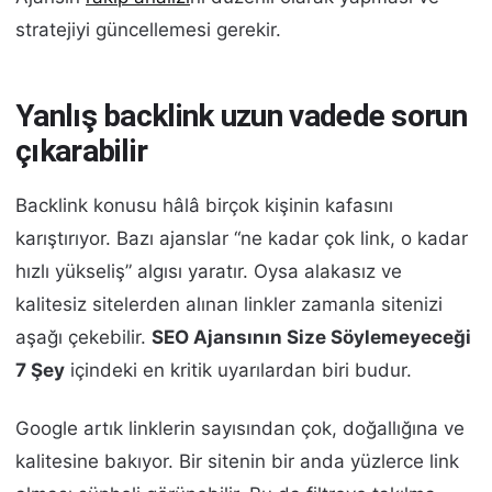
stratejiyi güncellemesi gerekir.
Yanlış backlink uzun vadede sorun
çıkarabilir
Backlink konusu hâlâ birçok kişinin kafasını
karıştırıyor. Bazı ajanslar “ne kadar çok link, o kadar
hızlı yükseliş” algısı yaratır. Oysa alakasız ve
kalitesiz sitelerden alınan linkler zamanla sitenizi
aşağı çekebilir.
SEO Ajansının Size Söylemeyeceği
7 Şey
içindeki en kritik uyarılardan biri budur.
Google artık linklerin sayısından çok, doğallığına ve
kalitesine bakıyor. Bir sitenin bir anda yüzlerce link