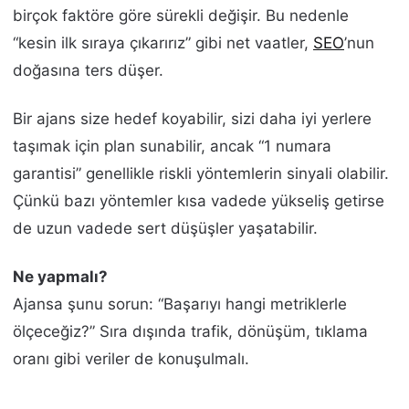
birçok faktöre göre sürekli değişir. Bu nedenle
“kesin ilk sıraya çıkarırız” gibi net vaatler,
SEO
’nun
doğasına ters düşer.
Bir ajans size hedef koyabilir, sizi daha iyi yerlere
taşımak için plan sunabilir, ancak “1 numara
garantisi” genellikle riskli yöntemlerin sinyali olabilir.
Çünkü bazı yöntemler kısa vadede yükseliş getirse
de uzun vadede sert düşüşler yaşatabilir.
Ne yapmalı?
Ajansa şunu sorun: “Başarıyı hangi metriklerle
ölçeceğiz?” Sıra dışında trafik, dönüşüm, tıklama
oranı gibi veriler de konuşulmalı.