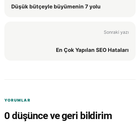
Düşük bütçeyle büyümenin 7 yolu
Sonraki yazı
En Çok Yapılan SEO Hataları
YORUMLAR
0 düşünce ve geri bildirim