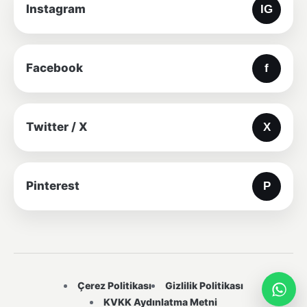
Instagram
Facebook
Twitter / X
Pinterest
Çerez Politikası
Gizlilik Politikası
KVKK Aydınlatma Metni