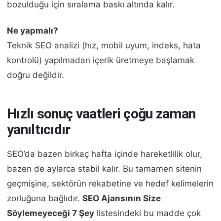
bozulduğu için sıralama baskı altında kalır.
Ne yapmalı?
Teknik SEO analizi (hız, mobil uyum, indeks, hata
kontrolü) yapılmadan içerik üretmeye başlamak
doğru değildir.
Hızlı sonuç vaatleri çoğu zaman
yanıltıcıdır
SEO’da bazen birkaç hafta içinde hareketlilik olur,
bazen de aylarca stabil kalır. Bu tamamen sitenin
geçmişine, sektörün rekabetine ve hedef kelimelerin
zorluğuna bağlıdır.
SEO Ajansının Size
Söylemeyeceği 7 Şey
listesindeki bu madde çok