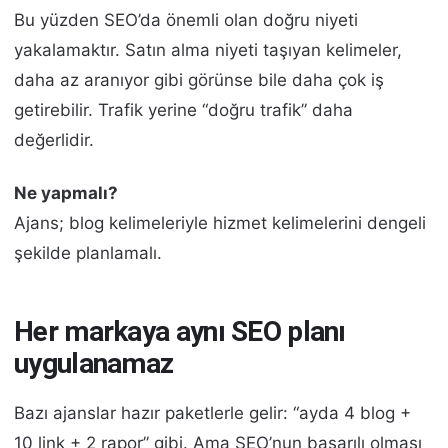
Bu yüzden SEO’da önemli olan doğru niyeti
yakalamaktır. Satın alma niyeti taşıyan kelimeler,
daha az aranıyor gibi görünse bile daha çok iş
getirebilir. Trafik yerine “doğru trafik” daha
değerlidir.
Ne yapmalı?
Ajans; blog kelimeleriyle hizmet kelimelerini dengeli
şekilde planlamalı.
Her markaya aynı SEO planı
uygulanamaz
Bazı ajanslar hazır paketlerle gelir: “ayda 4 blog +
10 link + 2 rapor” gibi. Ama SEO’nun başarılı olması