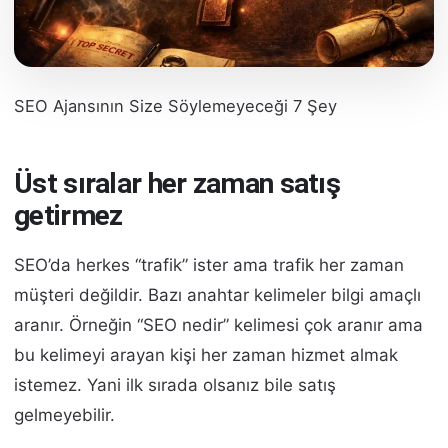
SEO Ajansının Size Söylemeyeceği 7 Şey
Üst sıralar her zaman satış
getirmez
SEO’da herkes “trafik” ister ama trafik her zaman
müşteri değildir. Bazı anahtar kelimeler bilgi amaçlı
aranır. Örneğin “SEO nedir” kelimesi çok aranır ama
bu kelimeyi arayan kişi her zaman hizmet almak
istemez. Yani ilk sırada olsanız bile satış
gelmeyebilir.