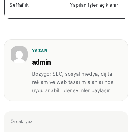
Şeffaflık
Yapılan işler açıklanır
YAZAR
admin
Bozygo; SEO, sosyal medya, dijital
reklam ve web tasarım alanlarında
uygulanabilir deneyimler paylaşır.
Önceki yazı