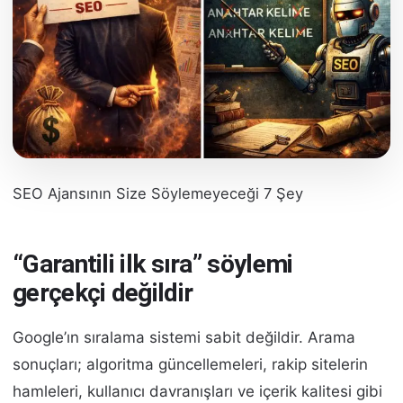
SEO Ajansının Size Söylemeyeceği 7 Şey
“Garantili ilk sıra” söylemi
gerçekçi değildir
Google’ın sıralama sistemi sabit değildir. Arama
sonuçları; algoritma güncellemeleri, rakip sitelerin
hamleleri, kullanıcı davranışları ve içerik kalitesi gibi