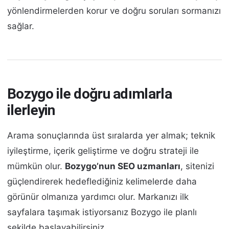
yönlendirmelerden korur ve doğru soruları sormanızı
sağlar.
Bozygo ile doğru adımlarla
ilerleyin
Arama sonuçlarında üst sıralarda yer almak; teknik
iyileştirme, içerik geliştirme ve doğru strateji ile
mümkün olur.
Bozygo’nun SEO uzmanları
, sitenizi
güçlendirerek hedeflediğiniz kelimelerde daha
görünür olmanıza yardımcı olur. Markanızı ilk
sayfalara taşımak istiyorsanız Bozygo ile planlı
şekilde başlayabilirsiniz.