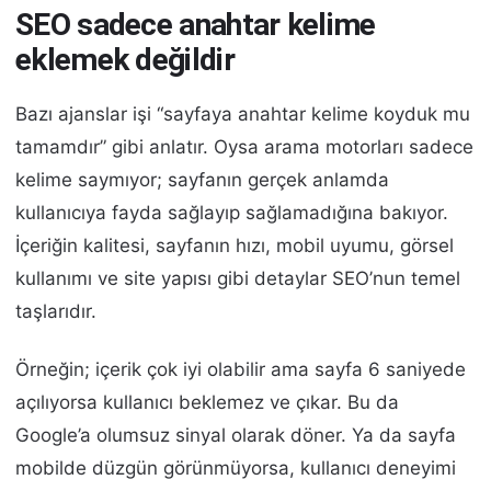
SEO sadece anahtar kelime
eklemek değildir
Bazı ajanslar işi “sayfaya anahtar kelime koyduk mu
tamamdır” gibi anlatır. Oysa arama motorları sadece
kelime saymıyor; sayfanın gerçek anlamda
kullanıcıya fayda sağlayıp sağlamadığına bakıyor.
İçeriğin kalitesi, sayfanın hızı, mobil uyumu, görsel
kullanımı ve site yapısı gibi detaylar SEO’nun temel
taşlarıdır.
Örneğin; içerik çok iyi olabilir ama sayfa 6 saniyede
açılıyorsa kullanıcı beklemez ve çıkar. Bu da
Google’a olumsuz sinyal olarak döner. Ya da sayfa
mobilde düzgün görünmüyorsa, kullanıcı deneyimi