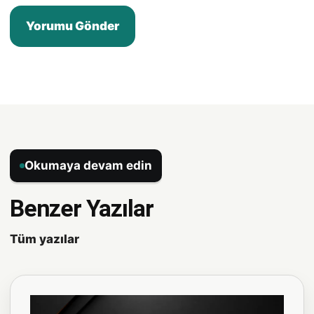
Okumaya devam edin
Benzer Yazılar
Tüm yazılar