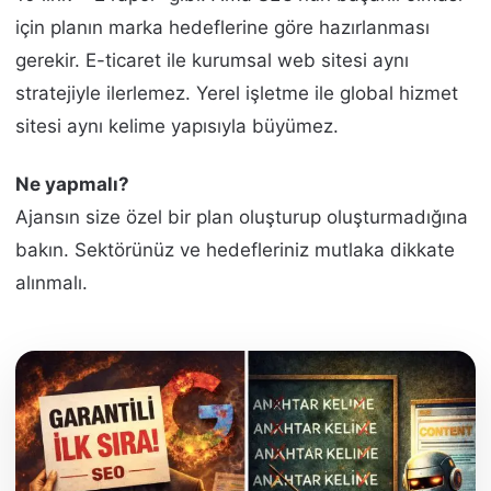
için planın marka hedeflerine göre hazırlanması
gerekir. E-ticaret ile kurumsal web sitesi aynı
stratejiyle ilerlemez. Yerel işletme ile global hizmet
sitesi aynı kelime yapısıyla büyümez.
Ne yapmalı?
Ajansın size özel bir plan oluşturup oluşturmadığına
bakın. Sektörünüz ve hedefleriniz mutlaka dikkate
alınmalı.