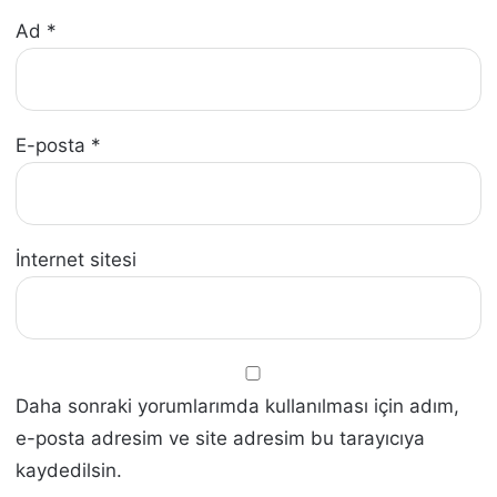
Ad
*
E-posta
*
İnternet sitesi
Daha sonraki yorumlarımda kullanılması için adım,
e-posta adresim ve site adresim bu tarayıcıya
kaydedilsin.