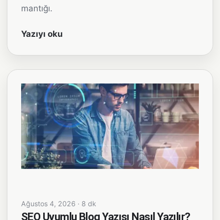
mantığı.
Yazıyı oku
Ağustos 4, 2026 · 8 dk
SEO Uyumlu Blog Yazısı Nasıl Yazılır?