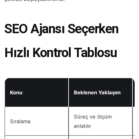
SEO Ajansı Seçerken
Hızlı Kontrol Tablosu
Konu
Beklenen Yaklaşım
Süreç ve ölçüm
Sıralama
anlatılır