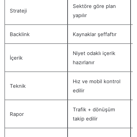
Sektöre göre plan
Strateji
yapılır
Backlink
Kaynaklar şeffaftır
Niyet odaklı içerik
İçerik
hazırlanır
Hız ve mobil kontrol
Teknik
edilir
Trafik + dönüşüm
Rapor
takip edilir