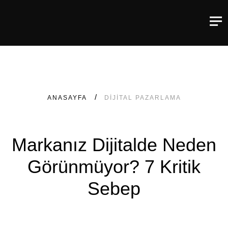
ANASAYFA
DIJITAL PAZARLAMA
Markanız Dijitalde Neden
Görünmüyor? 7 Kritik
Sebep