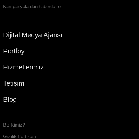
Kampanyalardan haberdar ol!
Dijital Medya Ajansı
Portföy
Hizmetlerimiz
İletişim
Blog
Biz Kimiz?
Gizlilik Politikası