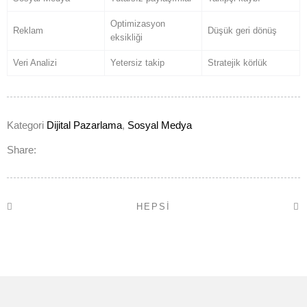
Optimizasyon
Reklam
Düşük geri dönüş
eksikliği
Veri Analizi
Yetersiz takip
Stratejik körlük
Kategori
Dijital Pazarlama
,
Sosyal Medya
Share:
HEPSI