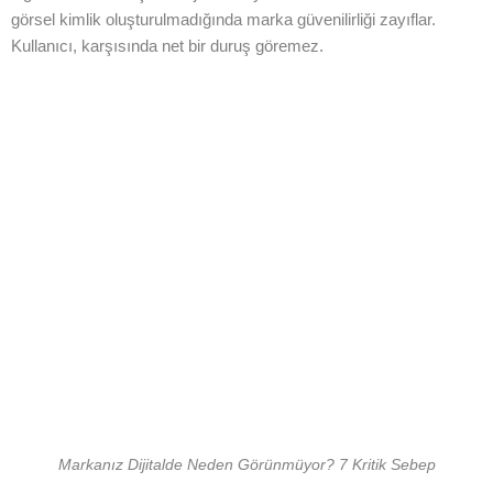
görsel kimlik oluşturulmadığında marka güvenilirliği zayıflar.
Kullanıcı, karşısında net bir duruş göremez.
Markanız Dijitalde Neden Görünmüyor? 7 Kritik Sebep