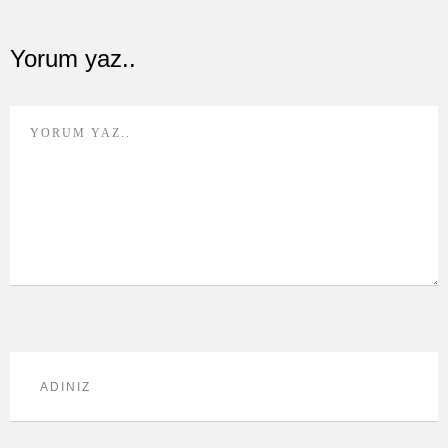
Yorum yaz..