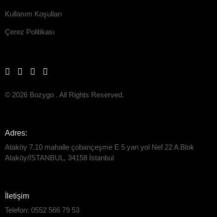
Kullanım Koşulları
Çerez Politikası
© 2026 Bozygo . All Rights Reserved.
Adres:
Ataköy 7.10 mahalle çobançeşme E 5 yan yol Nef 22 A Blok
Ataköy/İSTANBUL, 34158 İstanbul
İletişim
Telefon: 0552 566 79 53