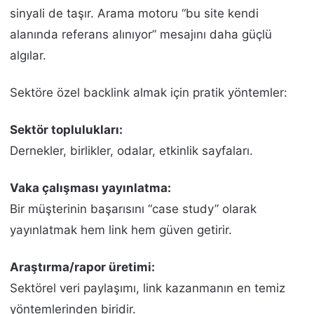
sinyali de taşır. Arama motoru “bu site kendi
alanında referans alınıyor” mesajını daha güçlü
algılar.
Sektöre özel backlink almak için pratik yöntemler:
Sektör toplulukları:
Dernekler, birlikler, odalar, etkinlik sayfaları.
Vaka çalışması yayınlatma:
Bir müşterinin başarısını “case study” olarak
yayınlatmak hem link hem güven getirir.
Araştırma/rapor üretimi:
Sektörel veri paylaşımı, link kazanmanın en temiz
yöntemlerinden biridir.