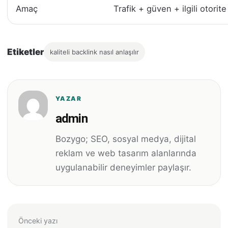
Amaç
Trafik + güven + ilgili otorite
Etiketler
kaliteli backlink nasıl anlaşılır
YAZAR
admin
Bozygo; SEO, sosyal medya, dijital
reklam ve web tasarım alanlarında
uygulanabilir deneyimler paylaşır.
Önceki yazı