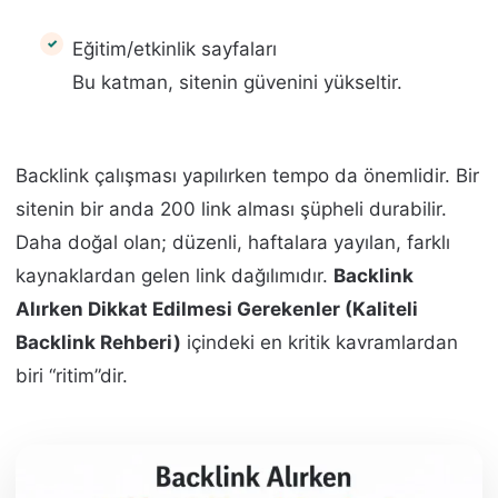
Eğitim/etkinlik sayfaları
Bu katman, sitenin güvenini yükseltir.
Backlink çalışması yapılırken tempo da önemlidir. Bir
sitenin bir anda 200 link alması şüpheli durabilir.
Daha doğal olan; düzenli, haftalara yayılan, farklı
kaynaklardan gelen link dağılımıdır.
Backlink
Alırken Dikkat Edilmesi Gerekenler (Kaliteli
Backlink Rehberi)
içindeki en kritik kavramlardan
biri “ritim”dir.