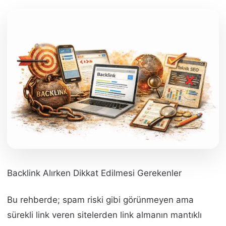
Backlink Alırken Dikkat Edilmesi Gerekenler
Bu rehberde; spam riski gibi görünmeyen ama
sürekli link veren sitelerden link almanın mantıklı