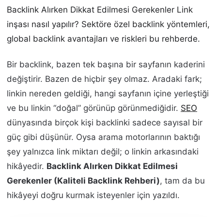
Backlink Alırken Dikkat Edilmesi Gerekenler Link
inşası nasıl yapılır? Sektöre özel backlink yöntemleri,
global backlink avantajları ve riskleri bu rehberde.
Bir backlink, bazen tek başına bir sayfanın kaderini
değiştirir. Bazen de hiçbir şey olmaz. Aradaki fark;
linkin nereden geldiği, hangi sayfanın içine yerleştiği
ve bu linkin “doğal” görünüp görünmediğidir.
SEO
dünyasında birçok kişi backlinki sadece sayısal bir
güç gibi düşünür. Oysa arama motorlarının baktığı
şey yalnızca link miktarı değil; o linkin arkasındaki
hikâyedir.
Backlink Alırken Dikkat Edilmesi
Gerekenler (Kaliteli Backlink Rehberi)
, tam da bu
hikâyeyi doğru kurmak isteyenler için yazıldı.