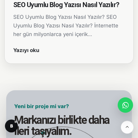
SEO Uyumlu Blog Yazısı Nasıl Yazılır?
SEO Uyumlu Blog Yazısı Nasıl Yazılır? SEO
Uyumlu Blog Yazısı Nasıl Yazılır? İnternette
her gün milyonlarca yeni içerik…
Yazıyı oku
Yeni bir proje mi var?
Markanızı birlikte daha
B
ileri taşıyalım.