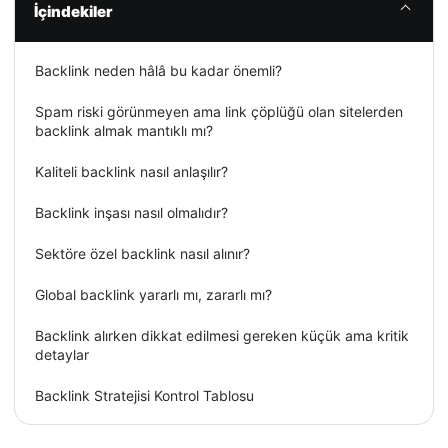
İçindekiler
Backlink neden hâlâ bu kadar önemli?
Spam riski görünmeyen ama link çöplüğü olan sitelerden
backlink almak mantıklı mı?
Kaliteli backlink nasıl anlaşılır?
Backlink inşası nasıl olmalıdır?
Sektöre özel backlink nasıl alınır?
Global backlink yararlı mı, zararlı mı?
Backlink alırken dikkat edilmesi gereken küçük ama kritik
detaylar
Backlink Stratejisi Kontrol Tablosu