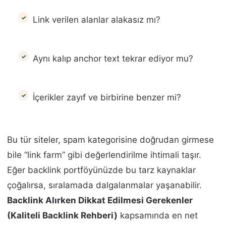
Link verilen alanlar alakasız mı?
Aynı kalıp anchor text tekrar ediyor mu?
İçerikler zayıf ve birbirine benzer mi?
Bu tür siteler, spam kategorisine doğrudan girmese
bile “link farm” gibi değerlendirilme ihtimali taşır.
Eğer backlink portföyünüzde bu tarz kaynaklar
çoğalırsa, sıralamada dalgalanmalar yaşanabilir.
Backlink Alırken Dikkat Edilmesi Gerekenler
(Kaliteli Backlink Rehberi)
kapsamında en net