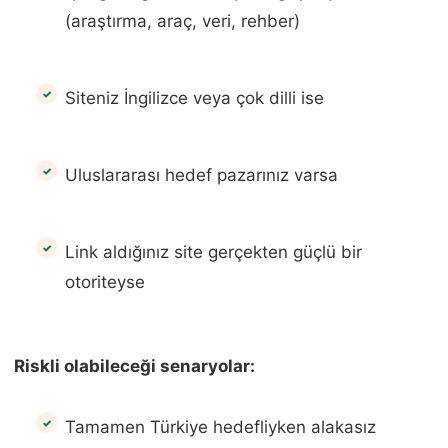
(araştırma, araç, veri, rehber)
Siteniz İngilizce veya çok dilli ise
Uluslararası hedef pazarınız varsa
Link aldığınız site gerçekten güçlü bir
otoriteyse
Riskli olabileceği senaryolar:
Tamamen Türkiye hedefliyken alakasız