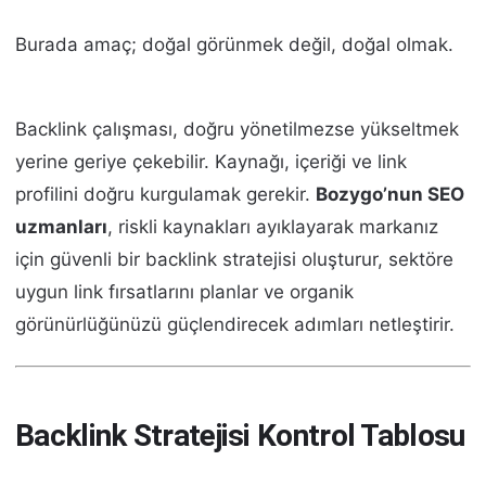
Burada amaç; doğal görünmek değil, doğal olmak.
Backlink çalışması, doğru yönetilmezse yükseltmek
yerine geriye çekebilir. Kaynağı, içeriği ve link
profilini doğru kurgulamak gerekir.
Bozygo’nun SEO
uzmanları
, riskli kaynakları ayıklayarak markanız
için güvenli bir backlink stratejisi oluşturur, sektöre
uygun link fırsatlarını planlar ve organik
görünürlüğünüzü güçlendirecek adımları netleştirir.
Backlink Stratejisi Kontrol Tablosu