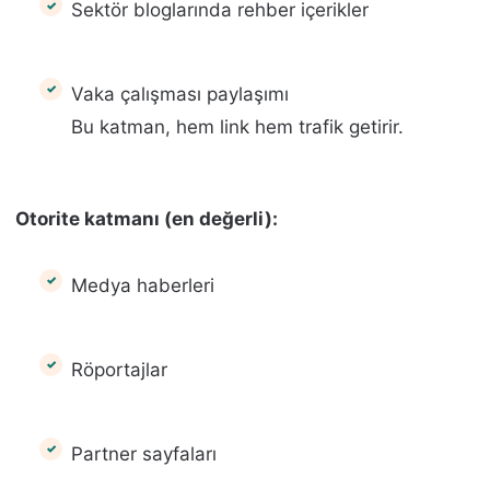
Sektör bloglarında rehber içerikler
Vaka çalışması paylaşımı
Bu katman, hem link hem trafik getirir.
Otorite katmanı (en değerli):
Medya haberleri
Röportajlar
Partner sayfaları