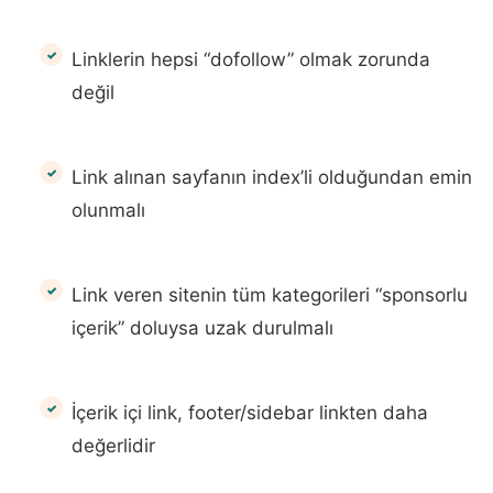
Linklerin hepsi “dofollow” olmak zorunda
değil
Link alınan sayfanın index’li olduğundan emin
olunmalı
Link veren sitenin tüm kategorileri “sponsorlu
içerik” doluysa uzak durulmalı
İçerik içi link, footer/sidebar linkten daha
değerlidir