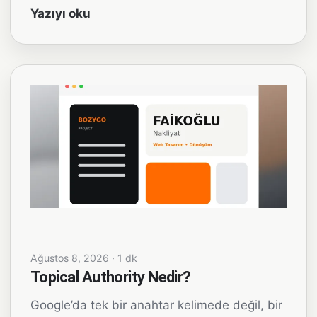
Yazıyı oku
Ağustos 8, 2026 · 1 dk
Topical Authority Nedir?
Google’da tek bir anahtar kelimede değil, bir