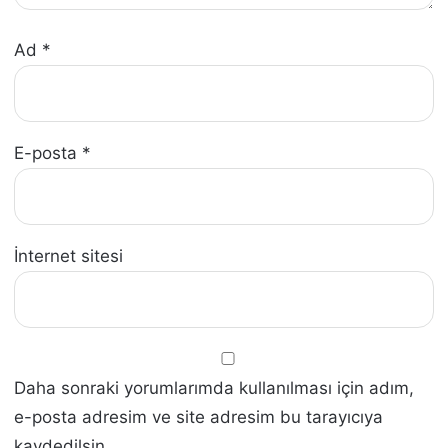
Ad
*
E-posta
*
İnternet sitesi
Daha sonraki yorumlarımda kullanılması için adım,
e-posta adresim ve site adresim bu tarayıcıya
kaydedilsin.