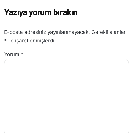
Yazıya yorum bırakın
E-posta adresiniz yayınlanmayacak.
Gerekli alanlar
*
ile işaretlenmişlerdir
Yorum
*