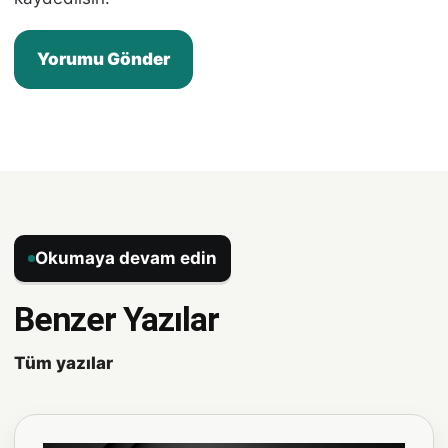
Okumaya devam edin
Benzer Yazılar
Tüm yazılar