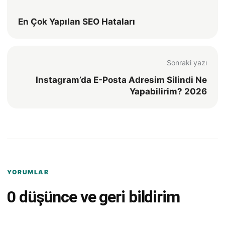
En Çok Yapılan SEO Hataları
Sonraki yazı
Instagram’da E-Posta Adresim Silindi Ne
Yapabilirim? 2026
YORUMLAR
0 düşünce ve geri bildirim