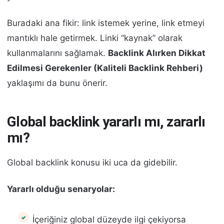
Buradaki ana fikir: link istemek yerine, link etmeyi
mantıklı hale getirmek. Linki “kaynak” olarak
kullanmalarını sağlamak.
Backlink Alırken Dikkat
Edilmesi Gerekenler (Kaliteli Backlink Rehberi)
yaklaşımı da bunu önerir.
Global backlink yararlı mı, zararlı
mı?
Global backlink konusu iki uca da gidebilir.
Yararlı olduğu senaryolar:
İçeriğiniz global düzeyde ilgi çekiyorsa