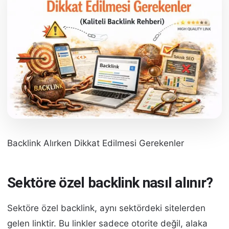
Backlink Alırken Dikkat Edilmesi Gerekenler
Sektöre özel backlink nasıl alınır?
Sektöre özel backlink, aynı sektördeki sitelerden
gelen linktir. Bu linkler sadece otorite değil, alaka