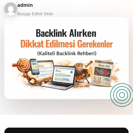
admin
Bozygo Editör Ekibi