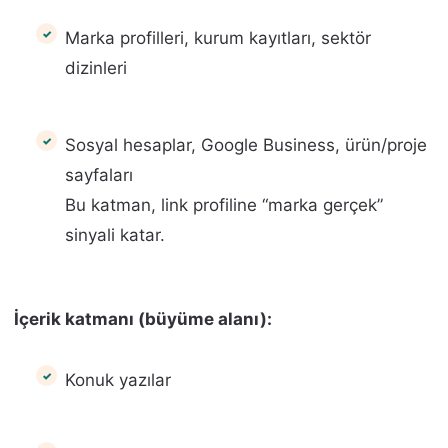
Marka profilleri, kurum kayıtları, sektör
dizinleri
Sosyal hesaplar, Google Business, ürün/proje
sayfaları
Bu katman, link profiline “marka gerçek”
sinyali katar.
İçerik katmanı (büyüme alanı):
Konuk yazılar