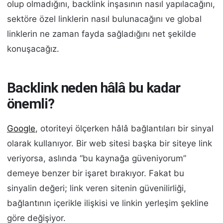
olup olmadığını, backlink inşasının nasıl yapılacağını,
sektöre özel linklerin nasıl bulunacağını ve global
linklerin ne zaman fayda sağladığını net şekilde
konuşacağız.
Backlink neden hâlâ bu kadar
önemli?
Google
, otoriteyi ölçerken hâlâ bağlantıları bir sinyal
olarak kullanıyor. Bir web sitesi başka bir siteye link
veriyorsa, aslında “bu kaynağa güveniyorum”
demeye benzer bir işaret bırakıyor. Fakat bu
sinyalin değeri; link veren sitenin güvenilirliği,
bağlantının içerikle ilişkisi ve linkin yerleşim şekline
göre değişiyor.