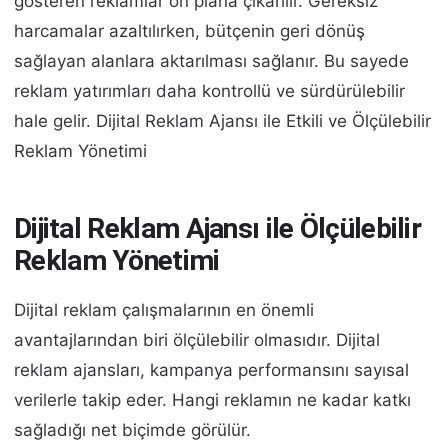
gösteren reklamlar ön plana çıkarılır. Gereksiz
harcamalar azaltılırken, bütçenin geri dönüş
sağlayan alanlara aktarılması sağlanır. Bu sayede
reklam yatırımları daha kontrollü ve sürdürülebilir
hale gelir. Dijital Reklam Ajansı ile Etkili ve Ölçülebilir
Reklam Yönetimi
Dijital Reklam Ajansı ile Ölçülebilir
Reklam Yönetimi
Dijital reklam çalışmalarının en önemli
avantajlarından biri ölçülebilir olmasıdır. Dijital
reklam ajansları, kampanya performansını sayısal
verilerle takip eder. Hangi reklamın ne kadar katkı
sağladığı net biçimde görülür.