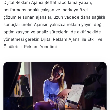
Dijital Reklam Ajansı Şeffaf raporlama yapan,
performans odaklı çalışan ve markaya özel
çözümler sunan ajanslar, uzun vadede daha sağlıklı
sonuçlar üretir. Ajansın yalnızca reklam yayını değil,
optimizasyon ve analiz süreçlerini de aktif şekilde
yönetmesi gerekir. Dijital Reklam Ajansı ile Etkili ve
Ölçülebilir Reklam Yönetimi