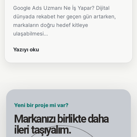
Google Ads Uzmanı Ne İş Yapar? Dijital
dünyada rekabet her geçen gün artarken,
markaların doğru hedef kitleye
ulaşabilmesi…
Yazıyı oku
Yeni bir proje mi var?
Markanızı birlikte daha
ileri taşıyalım.