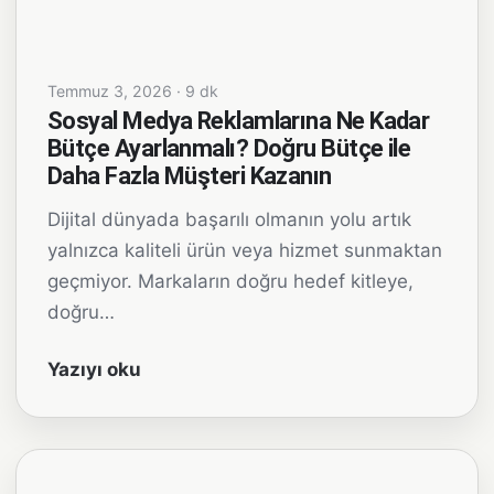
Temmuz 3, 2026 · 9 dk
Sosyal Medya Reklamlarına Ne Kadar
Bütçe Ayarlanmalı? Doğru Bütçe ile
Daha Fazla Müşteri Kazanın
Dijital dünyada başarılı olmanın yolu artık
yalnızca kaliteli ürün veya hizmet sunmaktan
geçmiyor. Markaların doğru hedef kitleye,
doğru…
Yazıyı oku