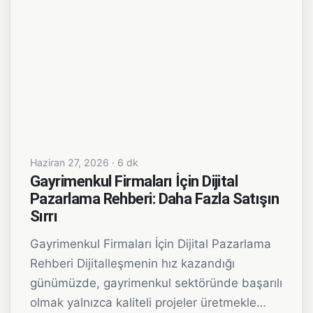
Haziran 27, 2026 · 6 dk
Gayrimenkul Firmaları İçin Dijital
Pazarlama Rehberi: Daha Fazla Satışın
Sırrı
Gayrimenkul Firmaları İçin Dijital Pazarlama
Rehberi Dijitalleşmenin hız kazandığı
günümüzde, gayrimenkul sektöründe başarılı
olmak yalnızca kaliteli projeler üretmekle…