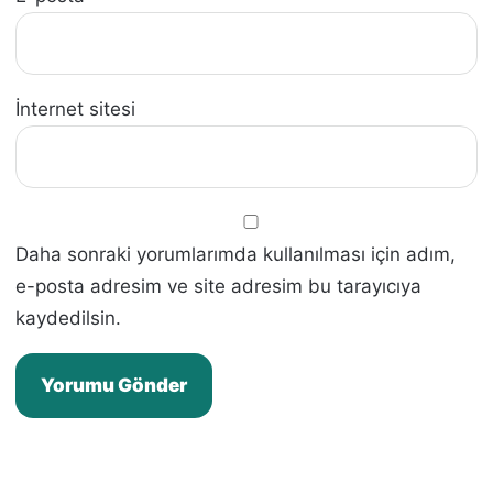
İnternet sitesi
Daha sonraki yorumlarımda kullanılması için adım,
e-posta adresim ve site adresim bu tarayıcıya
kaydedilsin.