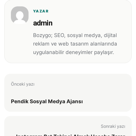
YAZAR
admin
Bozygo; SEO, sosyal medya, dijital
reklam ve web tasarım alanlarında
uygulanabilir deneyimler paylaşır.
Önceki yazı
Pendik Sosyal Medya Ajansı
Sonraki yazı