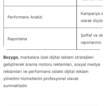
Kampanya son
Performans Analizi
olarak ölçülm
Şeffaf ve det
Raporlama
raporlarının 
Bozygo
, markalara özel dijital reklam stratejileri
geliştirerek arama motoru reklamları, sosyal medya
reklamları ve performans odaklı dijital reklam
yönetimi hizmetlerini profesyonel olarak
sunmaktadır.