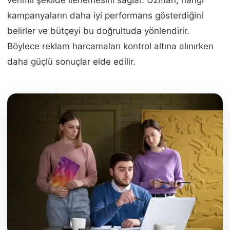
kampanyaların daha iyi performans gösterdiğini
belirler ve bütçeyi bu doğrultuda yönlendirir.
Böylece reklam harcamaları kontrol altına alınırken
daha güçlü sonuçlar elde edilir.