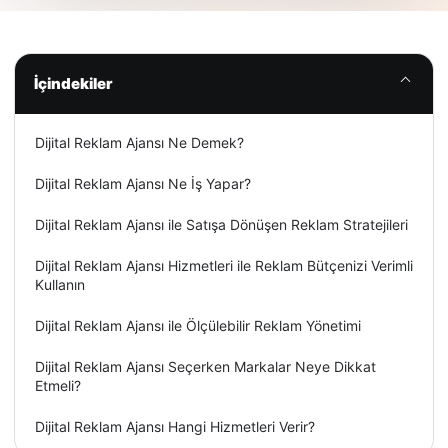
İçindekiler
Dijital Reklam Ajansı Ne Demek?
Dijital Reklam Ajansı Ne İş Yapar?
Dijital Reklam Ajansı ile Satışa Dönüşen Reklam Stratejileri
Dijital Reklam Ajansı Hizmetleri ile Reklam Bütçenizi Verimli
Kullanın
Dijital Reklam Ajansı ile Ölçülebilir Reklam Yönetimi
Dijital Reklam Ajansı Seçerken Markalar Neye Dikkat
Etmeli?
Dijital Reklam Ajansı Hangi Hizmetleri Verir?