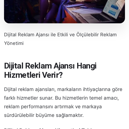
Dijital Reklam Ajansı ile Etkili ve Ölçülebilir Reklam
Yönetimi
Dijital Reklam Ajansı Hangi
Hizmetleri Verir?
Dijital reklam ajansları, markaların ihtiyaçlarına göre
farklı hizmetler sunar. Bu hizmetlerin temel amacı,
reklam performansını artırmak ve markaya
sürdürülebilir büyüme sağlamaktır.