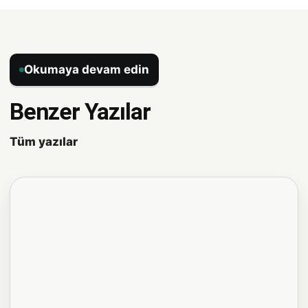
Okumaya devam edin
Benzer Yazılar
Tüm yazılar