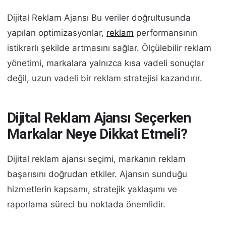
Dijital Reklam Ajansı Bu veriler doğrultusunda
yapılan optimizasyonlar,
reklam
performansının
istikrarlı şekilde artmasını sağlar. Ölçülebilir reklam
yönetimi, markalara yalnızca kısa vadeli sonuçlar
değil, uzun vadeli bir reklam stratejisi kazandırır.
Dijital Reklam Ajansı Seçerken
Markalar Neye Dikkat Etmeli?
Dijital reklam ajansı seçimi, markanın reklam
başarısını doğrudan etkiler. Ajansın sunduğu
hizmetlerin kapsamı, stratejik yaklaşımı ve
raporlama süreci bu noktada önemlidir.