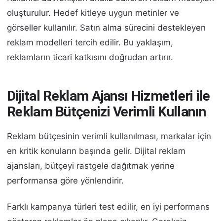
oluşturulur. Hedef kitleye uygun metinler ve
görseller kullanılır. Satın alma sürecini destekleyen
reklam modelleri tercih edilir. Bu yaklaşım,
reklamların ticari katkısını doğrudan artırır.
Dijital Reklam Ajansı Hizmetleri ile
Reklam Bütçenizi Verimli Kullanın
Reklam bütçesinin verimli kullanılması, markalar için
en kritik konuların başında gelir. Dijital reklam
ajansları, bütçeyi rastgele dağıtmak yerine
performansa göre yönlendirir.
Farklı kampanya türleri test edilir, en iyi performans