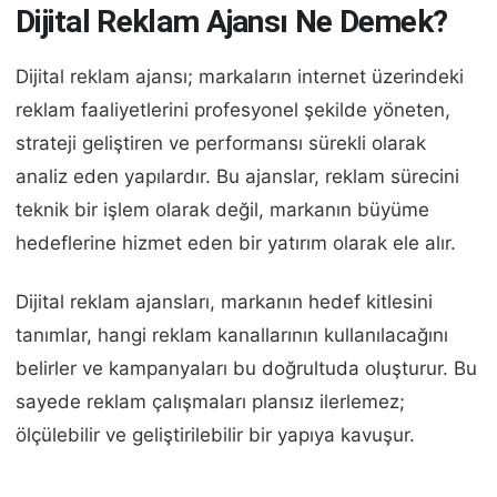
Dijital Reklam Ajansı Ne Demek?
Dijital reklam ajansı; markaların internet üzerindeki
reklam faaliyetlerini profesyonel şekilde yöneten,
strateji geliştiren ve performansı sürekli olarak
analiz eden yapılardır. Bu ajanslar, reklam sürecini
teknik bir işlem olarak değil, markanın büyüme
hedeflerine hizmet eden bir yatırım olarak ele alır.
Dijital reklam ajansları, markanın hedef kitlesini
tanımlar, hangi reklam kanallarının kullanılacağını
belirler ve kampanyaları bu doğrultuda oluşturur. Bu
sayede reklam çalışmaları plansız ilerlemez;
ölçülebilir ve geliştirilebilir bir yapıya kavuşur.