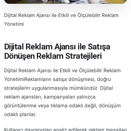
Dijital Reklam Ajansı ile Etkili ve Ölçülebilir Reklam
Yönetimi
Dijital Reklam Ajansı ile Satışa
Dönüşen Reklam Stratejileri
Dijital Reklam Ajansı ile Etkili ve Ölçülebilir Reklam
YönetimiReklamların satışa dönüşmesi, doğru
stratejilerin uygulanmasıyla mümkündür. Dijital
reklam ajansları, kampanyaları yalnızca
görüntülenme veya tıklama odaklı değil, dönüşüm
odaklı planlar.
Kullanıcı davranışları analiz edilerek reklam mesajları