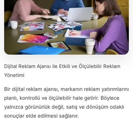
Dijital Reklam Ajansı ile Etkili ve Ölçülebilir Reklam
Yönetimi
Bir dijital reklam ajansı, markanın reklam yatırımlarını
planlı, kontrollü ve ölçülebilir hale getirir. Böylece
yalnızca görünürlük değil, satış ve dönüşüm odaklı
sonuçlar elde edilmesi sağlanır.