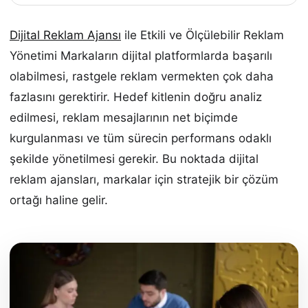
Dijital Reklam Ajansı
ile Etkili ve Ölçülebilir Reklam
Yönetimi Markaların dijital platformlarda başarılı
olabilmesi, rastgele reklam vermekten çok daha
fazlasını gerektirir. Hedef kitlenin doğru analiz
edilmesi, reklam mesajlarının net biçimde
kurgulanması ve tüm sürecin performans odaklı
şekilde yönetilmesi gerekir. Bu noktada dijital
reklam ajansları, markalar için stratejik bir çözüm
ortağı haline gelir.