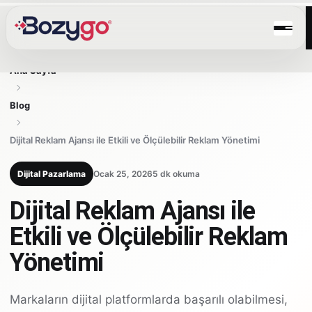
Ana Sayfa
Blog
Dijital Reklam Ajansı ile Etkili ve Ölçülebilir Reklam Yönetimi
Dijital Pazarlama
Ocak 25, 2026
5 dk okuma
Dijital Reklam Ajansı ile
Etkili ve Ölçülebilir Reklam
Yönetimi
Markaların dijital platformlarda başarılı olabilmesi,